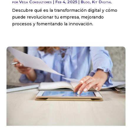
por
Vega Consultores
|
Feb 4, 2025
|
Blog
,
Kit Digital
Descubre qué es la transformación digital y cómo
puede revolucionar tu empresa, mejorando
procesos y fomentando la innovación.