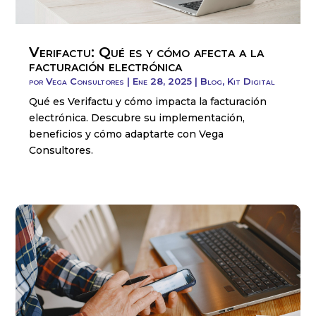
Verifactu: Qué es y cómo afecta a la
facturación electrónica
por
Vega Consultores
|
Ene 28, 2025
|
Blog
,
Kit Digital
Qué es Verifactu y cómo impacta la facturación
electrónica. Descubre su implementación,
beneficios y cómo adaptarte con Vega
Consultores.