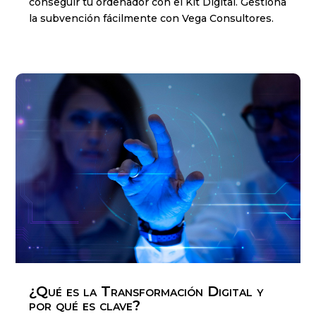
conseguir tu ordenador con el Kit Digital. Gestiona
la subvención fácilmente con Vega Consultores.
¿Qué es la Transformación Digital y
por qué es clave?