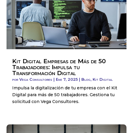
Kit Digital Empresas de Más de 50
Trabajadores: Impulsa tu
Transformación Digital
por
Vega Consultores
|
Ene 7, 2025
|
Blog
,
Kit Digital
Impulsa la digitalización de tu empresa con el Kit
Digital para más de 50 trabajadores. Gestiona tu
solicitud con Vega Consultores.