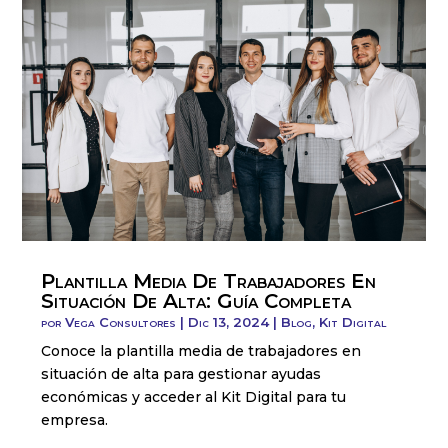
Plantilla Media De Trabajadores En
Situación De Alta: Guía Completa
por
Vega Consultores
|
Dic 13, 2024
|
Blog
,
Kit Digital
Conoce la plantilla media de trabajadores en
situación de alta para gestionar ayudas
económicas y acceder al Kit Digital para tu
empresa.