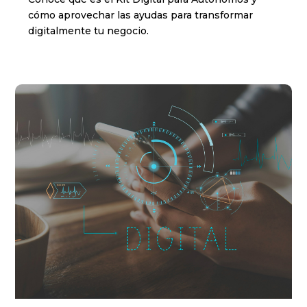
cómo aprovechar las ayudas para transformar
digitalmente tu negocio.