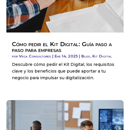
Cómo pedir el Kit Digital: Guía paso a
paso para empresas
por
Vega Consultores
|
Ene 14, 2025
|
Blog
,
Kit Digital
Descubre cómo pedir el Kit Digital, los requisitos
clave y los beneficios que puede aportar a tu
negocio para impulsar su digitalización.