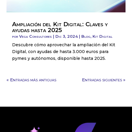
Ampliación del Kit Digital: Claves y
ayudas hasta 2025
por
Vega Consultores
|
Dic 3, 2024
|
Blog
,
Kit Digital
Descubre cómo aprovechar la ampliación del Kit
Digital, con ayudas de hasta 3.000 euros para
pymes y autónomos, disponible hasta 2025.
« Entradas más antiguas
Entradas siguientes »