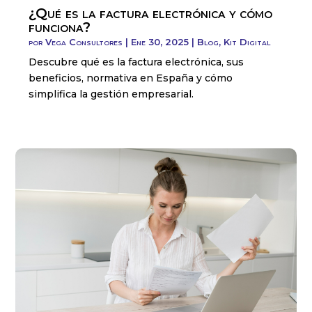
¿Qué es la factura electrónica y cómo
funciona?
por
Vega Consultores
|
Ene 30, 2025
|
Blog
,
Kit Digital
Descubre qué es la factura electrónica, sus
beneficios, normativa en España y cómo
simplifica la gestión empresarial.