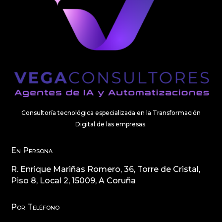
Consultoría tecnológica especializada en la Transformación
Digital de las empresas.
En Persona
R. Enrique Mariñas Romero, 36, Torre de Cristal,
Piso 8, Local 2, 15009, A Coruña
Por Teléfono