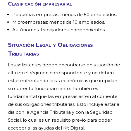
Clasificación empresarial
Pequeñas empresas: menos de 50 empleados.
Microempresas: menos de 10 empleados.
Autónomos: trabajadores independientes.
Situación Legal y Obligaciones
Tributarias
Los solicitantes deben encontrarse en situación de
alta en el régimen correspondiente y no deben
estar enfrentando crisis económicas que impidan
su correcto funcionamiento. También es
fundamental que las empresas estén al corriente
de sus obligaciones tributarias. Esto incluye estar al
día con la Agencia Tributaria y con la Seguridad
Social, lo cual es un requisito previo para poder
acceder a las ayudas del Kit Digital.