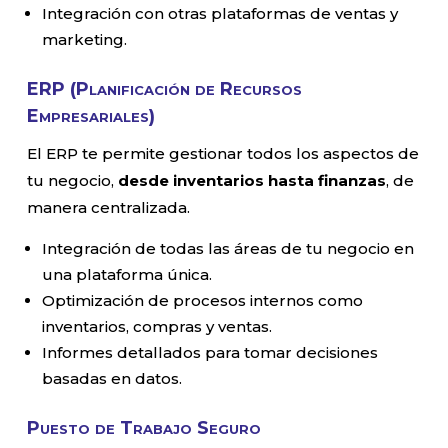
Integración con otras plataformas de ventas y
marketing.
ERP (Planificación de Recursos
Empresariales)
El ERP te permite gestionar todos los aspectos de
tu negocio,
desde inventarios hasta finanzas
, de
manera centralizada.
Integración de todas las áreas de tu negocio en
una plataforma única.
Optimización de procesos internos como
inventarios, compras y ventas.
Informes detallados para tomar decisiones
basadas en datos.
Puesto de Trabajo Seguro