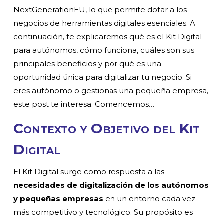
NextGenerationEU, lo que permite dotar a los
negocios de herramientas digitales esenciales. A
continuación, te explicaremos qué es el Kit Digital
para autónomos, cómo funciona, cuáles son sus
principales beneficios y por qué es una
oportunidad única para digitalizar tu negocio. Si
eres autónomo o gestionas una pequeña empresa,
este post te interesa. Comencemos…
Contexto y Objetivo del Kit
Digital
El Kit Digital surge como respuesta a las
necesidades de digitalización de los autónomos
y pequeñas empresas
en un entorno cada vez
más competitivo y tecnológico. Su propósito es