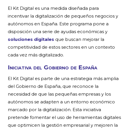
El Kit Digital es una medida diseñada para
incentivar la digitalización de pequeños negocios y
autónomos en España. Este programa pone a
disposición una serie de ayudas económicas y
soluciones digitales
que buscan mejorar la
competitividad de estos sectores en un contexto
cada vez más digitalizado.
Iniciativa del Gobierno de España
El Kit Digital es parte de una estrategia más amplia
del Gobierno de España, que reconoce la
necesidad de que las pequeñas empresas y los
autónomos se adapten a un entorno económico
marcado por la digitalización. Esta iniciativa
pretende fomentar el uso de herramientas digitales
que optimicen la gestión empresarial y mejoren la