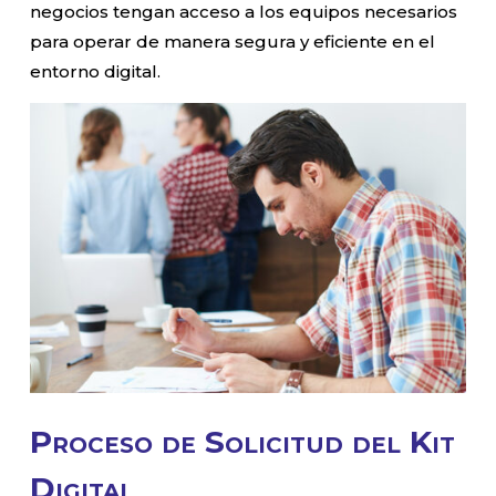
negocios tengan acceso a los equipos necesarios
para operar de manera segura y eficiente en el
entorno digital.
Proceso de Solicitud del Kit
Digital