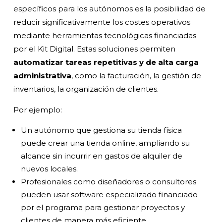
específicos para los autónomos es la posibilidad de
reducir significativamente los costes operativos
mediante herramientas tecnológicas financiadas
por el Kit Digital. Estas soluciones permiten
automatizar tareas repetitivas y de alta carga
administrativa
, como la facturación, la gestión de
inventarios, la organización de clientes.
Por ejemplo:
Un autónomo que gestiona su tienda física
puede crear una tienda online, ampliando su
alcance sin incurrir en gastos de alquiler de
nuevos locales.
Profesionales como diseñadores o consultores
pueden usar software especializado financiado
por el programa para gestionar proyectos y
clientes de manera más eficiente.