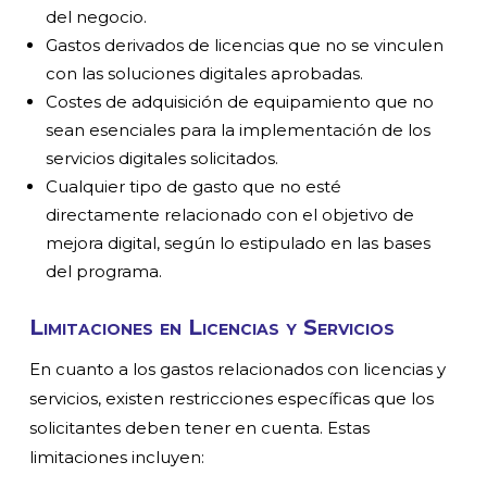
del negocio.
Gastos derivados de licencias que no se vinculen
con las soluciones digitales aprobadas.
Costes de adquisición de equipamiento que no
sean esenciales para la implementación de los
servicios digitales solicitados.
Cualquier tipo de gasto que no esté
directamente relacionado con el objetivo de
mejora digital, según lo estipulado en las bases
del programa.
Limitaciones en Licencias y Servicios
En cuanto a los gastos relacionados con licencias y
servicios, existen restricciones específicas que los
solicitantes deben tener en cuenta. Estas
limitaciones incluyen: