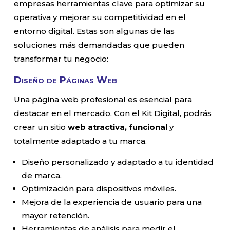
empresas herramientas clave para optimizar su
operativa y mejorar su competitividad en el
entorno digital. Estas son algunas de las
soluciones más demandadas que pueden
transformar tu negocio:
Diseño de Páginas Web
Una página web profesional es esencial para
destacar en el mercado. Con el Kit Digital, podrás
crear un sitio
web atractiva, funcional
y
totalmente adaptado a tu marca.
Diseño personalizado y adaptado a tu identidad
de marca.
Optimización para dispositivos móviles.
Mejora de la experiencia de usuario para una
mayor retención.
Herramientas de análisis para medir el