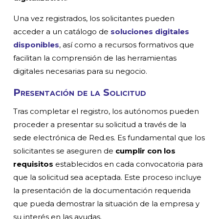
Una vez registrados, los solicitantes pueden
acceder a un catálogo de
soluciones digitales
disponibles
, así como a recursos formativos que
facilitan la comprensión de las herramientas
digitales necesarias para su negocio.
Presentación de la Solicitud
Tras completar el registro, los autónomos pueden
proceder a presentar su solicitud a través de la
sede electrónica de Red.es. Es fundamental que los
solicitantes se aseguren de
cumplir con los
requisitos
establecidos en cada convocatoria para
que la solicitud sea aceptada. Este proceso incluye
la presentación de la documentación requerida
que pueda demostrar la situación de la empresa y
su interés en las ayudas.