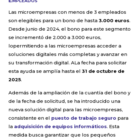
Empleados
Las microempresas con menos de 3 empleados
son elegibles para un bono de hasta
3.000 euros
.
Desde junio de 2024, el bono para este segmento
se incrementó de 2.000 a 3.000 euros,
lopermitiendo a las microempresas acceder a
soluciones digitales más completas y avanzar en
su transformación digital. ALa fecha para solicitar
esta ayuda se amplía hasta el
31 de octubre de
2025
.
Además de la ampliación de la cuantía del bono y
de la fecha de solicitud, se ha introducido una
nueva solución digital para las microempresas,
consistente en el
puesto de trabajo seguro
para
la
adquisición de equipos informáticos
. Esta
medida busca garantizar que los pequeños