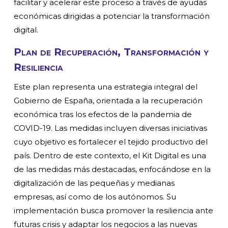
facilitar y acelerar este proceso a través de ayudas
económicas dirigidas a potenciar la transformación
digital.
Plan de Recuperación, Transformación y
Resiliencia
Este plan representa una estrategia integral del
Gobierno de España, orientada a la recuperación
económica tras los efectos de la pandemia de
COVID-19. Las medidas incluyen diversas iniciativas
cuyo objetivo es fortalecer el tejido productivo del
país. Dentro de este contexto, el Kit Digital es una
de las medidas más destacadas, enfocándose en la
digitalización de las pequeñas y medianas
empresas, así como de los autónomos. Su
implementación busca promover la resiliencia ante
futuras crisis y adaptar los negocios a las nuevas