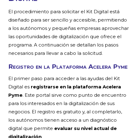
El procedimiento para solicitar el Kit Digital está
diseñado para ser sencillo y accesible, permitiendo
a los autónomos y pequeñas empresas aprovechar
las oportunidades de digitalización que ofrece el
programa. A continuación se detallan los pasos
necesarios para llevar a cabo la solicitud.
Registro en la Plataforma Acelera Pyme
El primer paso para acceder a las ayudas del Kit
Digital es
registrarse en la plataforma Acelera
Pyme
. Este portal sirve como punto de encuentro
para los interesados en la digitalización de sus
negocios. El registro es gratuito y, al completarlo,
los autónomos tienen acceso a un diagnóstico
digital que permite
evaluar su nivel actual de
digitalización
.