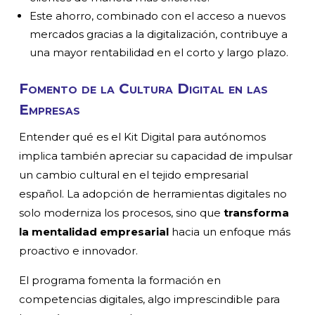
Este ahorro, combinado con el acceso a nuevos
mercados gracias a la digitalización, contribuye a
una mayor rentabilidad en el corto y largo plazo.
Fomento de la Cultura Digital en las
Empresas
Entender qué es el Kit Digital para autónomos
implica también apreciar su capacidad de impulsar
un cambio cultural en el tejido empresarial
español. La adopción de herramientas digitales no
solo moderniza los procesos, sino que
transforma
la mentalidad empresarial
hacia un enfoque más
proactivo e innovador.
El programa fomenta la formación en
competencias digitales, algo imprescindible para