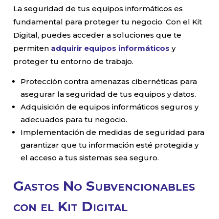
La seguridad de tus equipos informáticos es
fundamental para proteger tu negocio. Con el Kit
Digital, puedes acceder a soluciones que te
permiten
adquirir equipos informáticos
y
proteger tu entorno de trabajo.
Protección contra amenazas cibernéticas para
asegurar la seguridad de tus equipos y datos.
Adquisición de equipos informáticos seguros y
adecuados para tu negocio.
Implementación de medidas de seguridad para
garantizar que tu información esté protegida y
el acceso a tus sistemas sea seguro.
Gastos No Subvencionables
con el Kit Digital