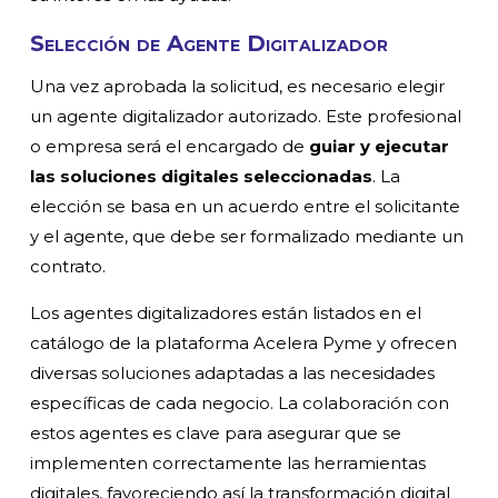
Selección de Agente Digitalizador
Una vez aprobada la solicitud, es necesario elegir
un agente digitalizador autorizado. Este profesional
o empresa será el encargado de
guiar y ejecutar
las soluciones digitales seleccionadas
. La
elección se basa en un acuerdo entre el solicitante
y el agente, que debe ser formalizado mediante un
contrato.
Los agentes digitalizadores están listados en el
catálogo de la plataforma Acelera Pyme y ofrecen
diversas soluciones adaptadas a las necesidades
específicas de cada negocio. La colaboración con
estos agentes es clave para asegurar que se
implementen correctamente las herramientas
digitales, favoreciendo así la transformación digital