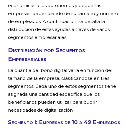
económicas a los autónomos y pequeñas
empresas, dependiendo de su tamaño y número
de empleados. A continuación, se detalla la
distribución de estas ayudas a través de varios
segmentos empresariales.
Distribución por Segmentos
Empresariales
La cuantía del bono digital varía en función del
tamaño de la empresa, clasificándose en tres
segmentos. Cada uno de estos segmentos tiene
asignada una cantidad específica que los
beneficiarios pueden utilizar para cubrir
necesidades de digitalización.
Segmento I: Empresas de 10 a 49 Empleados