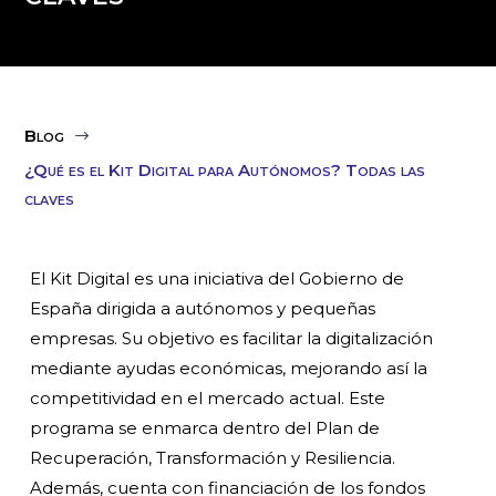
Blog
$
¿Qué es el Kit Digital para Autónomos? Todas las
claves
El Kit Digital es una iniciativa del Gobierno de
España dirigida a autónomos y pequeñas
empresas. Su objetivo es facilitar la digitalización
mediante ayudas económicas, mejorando así la
competitividad en el mercado actual. Este
programa se enmarca dentro del Plan de
Recuperación, Transformación y Resiliencia.
Además, cuenta con financiación de los fondos