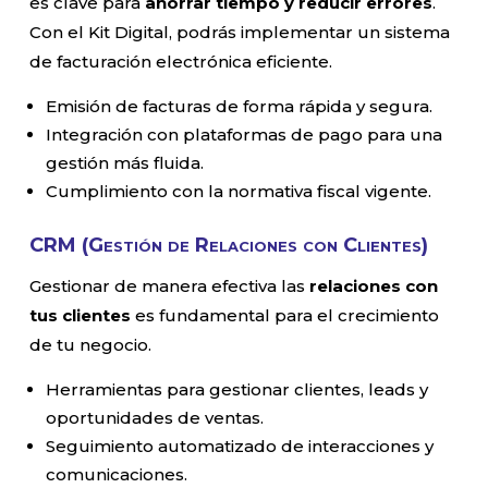
es clave para
ahorrar tiempo y reducir errores
.
Con el Kit Digital, podrás implementar un sistema
de facturación electrónica eficiente.
Emisión de facturas de forma rápida y segura.
Integración con plataformas de pago para una
gestión más fluida.
Cumplimiento con la normativa fiscal vigente.
CRM (Gestión de Relaciones con Clientes)
Gestionar de manera efectiva las
relaciones con
tus clientes
es fundamental para el crecimiento
de tu negocio.
Herramientas para gestionar clientes, leads y
oportunidades de ventas.
Seguimiento automatizado de interacciones y
comunicaciones.