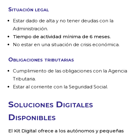
Situación legal
Estar dado de alta y no tener deudas con la
Administración.
Tiempo de actividad mínima de 6 meses.
No estar en una situación de crisis económica.
Obligaciones tributarias
Cumplimiento de las obligaciones con la Agencia
Tributaria.
Estar al corriente con la Seguridad Social.
Soluciones Digitales
Disponibles
El Kit Digital ofrece a los autónomos y pequeñas