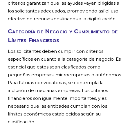
criterios garantizan que las ayudas vayan dirigidas a
los solicitantes adecuados, promoviendo así el uso
efectivo de recursos destinados a la digitalización.
Categoría de Negocio y Cumplimiento de
Límites Financieros
Los solicitantes deben cumplir con criterios
específicos en cuanto a la categoría de negocio. Es
esencial que estos sean clasificados como
pequeñas empresas, microempresas o autónomos.
Para futuras convocatorias, se contempla la
inclusión de medianas empresas. Los criterios
financieros son igualmente importantes, y es
necesario que las entidades cumplan con los
límites económicos establecidos según su
clasificación.