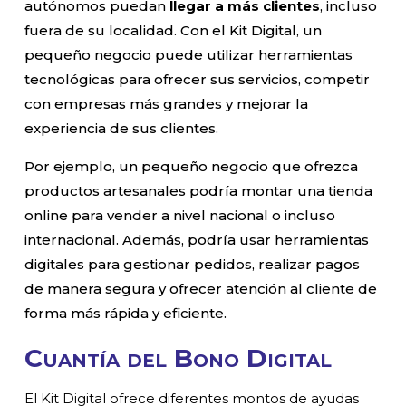
autónomos puedan
llegar a más clientes
, incluso
fuera de su localidad. Con el Kit Digital, un
pequeño negocio puede utilizar herramientas
tecnológicas para ofrecer sus servicios, competir
con empresas más grandes y mejorar la
experiencia de sus clientes.
Por ejemplo, un pequeño negocio que ofrezca
productos artesanales podría montar una tienda
online para vender a nivel nacional o incluso
internacional. Además, podría usar herramientas
digitales para gestionar pedidos, realizar pagos
de manera segura y ofrecer atención al cliente de
forma más rápida y eficiente.
Cuantía del Bono Digital
El Kit Digital ofrece diferentes montos de ayudas