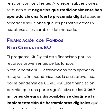
relación con los clientes. Al ofrecer subvenciones,
se busca que
negocios que tradicionalmente han
operado sin una fuerte presencia digital
puedan
acceder a soluciones que les permitan crecer y
adaptarse a los cambios del mercado.
Financiación con Fondos
NextGenerationEU
El programa Kit Digital está financiado por los
recursos provenientes de los fondos
NextGenerationEU, establecidos para apoyar la
recuperación económica tras la crisis provocada
por la pandemia de COVID-19. Esta financiación
permite que una parte significativa de los
3.067
millones de euros disponibles se destine a la
implementación de herramientas digitales
que