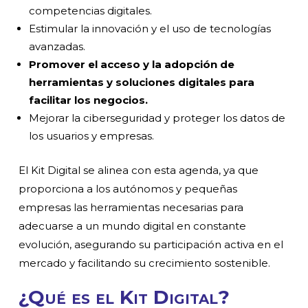
competencias digitales.
Estimular la innovación y el uso de tecnologías
avanzadas.
Promover el acceso y la adopción de
herramientas y soluciones digitales para
facilitar los negocios.
Mejorar la ciberseguridad y proteger los datos de
los usuarios y empresas.
El Kit Digital se alinea con esta agenda, ya que
proporciona a los autónomos y pequeñas
empresas las herramientas necesarias para
adecuarse a un mundo digital en constante
evolución, asegurando su participación activa en el
mercado y facilitando su crecimiento sostenible.
¿Qué es el Kit Digital?