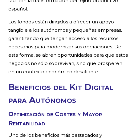
faciliten la transformación del tejido productivo
español.
Los fondos están dirigidos a ofrecer un apoyo
tangible a los autónomos y pequeñas empresas,
garantizando que tengan acceso a los recursos
necesarios para modernizar sus operaciones. De
esta forma, se abren oportunidades para que estos
negocios no sólo sobrevivan, sino que prosperen
en un contexto económico desafiante.
Beneficios del Kit Digital
para Autónomos
Optimización de Costes y Mayor
Rentabilidad
Uno de los beneficios más destacados y