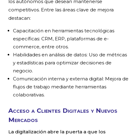
los autónomos que desean mantenerse
competitivos. Entre las áreas clave de mejora
destacan:
Capacitación en herramientas tecnológicas
específicas: CRM, ERP, plataformas de e-
commerce, entre otros.
Habilidades en análisis de datos: Uso de métricas
y estadísticas para optimizar decisiones de
negocio.
Comunicación interna y externa digital: Mejora de
flujos de trabajo mediante herramientas
colaborativas.
Acceso a Clientes Digitales y Nuevos
Mercados
La digitalización abre la puerta a que los