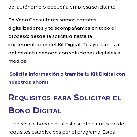
del autónomo o pequeña empresa solicitante.
En Vega Consultores somos agentes
digitalizadores y te acompañamos en todo el
proceso: desde la solicitud hasta la
implementación del Kit Digital. Te ayudamos a
optimizar tu negocio con soluciones digitales a
medida.
¡Solicita información o tramita tu Kit Digital con
nosotros ahora!
Requisitos para Solicitar el
Bono Digital
El acceso al bono digital está sujeto a una serie de
requisitos establecidos por el programa. Estos