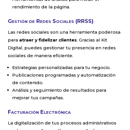
rendimiento de la página.
Gestión de Redes Sociales (RRSS)
Las redes sociales son una herramienta poderosa
para
atraer y fidelizar clientes
. Gracias al Kit
Digital, puedes gestionar tu presencia en redes
sociales de manera eficiente.
Estrategias personalizadas para tu negocio.
Publicaciones programadas y automatización
de contenido.
Análisis y seguimiento de resultados para
mejorar tus campañas.
Facturación Electrónica
La digitalización de tus procesos administrativos