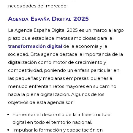
necesidades del mercado.
Agenda España Digital 2025
La Agenda España Digital 2025 es un marco a largo
plazo que establece metas ambiciosas para la
transformación digital
de la economía y la
sociedad. Esta agenda destaca la importancia de la
digitalización como motor de crecimiento y
competitividad, poniendo un énfasis particular en
las pequeñas y medianas empresas, quienes a
menudo enfrentan retos mayores en su camino
hacia la plena digitalización. Algunos de los
objetivos de esta agenda son:
Fomentar el desarrollo de la infraestructura
digital en todo el territorio nacional.
Impulsar la formación y capacitación en