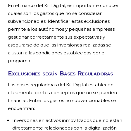
En el marco del Kit Digital, es importante conocer
cuáles son los gastos que no se consideran
subvencionables. Identificar estas exclusiones
permite a los autónomos y pequeñas empresas
gestionar correctamente sus expectativas y
asegurarse de que las inversiones realizadas se
ajustan a las condiciones establecidas por el
programa.
Exclusiones según Bases Reguladoras
Las bases reguladoras del Kit Digital establecen
claramente ciertos conceptos que no se pueden
financiar. Entre los gastos no subvencionables se
encuentran:
Inversiones en activos inmovilizados que no estén
directamente relacionados con la digitalización