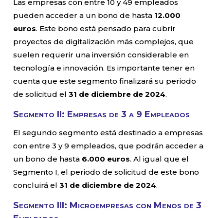
Las empresas con entre 10 y 49 empleados
pueden acceder a un bono de hasta
12.000
euros
. Este bono está pensado para cubrir
proyectos de digitalización más complejos, que
suelen requerir una inversión considerable en
tecnología e innovación. Es importante tener en
cuenta que este segmento finalizará su periodo
de solicitud el
31 de diciembre de 2024
.
Segmento II: Empresas de 3 a 9 Empleados
El segundo segmento está destinado a empresas
con entre 3 y 9 empleados, que podrán acceder a
un bono de hasta
6.000 euros
. Al igual que el
Segmento I, el periodo de solicitud de este bono
concluirá el
31 de diciembre de 2024
.
Segmento III: Microempresas con Menos de 3