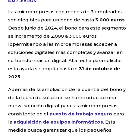
Empleados
Las microempresas con menos de 3 empleados
son elegibles para un bono de hasta
3.000 euros
.
Desde junio de 2024, el bono para este segmento
se incrementó de 2.000 a 3.000 euros,
lopermitiendo a las microempresas acceder a
soluciones digitales más completas y avanzar en
su transformación digital. ALa fecha para solicitar
esta ayuda se amplía hasta el
31 de octubre de
2025
.
Además de la ampliación de la cuantía del bono y
de la fecha de solicitud, se ha introducido una
nueva solución digital para las microempresas,
consistente en el
puesto de trabajo seguro
para
la
adquisición de equipos informáticos
. Esta
medida busca garantizar que los pequeños