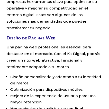
empresas herramientas clave para optimizar su
operativa y mejorar su competitividad en el
entorno digital. Estas son algunas de las
soluciones más demandadas que pueden
transformar tu negocio:
Diseño de Páginas Web
Una página web profesional es esencial para
destacar en el mercado. Con el Kit Digital, podrás
crear un sitio
web atractiva, funcional
y
totalmente adaptado a tu marca.
Diseño personalizado y adaptado a tu identidad
de marca.
Optimización para dispositivos móviles.
Mejora de la experiencia de usuario para una
mayor retención.
Herramientas de análisis para medir el