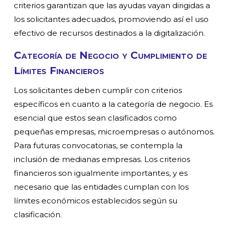
criterios garantizan que las ayudas vayan dirigidas a
los solicitantes adecuados, promoviendo así el uso
efectivo de recursos destinados a la digitalización.
Categoría de Negocio y Cumplimiento de
Límites Financieros
Los solicitantes deben cumplir con criterios
específicos en cuanto a la categoría de negocio. Es
esencial que estos sean clasificados como
pequeñas empresas, microempresas o autónomos.
Para futuras convocatorias, se contempla la
inclusión de medianas empresas. Los criterios
financieros son igualmente importantes, y es
necesario que las entidades cumplan con los
límites económicos establecidos según su
clasificación.