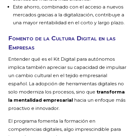
Este ahorro, combinado con el acceso a nuevos
mercados gracias a la digitalización, contribuye a
una mayor rentabilidad en el corto y largo plazo.
Fomento de la Cultura Digital en las
Empresas
Entender qué es el Kit Digital para autónomos
implica también apreciar su capacidad de impulsar
un cambio cultural en el tejido empresarial
español. La adopción de herramientas digitales no
solo moderniza los procesos, sino que
transforma
la mentalidad empresarial
hacia un enfoque más
proactivo e innovador.
El programa fomenta la formación en
competencias digitales, algo imprescindible para