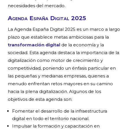
necesidades del mercado.
Agenda España Digital 2025
La Agenda España Digital 2025 es un marco a largo
plazo que establece metas ambiciosas para la
transformación digital
de la economía y la
sociedad. Esta agenda destaca la importancia de la
digitalización como motor de crecimiento y
competitividad, poniendo un énfasis particular en
las pequeñas y medianas empresas, quienes a
menudo enfrentan retos mayores en su camino
hacia la plena digitalización. Algunos de los
objetivos de esta agenda son:
Fomentar el desarrollo de la infraestructura
digital en todo el territorio nacional.
Impulsar la formación y capacitación en