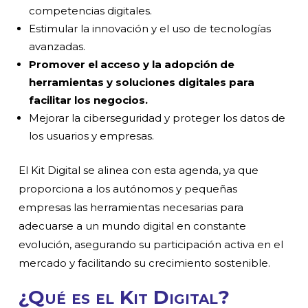
competencias digitales.
Estimular la innovación y el uso de tecnologías
avanzadas.
Promover el acceso y la adopción de
herramientas y soluciones digitales para
facilitar los negocios.
Mejorar la ciberseguridad y proteger los datos de
los usuarios y empresas.
El Kit Digital se alinea con esta agenda, ya que
proporciona a los autónomos y pequeñas
empresas las herramientas necesarias para
adecuarse a un mundo digital en constante
evolución, asegurando su participación activa en el
mercado y facilitando su crecimiento sostenible.
¿Qué es el Kit Digital?