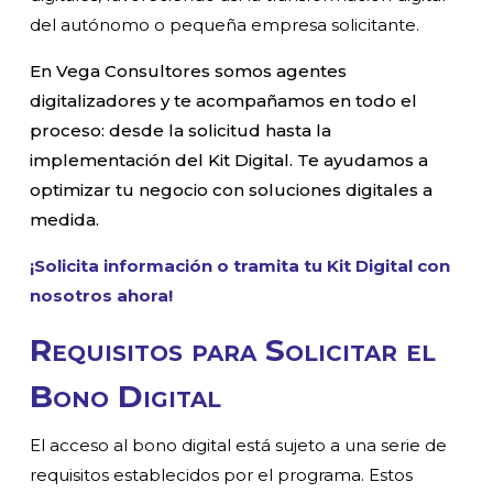
del autónomo o pequeña empresa solicitante.
En Vega Consultores somos agentes
digitalizadores y te acompañamos en todo el
proceso: desde la solicitud hasta la
implementación del Kit Digital. Te ayudamos a
optimizar tu negocio con soluciones digitales a
medida.
¡Solicita información o tramita tu Kit Digital con
nosotros ahora!
Requisitos para Solicitar el
Bono Digital
El acceso al bono digital está sujeto a una serie de
requisitos establecidos por el programa. Estos