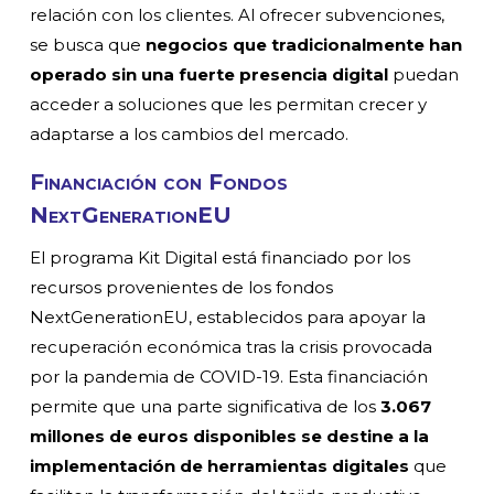
relación con los clientes. Al ofrecer subvenciones,
se busca que
negocios que tradicionalmente han
operado sin una fuerte presencia digital
puedan
acceder a soluciones que les permitan crecer y
adaptarse a los cambios del mercado.
Financiación con Fondos
NextGenerationEU
El programa Kit Digital está financiado por los
recursos provenientes de los fondos
NextGenerationEU, establecidos para apoyar la
recuperación económica tras la crisis provocada
por la pandemia de COVID-19. Esta financiación
permite que una parte significativa de los
3.067
millones de euros disponibles se destine a la
implementación de herramientas digitales
que