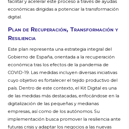
facilitar y acelerar este proceso a través de ayudas
económicas dirigidas a potenciar la transformación
digital.
Plan de Recuperación, Transformación y
Resiliencia
Este plan representa una estrategia integral del
Gobierno de España, orientada a la recuperación
económica tras los efectos de la pandemia de
COVID-19. Las medidas incluyen diversas iniciativas
cuyo objetivo es fortalecer el tejido productivo del
país. Dentro de este contexto, el Kit Digital es una
de las medidas más destacadas, enfocándose en la
digitalización de las pequeñas y medianas
empresas, así como de los autónomos. Su
implementación busca promover la resiliencia ante
futuras crisis y adaptar los negocios a las nuevas