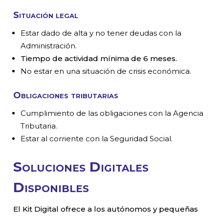
Situación legal
Estar dado de alta y no tener deudas con la
Administración.
Tiempo de actividad mínima de 6 meses.
No estar en una situación de crisis económica.
Obligaciones tributarias
Cumplimiento de las obligaciones con la Agencia
Tributaria.
Estar al corriente con la Seguridad Social.
Soluciones Digitales
Disponibles
El Kit Digital ofrece a los autónomos y pequeñas