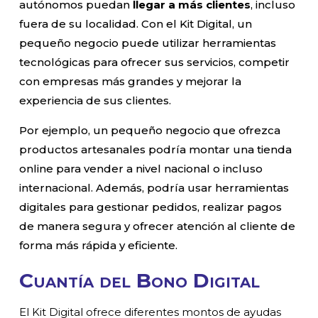
autónomos puedan
llegar a más clientes
, incluso
fuera de su localidad. Con el Kit Digital, un
pequeño negocio puede utilizar herramientas
tecnológicas para ofrecer sus servicios, competir
con empresas más grandes y mejorar la
experiencia de sus clientes.
Por ejemplo, un pequeño negocio que ofrezca
productos artesanales podría montar una tienda
online para vender a nivel nacional o incluso
internacional. Además, podría usar herramientas
digitales para gestionar pedidos, realizar pagos
de manera segura y ofrecer atención al cliente de
forma más rápida y eficiente.
Cuantía del Bono Digital
El Kit Digital ofrece diferentes montos de ayudas