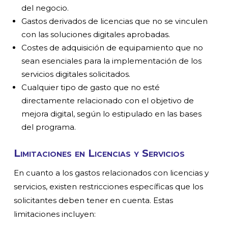
del negocio.
Gastos derivados de licencias que no se vinculen
con las soluciones digitales aprobadas.
Costes de adquisición de equipamiento que no
sean esenciales para la implementación de los
servicios digitales solicitados.
Cualquier tipo de gasto que no esté
directamente relacionado con el objetivo de
mejora digital, según lo estipulado en las bases
del programa.
Limitaciones en Licencias y Servicios
En cuanto a los gastos relacionados con licencias y
servicios, existen restricciones específicas que los
solicitantes deben tener en cuenta. Estas
limitaciones incluyen: