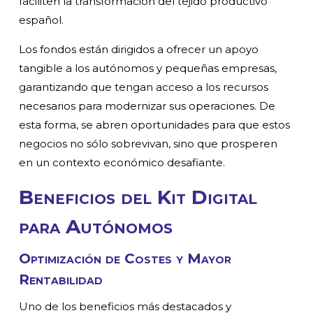
faciliten la transformación del tejido productivo
español.
Los fondos están dirigidos a ofrecer un apoyo
tangible a los autónomos y pequeñas empresas,
garantizando que tengan acceso a los recursos
necesarios para modernizar sus operaciones. De
esta forma, se abren oportunidades para que estos
negocios no sólo sobrevivan, sino que prosperen
en un contexto económico desafiante.
Beneficios del Kit Digital
para Autónomos
Optimización de Costes y Mayor
Rentabilidad
Uno de los beneficios más destacados y