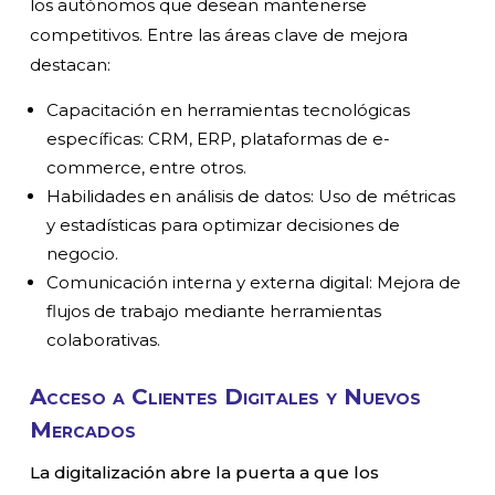
los autónomos que desean mantenerse
competitivos. Entre las áreas clave de mejora
destacan:
Capacitación en herramientas tecnológicas
específicas: CRM, ERP, plataformas de e-
commerce, entre otros.
Habilidades en análisis de datos: Uso de métricas
y estadísticas para optimizar decisiones de
negocio.
Comunicación interna y externa digital: Mejora de
flujos de trabajo mediante herramientas
colaborativas.
Acceso a Clientes Digitales y Nuevos
Mercados
La digitalización abre la puerta a que los