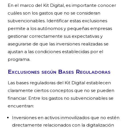
En el marco del Kit Digital, es importante conocer
cuáles son los gastos que no se consideran
subvencionables. Identificar estas exclusiones
permite a los autónomos y pequeñas empresas
gestionar correctamente sus expectativas y
asegurarse de que las inversiones realizadas se
ajustan a las condiciones establecidas por el
programa.
Exclusiones según Bases Reguladoras
Las bases reguladoras del Kit Digital establecen
claramente ciertos conceptos que no se pueden
financiar. Entre los gastos no subvencionables se
encuentran:
Inversiones en activos inmovilizados que no estén
directamente relacionados con la digitalización