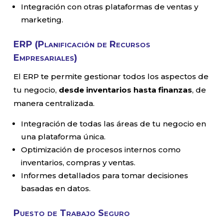
Integración con otras plataformas de ventas y
marketing.
ERP (Planificación de Recursos
Empresariales)
El ERP te permite gestionar todos los aspectos de
tu negocio,
desde inventarios hasta finanzas
, de
manera centralizada.
Integración de todas las áreas de tu negocio en
una plataforma única.
Optimización de procesos internos como
inventarios, compras y ventas.
Informes detallados para tomar decisiones
basadas en datos.
Puesto de Trabajo Seguro