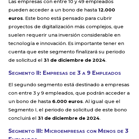
Las empresas con entre 10 y 49 empleados
pueden acceder a un bono de hasta
12.000
euros
. Este bono está pensado para cubrir
proyectos de digitalización más complejos, que
suelen requerir una inversión considerable en
tecnología e innovación. Es importante tener en
cuenta que este segmento finalizará su periodo
de solicitud el
31 de diciembre de 2024
.
Segmento II: Empresas de 3 a 9 Empleados
El segundo segmento está destinado a empresas
con entre 3 y 9 empleados, que podrán acceder a
un bono de hasta
6.000 euros
. Al igual que el
Segmento I, el periodo de solicitud de este bono
concluirá el
31 de diciembre de 2024
.
Segmento III: Microempresas con Menos de 3