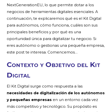
NextGenerationEU, lo que permite dotar a los
negocios de herramientas digitales esenciales. A
continuación, te explicaremos qué es el Kit Digital
para autónomos, cómo funciona, cuáles son sus
principales beneficios y por qué es una
oportunidad única para digitalizar tu negocio. Si
eres autónomo o gestionas una pequeña empresa,
este post te interesa. Comencemos…
Contexto y Objetivo del Kit
Digital
El Kit Digital surge como respuesta a las
necesidades de digitalización de los autónomos
y pequeñas empresas
en un entorno cada vez
más competitivo y tecnológico. Su propósito es