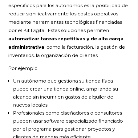
específicos para los autónomos es la posibilidad de
reducir significativamente los costes operativos
mediante herramientas tecnológicas financiadas
por el Kit Digital. Estas soluciones permiten
automatizar tareas repetitivas y de alta carga
administrativa
, como la facturación, la gestión de
inventarios, la organización de clientes.
Por ejemplo:
Un autónomo que gestiona su tienda física
puede crear una tienda online, ampliando su
alcance sin incurrir en gastos de alquiler de
nuevos locales.
Profesionales como diseñadores o consultores
pueden usar software especializado financiado
por el programa para gestionar proyectos y
clientes de manera más eficiente.