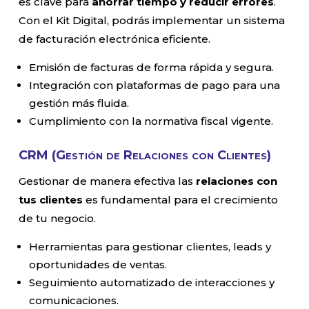
es clave para
ahorrar tiempo y reducir errores
.
Con el Kit Digital, podrás implementar un sistema
de facturación electrónica eficiente.
Emisión de facturas de forma rápida y segura.
Integración con plataformas de pago para una
gestión más fluida.
Cumplimiento con la normativa fiscal vigente.
CRM (Gestión de Relaciones con Clientes)
Gestionar de manera efectiva las
relaciones con
tus clientes
es fundamental para el crecimiento
de tu negocio.
Herramientas para gestionar clientes, leads y
oportunidades de ventas.
Seguimiento automatizado de interacciones y
comunicaciones.