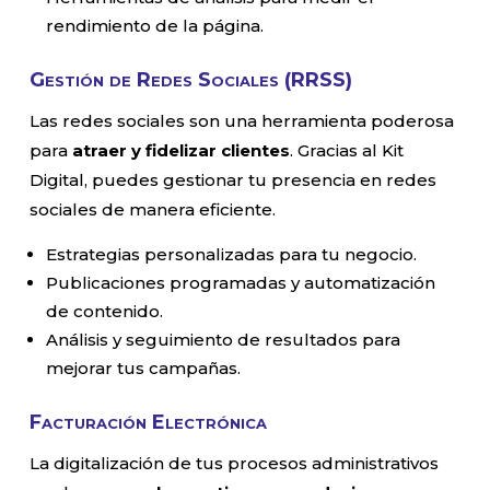
rendimiento de la página.
Gestión de Redes Sociales (RRSS)
Las redes sociales son una herramienta poderosa
para
atraer y fidelizar clientes
. Gracias al Kit
Digital, puedes gestionar tu presencia en redes
sociales de manera eficiente.
Estrategias personalizadas para tu negocio.
Publicaciones programadas y automatización
de contenido.
Análisis y seguimiento de resultados para
mejorar tus campañas.
Facturación Electrónica
La digitalización de tus procesos administrativos