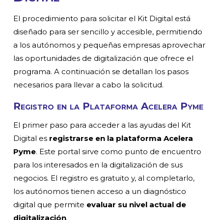
El procedimiento para solicitar el Kit Digital está
diseñado para ser sencillo y accesible, permitiendo
a los autónomos y pequeñas empresas aprovechar
las oportunidades de digitalización que ofrece el
programa. A continuación se detallan los pasos
necesarios para llevar a cabo la solicitud.
Registro en la Plataforma Acelera Pyme
El primer paso para acceder a las ayudas del Kit
Digital es
registrarse en la plataforma Acelera
Pyme
. Este portal sirve como punto de encuentro
para los interesados en la digitalización de sus
negocios. El registro es gratuito y, al completarlo,
los autónomos tienen acceso a un diagnóstico
digital que permite
evaluar su nivel actual de
digitalización
.