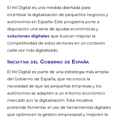
El Kit Digital es una medida diseñada para
incentivar la digitalización de pequeños negocios y
autónomos en España. Este programa pone a
disposición una serie de ayudas económicas y
soluciones digitales
que buscan mejorar la
competitividad de estos sectores en un contexto
cada vez más digitalizado.
Iniciativa del Gobierno de España
El Kit Digital es parte de una estrategia más amplia
del Gobierno de España, que reconoce la
necesidad de que las pequeñas empresas y los
autónomos se adapten a un entorno económico
marcado por la digitalización. Esta iniciativa
pretende fomentar el uso de herramientas digitales
que optimicen la gestión empresarial y mejoren la