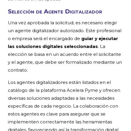
Selección de Agente Digitalizador
Una vez aprobada la solicitud, es necesario elegir
un agente digitalizador autorizado. Este profesional
o empresa será el encargado de
guiar y ejecutar
las soluciones digitales seleccionadas
. La
elección se basa en un acuerdo entre el solicitante
y el agente, que debe ser formalizado mediante un
contrato.
Los agentes digitalizadores están listados en el
catálogo de la plataforma Acelera Pyme y ofrecen
diversas soluciones adaptadas a las necesidades
específicas de cada negocio. La colaboración con
estos agentes es clave para asegurar que se
implementen correctamente las herramientas
digitales, favoreciendo así la transformación digital