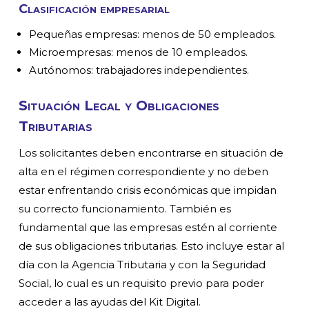
Clasificación empresarial
Pequeñas empresas: menos de 50 empleados.
Microempresas: menos de 10 empleados.
Autónomos: trabajadores independientes.
Situación Legal y Obligaciones
Tributarias
Los solicitantes deben encontrarse en situación de
alta en el régimen correspondiente y no deben
estar enfrentando crisis económicas que impidan
su correcto funcionamiento. También es
fundamental que las empresas estén al corriente
de sus obligaciones tributarias. Esto incluye estar al
día con la Agencia Tributaria y con la Seguridad
Social, lo cual es un requisito previo para poder
acceder a las ayudas del Kit Digital.