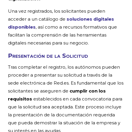
Una vez registrados, los solicitantes pueden
acceder a un catálogo de
soluciones digitales
disponibles
, así como a recursos formativos que
facilitan la comprensión de las herramientas
digitales necesarias para su negocio.
Presentación de la Solicitud
Tras completar el registro, los autónomos pueden
proceder a presentar su solicitud a través de la
sede electrónica de Red.es. Es fundamental que los
solicitantes se aseguren de
cumplir con los
requisitos
establecidos en cada convocatoria para
que la solicitud sea aceptada. Este proceso incluye
la presentación de la documentación requerida
que pueda demostrar la situación de la empresa y
su interés en las ayudas.