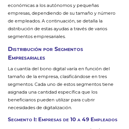
económicas a los autónomos y pequeñas
empresas, dependiendo de su tamaño y número
de empleados. A continuación, se detalla la
distribución de estas ayudas a través de varios
segmentos empresariales.
Distribución por Segmentos
Empresariales
La cuantía del bono digital varía en función del
tamaño de la empresa, clasificándose en tres
segmentos. Cada uno de estos segmentos tiene
asignada una cantidad específica que los
beneficiarios pueden utilizar para cubrir
necesidades de digitalización.
Segmento I: Empresas de 10 a 49 Empleados