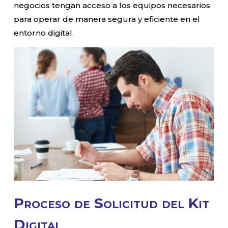
negocios tengan acceso a los equipos necesarios
para operar de manera segura y eficiente en el
entorno digital.
Proceso de Solicitud del Kit
Digital