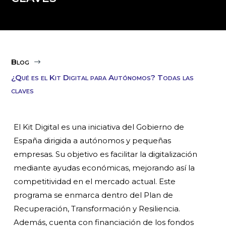
Blog
$
¿Qué es el Kit Digital para Autónomos? Todas las
claves
El Kit Digital es una iniciativa del Gobierno de
España dirigida a autónomos y pequeñas
empresas. Su objetivo es facilitar la digitalización
mediante ayudas económicas, mejorando así la
competitividad en el mercado actual. Este
programa se enmarca dentro del Plan de
Recuperación, Transformación y Resiliencia.
Además, cuenta con financiación de los fondos