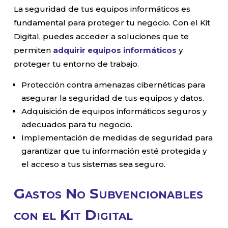
La seguridad de tus equipos informáticos es
fundamental para proteger tu negocio. Con el Kit
Digital, puedes acceder a soluciones que te
permiten
adquirir equipos informáticos
y
proteger tu entorno de trabajo.
Protección contra amenazas cibernéticas para
asegurar la seguridad de tus equipos y datos.
Adquisición de equipos informáticos seguros y
adecuados para tu negocio.
Implementación de medidas de seguridad para
garantizar que tu información esté protegida y
el acceso a tus sistemas sea seguro.
Gastos No Subvencionables
con el Kit Digital