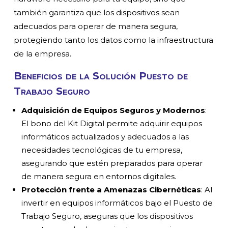
también garantiza que los dispositivos sean
adecuados para operar de manera segura,
protegiendo tanto los datos como la infraestructura
de la empresa.
Beneficios de la Solución Puesto de
Trabajo Seguro
Adquisición de Equipos Seguros y Modernos
:
El bono del Kit Digital permite adquirir equipos
informáticos actualizados y adecuados a las
necesidades tecnológicas de tu empresa,
asegurando que estén preparados para operar
de manera segura en entornos digitales.
Protección frente a Amenazas Cibernéticas
: Al
invertir en equipos informáticos bajo el
Puesto de
Trabajo Seguro
, aseguras que los dispositivos