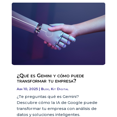
¿Qué es Gemini y cómo puede
transformar tu empresa?
Abr 10, 2025
|
Blog
,
Kit Digital
¿Te preguntas qué es Gemini?
Descubre cómo la IA de Google puede
transformar tu empresa con análisis de
datos y soluciones inteligentes.