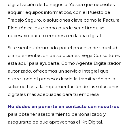
digitalización de tu negocio. Ya sea que necesites
adquirir equipos informáticos, con el Puesto de
Trabajo Seguro, o soluciones clave como la Factura
Electrónica, este bono puede ser el impulso
necesario para tu empresa en la era digital.
Si te sientes abrumado por el proceso de solicitud
o implementación de soluciones, Vega Consultores
está aquí para ayudarte. Como Agente Digitalizador
autorizado, ofrecemos un servicio integral que
cubre todo el proceso: desde la tramitación de la
solicitud hasta la implementación de las soluciones
digitales más adecuadas para tu empresa.
No dudes en ponerte en contacto con nosotros
para obtener asesoramiento personalizado y
asegurarte de que aprovechas el Kit Digital.