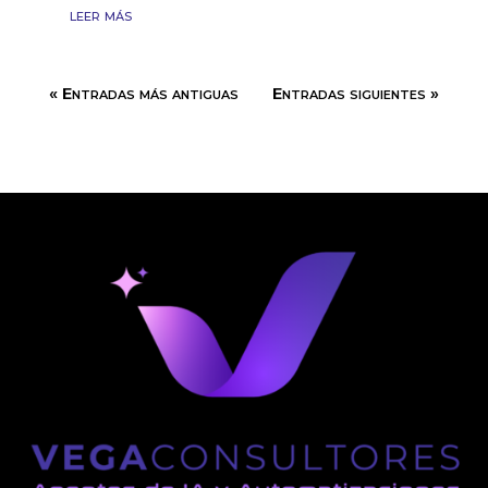
leer más
« Entradas más antiguas
Entradas siguientes »