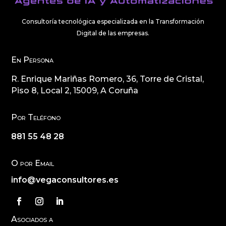
Consultoría tecnológica especializada en la Transformación
Digital de las empresas.
En Persona
R. Enrique Mariñas Romero, 36, Torre de Cristal,
Piso 8, Local 2, 15009, A Coruña
Por Teléfono
881 55 48 28
O por Email
info@vegaconsultores.es
Asociados a