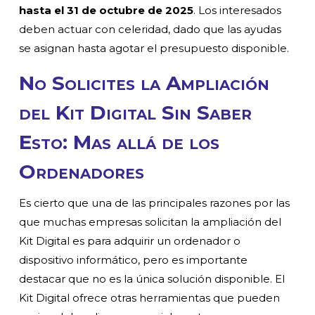
hasta el 31 de octubre de 2025
. Los interesados
deben actuar con celeridad, dado que las ayudas
se asignan hasta agotar el presupuesto disponible.
No Solicites la Ampliación
del Kit Digital Sin Saber
Esto: Mas allá de los
Ordenadores
Es cierto que una de las principales razones por las
que muchas empresas solicitan la ampliación del
Kit Digital es para adquirir un ordenador o
dispositivo informático, pero es importante
destacar que no es la única solución disponible. El
Kit Digital ofrece otras herramientas que pueden