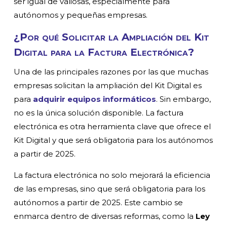
ser igual de valiosas, especialmente para
autónomos y pequeñas empresas.
¿Por qué Solicitar la Ampliación del Kit
Digital para la Factura Electrónica?
Una de las principales razones por las que muchas
empresas solicitan la ampliación del Kit Digital es
para
adquirir equipos informáticos
. Sin embargo,
no es la única solución disponible. La factura
electrónica es otra herramienta clave que ofrece el
Kit Digital y que será obligatoria para los autónomos
a partir de 2025.
La factura electrónica no solo mejorará la eficiencia
de las empresas, sino que será obligatoria para los
autónomos a partir de 2025. Este cambio se
enmarca dentro de diversas reformas, como la
Ley