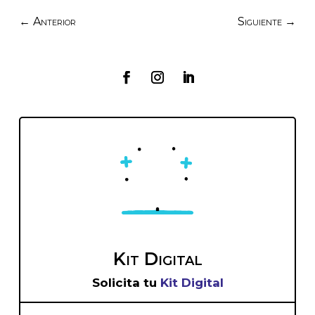
←
Anterior
Siguiente
→
Kit Digital
Solicita tu
Kit Digital