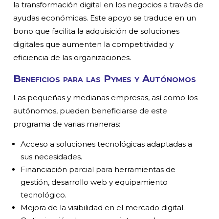
la transformación digital en los negocios a través de
ayudas económicas. Este apoyo se traduce en un
bono que facilita la adquisición de soluciones
digitales que aumenten la competitividad y
eficiencia de las organizaciones.
Beneficios para las Pymes y Autónomos
Las pequeñas y medianas empresas, así como los
autónomos, pueden beneficiarse de este
programa de varias maneras:
Acceso a soluciones tecnológicas adaptadas a
sus necesidades.
Financiación parcial para herramientas de
gestión, desarrollo web y equipamiento
tecnológico.
Mejora de la visibilidad en el mercado digital.