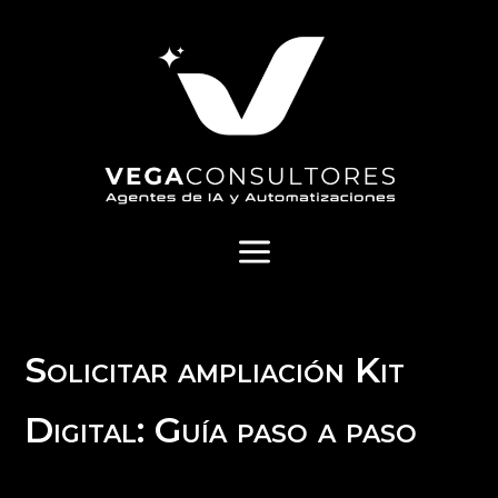
a
Solicitar ampliación Kit
Digital: Guía paso a paso