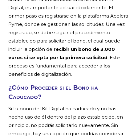
Digital, es importante actuar rápidamente. El
primer paso es registrarse en la plataforma Acelera
Pyme, donde se gestionan las solicitudes. Una vez
registrado, se debe seguir el procedimiento
establecido para solicitar el bono, el cual puede
incluir la opción de
recibir un bono de 3.000
euros si se opta por la primera solicitud
. Este
proceso es fundamental para acceder a los
beneficios de digitalización.
¿Cómo Proceder si el Bono ha
Caducado?
Si tu bono del Kit Digital ha caducado y no has
hecho uso de él dentro del plazo establecido, en
principio, no podrás solicitarlo nuevamente. Sin
embargo, hay una opción que podrías considerar: