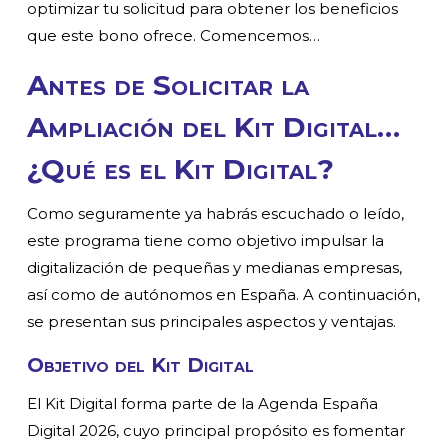
optimizar tu solicitud para obtener los beneficios
que este bono ofrece. Comencemos…
Antes de Solicitar la
Ampliación del Kit Digital…
¿Qué es el Kit Digital?
Como seguramente ya habrás escuchado o leído,
este programa tiene como objetivo impulsar la
digitalización de pequeñas y medianas empresas,
así como de autónomos en España. A continuación,
se presentan sus principales aspectos y ventajas.
Objetivo del Kit Digital
El Kit Digital forma parte de la Agenda España
Digital 2026, cuyo principal propósito es fomentar