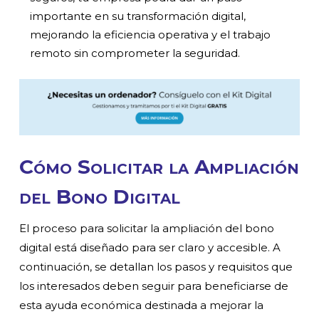
importante en su transformación digital,
mejorando la eficiencia operativa y el trabajo
remoto sin comprometer la seguridad.
Cómo Solicitar la Ampliación
del Bono Digital
El proceso para solicitar la ampliación del bono
digital está diseñado para ser claro y accesible. A
continuación, se detallan los pasos y requisitos que
los interesados deben seguir para beneficiarse de
esta ayuda económica destinada a mejorar la