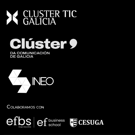
Colaboramos con