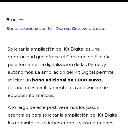
Blog
$
Solicitar ampliación Kit Digital: Guía paso a paso
Solicitar la ampliación del Kit Digital es una
oportunidad que ofrece el Gobierno de España
para fomentar la digitalización de las Pymes y
autónomos. La ampliación del Kit Digital permite
solicitar un
bono adicional de 1.000 euros
,
destinado específicamente a la adquisición de
equipos informáticos.
A lo largo de este post, veremos los pasos
esenciales para solicitar la ampliación del Kit Digital,
los requisitos que debes cumplir y cómo puedes