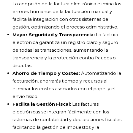
La adopción de la factura electrónica elimina los
errores humanos de la facturación manual y
facilita la integración con otros sistemas de
gestión, optimizando el proceso administrativo.
Mayor Seguridad y Transparencia:
La factura
electrónica garantiza un registro claro y seguro
de todas las transacciones, aumentando la
transparencia y la protección contra fraudes o
disputas.
Ahorro de Tiempo y Costes:
Automatizando la
facturación, ahorrarás tiempo y recursos al
eliminar los costes asociados con el papel y el
envío físico.
Facilita la Gestión Fiscal:
Las facturas
electrónicas se integran fácilmente con los
sistemas de contabilidad y declaraciones fiscales,
facilitando la gestión de impuestos y la