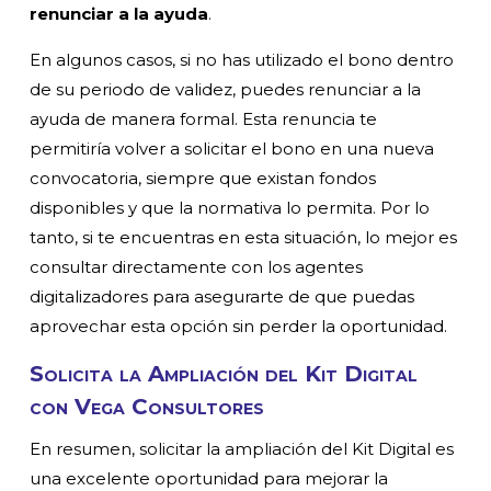
renunciar a la ayuda
.
En algunos casos, si no has utilizado el bono dentro
de su periodo de validez, puedes renunciar a la
ayuda de manera formal. Esta renuncia te
permitiría volver a solicitar el bono en una nueva
convocatoria, siempre que existan fondos
disponibles y que la normativa lo permita. Por lo
tanto, si te encuentras en esta situación, lo mejor es
consultar directamente con los agentes
digitalizadores para asegurarte de que puedas
aprovechar esta opción sin perder la oportunidad.
Solicita la Ampliación del Kit Digital
con Vega Consultores
En resumen, solicitar la ampliación del Kit Digital es
una excelente oportunidad para mejorar la