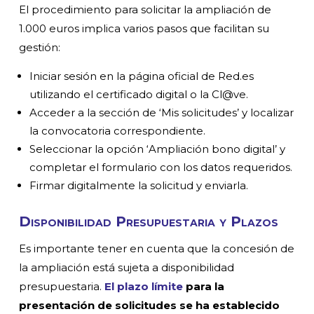
El procedimiento para solicitar la ampliación de
1.000 euros implica varios pasos que facilitan su
gestión:
Iniciar sesión en la página oficial de Red.es
utilizando el certificado digital o la Cl@ve.
Acceder a la sección de ‘Mis solicitudes’ y localizar
la convocatoria correspondiente.
Seleccionar la opción ‘Ampliación bono digital’ y
completar el formulario con los datos requeridos.
Firmar digitalmente la solicitud y enviarla.
Disponibilidad Presupuestaria y Plazos
Es importante tener en cuenta que la concesión de
la ampliación está sujeta a disponibilidad
presupuestaria.
El plazo límite
para la
presentación de solicitudes se ha establecido