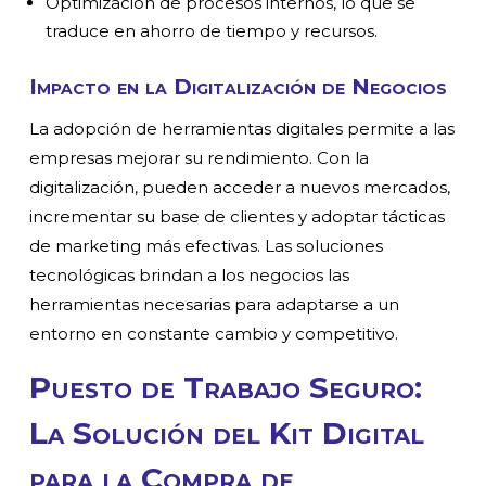
Optimización de procesos internos, lo que se
traduce en ahorro de tiempo y recursos.
Impacto en la Digitalización de Negocios
La adopción de herramientas digitales permite a las
empresas mejorar su rendimiento. Con la
digitalización, pueden acceder a nuevos mercados,
incrementar su base de clientes y adoptar tácticas
de marketing más efectivas. Las soluciones
tecnológicas brindan a los negocios las
herramientas necesarias para adaptarse a un
entorno en constante cambio y competitivo.
Puesto de Trabajo Seguro:
La Solución del Kit Digital
para la Compra de