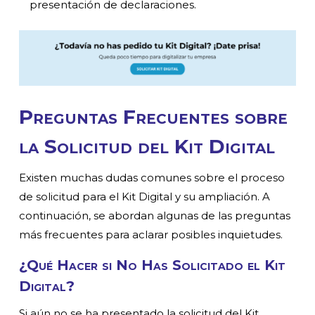
presentación de declaraciones.
Preguntas Frecuentes sobre
la Solicitud del Kit Digital
Existen muchas dudas comunes sobre el proceso
de solicitud para el Kit Digital y su ampliación. A
continuación, se abordan algunas de las preguntas
más frecuentes para aclarar posibles inquietudes.
¿Qué Hacer si No Has Solicitado el Kit
Digital?
Si aún no se ha presentado la solicitud del Kit