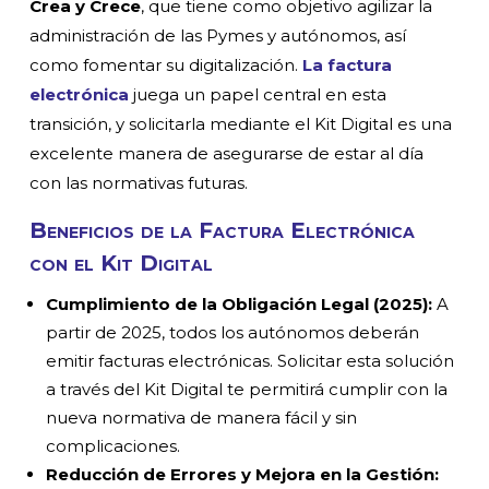
Crea y Crece
, que tiene como objetivo agilizar la
administración de las Pymes y autónomos, así
como fomentar su digitalización.
La factura
electrónica
juega un papel central en esta
transición, y solicitarla mediante el Kit Digital es una
excelente manera de asegurarse de estar al día
con las normativas futuras.
Beneficios de la Factura Electrónica
con el Kit Digital
Cumplimiento de la Obligación Legal (2025):
A
partir de 2025, todos los autónomos deberán
emitir facturas electrónicas. Solicitar esta solución
a través del Kit Digital te permitirá cumplir con la
nueva normativa de manera fácil y sin
complicaciones.
Reducción de Errores y Mejora en la Gestión: