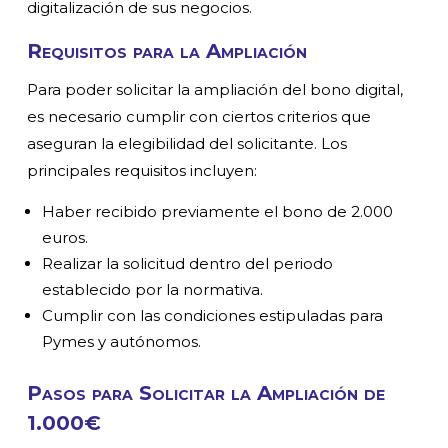
digitalización de sus negocios.
Requisitos para la Ampliación
Para poder solicitar la ampliación del bono digital,
es necesario cumplir con ciertos criterios que
aseguran la elegibilidad del solicitante. Los
principales requisitos incluyen:
Haber recibido previamente el bono de 2.000
euros.
Realizar la solicitud dentro del periodo
establecido por la normativa.
Cumplir con las condiciones estipuladas para
Pymes y autónomos.
Pasos para Solicitar la Ampliación de
1.000€