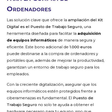
Ordenadores
Las solución clave que ofrece la
ampliación del Kit
Digital es el Puesto de Trabajo Seguro
, una
herramienta diseñada para facilitar la
adquisición
de equipos informáticos
de manera segura y
eficiente. Este bono adicional de
1.000 euros
puede destinarse a la compra de ordenadores y
portátiles que, además de mejorar la productividad,
garantizan un entorno de trabajo seguro para los
empleados.
Con la creciente digitalización, asegurar que los
equipos informáticos estén protegidos frente a
ciberamenazas es fundamental. El
Puesto de
Trabajo Seguro
no solo te ayuda a obtener el
hardware necesario para tu equipo, sino que