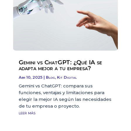
Gemini vs ChatGPT: ¿Qué IA se
adapta mejor a tu empresa?
Abr 10, 2025
|
Blog
,
Kit Digital
Gemini vs ChatGPT: compara sus
funciones, ventajas y limitaciones para
elegir la mejor IA según las necesidades
de tu empresa o proyecto.
leer más