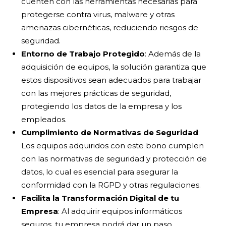
cuenten con las herramientas necesarias para
protegerse contra virus, malware y otras
amenazas cibernéticas, reduciendo riesgos de
seguridad.
Entorno de Trabajo Protegido
: Además de la
adquisición de equipos, la solución garantiza que
estos dispositivos sean adecuados para trabajar
con las mejores prácticas de seguridad,
protegiendo los datos de la empresa y los
empleados.
Cumplimiento de Normativas de Seguridad
:
Los equipos adquiridos con este bono cumplen
con las normativas de seguridad y protección de
datos, lo cual es esencial para asegurar la
conformidad con la
RGPD
y otras regulaciones.
Facilita la Transformación Digital de tu
Empresa
: Al adquirir equipos informáticos
seguros, tu empresa podrá dar un paso