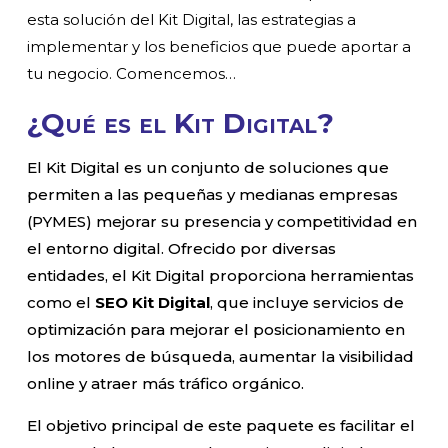
esta solución del Kit Digital, las estrategias a
implementar y los beneficios que puede aportar a
tu negocio. Comencemos…
¿Qué es el Kit Digital?
El Kit Digital es un conjunto de soluciones que
permiten a las pequeñas y medianas empresas
(PYMES) mejorar su presencia y competitividad en
el entorno digital. Ofrecido por diversas
entidades, el Kit Digital proporciona herramientas
como el
SEO Kit Digital
, que incluye servicios de
optimización para mejorar el posicionamiento en
los motores de búsqueda, aumentar la visibilidad
online y atraer más tráfico orgánico.
El objetivo principal de este paquete es facilitar el