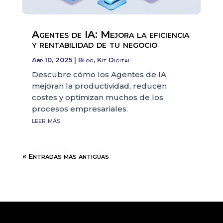
Agentes de IA: Mejora la eficiencia
y rentabilidad de tu negocio
Abr 10, 2025
|
Blog
,
Kit Digital
Descubre cómo los Agentes de IA
mejoran la productividad, reducen
costes y optimizan muchos de los
procesos empresariales.
leer más
« Entradas más antiguas