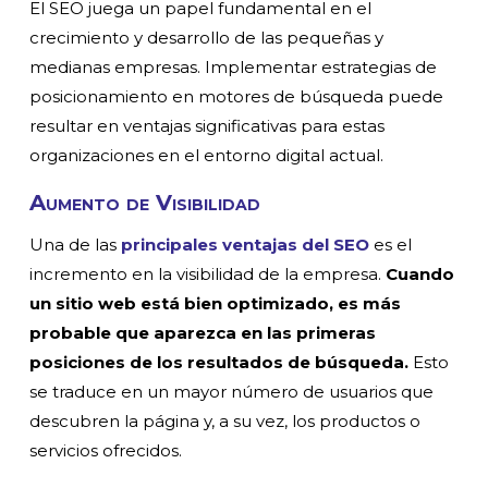
El SEO juega un papel fundamental en el
crecimiento y desarrollo de las pequeñas y
medianas empresas. Implementar estrategias de
posicionamiento en motores de búsqueda puede
resultar en ventajas significativas para estas
organizaciones en el entorno digital actual.
Aumento de Visibilidad
Una de las
principales ventajas del SEO
es el
incremento en la visibilidad de la empresa.
Cuando
un sitio web está bien optimizado, es más
probable que aparezca en las primeras
posiciones de los resultados de búsqueda.
Esto
se traduce en un mayor número de usuarios que
descubren la página y, a su vez, los productos o
servicios ofrecidos.