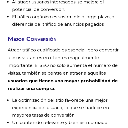
Al atraer usuarios interesados, se mejora el
potencial de conversión.
El tráfico orgánico es sostenible a largo plazo, a
diferencia del tráfico de anuncios pagados.
Mejor Conversión
Atraer tráfico cualificado es esencial, pero convertir
a esos visitantes en clientes es igualmente
importante. El SEO no solo aumenta el número de
visitas, también se centra en atraer a aquellos
usuarios que tienen una mayor probabilidad de
realizar una compra
.
La optimización del sitio favorece una mejor
experiencia del usuario, lo que se traduce en
mayores tasas de conversión.
Un contenido relevante y bien estructurado