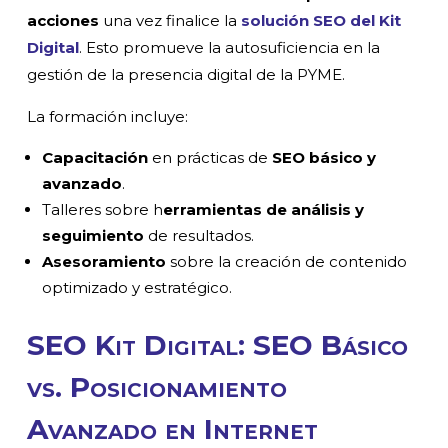
acciones
una vez finalice la
solución SEO del Kit
Digital
. Esto promueve la autosuficiencia en la
gestión de la presencia digital de la PYME.
La formación incluye:
Capacitación
en prácticas de
SEO básico y
avanzado
.
Talleres sobre h
erramientas de análisis y
seguimiento
de resultados.
Asesoramiento
sobre la creación de contenido
optimizado y estratégico.
SEO Kit Digital: SEO Básico
vs. Posicionamiento
Avanzado en Internet