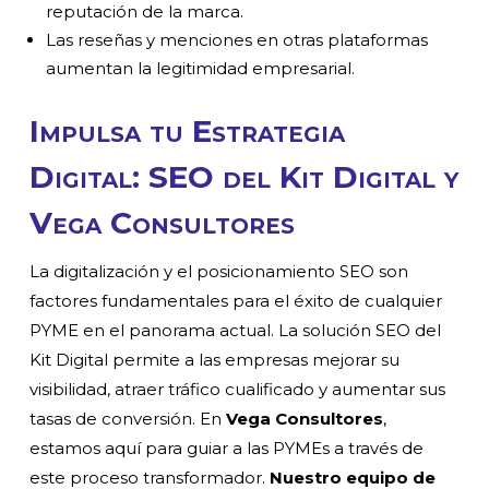
reputación de la marca.
Las reseñas y menciones en otras plataformas
aumentan la legitimidad empresarial.
Impulsa tu Estrategia
Digital: SEO del Kit Digital y
Vega Consultores
La digitalización y el posicionamiento SEO son
factores fundamentales para el éxito de cualquier
PYME en el panorama actual. La solución SEO del
Kit Digital permite a las empresas mejorar su
visibilidad, atraer tráfico cualificado y aumentar sus
tasas de conversión. En
Vega Consultores
,
estamos aquí para guiar a las PYMEs a través de
este proceso transformador.
Nuestro equipo de