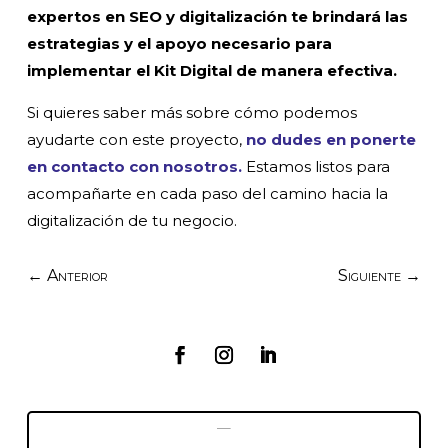
expertos en SEO y digitalización te brindará las
estrategias y el apoyo necesario para
implementar el Kit Digital de manera efectiva.
Si quieres saber más sobre cómo podemos
ayudarte con este proyecto,
no dudes en ponerte
en contacto con nosotros.
Estamos listos para
acompañarte en cada paso del camino hacia la
digitalización de tu negocio.
←
Anterior
Siguiente
→