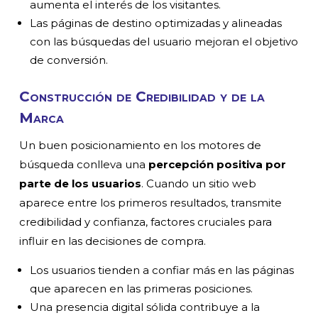
aumenta el interés de los visitantes.
Las páginas de destino optimizadas y alineadas
con las búsquedas del usuario mejoran el objetivo
de conversión.
Construcción de Credibilidad y de la
Marca
Un buen posicionamiento en los motores de
búsqueda conlleva una
percepción positiva por
parte de los usuarios
. Cuando un sitio web
aparece entre los primeros resultados, transmite
credibilidad y confianza, factores cruciales para
influir en las decisiones de compra.
Los usuarios tienden a confiar más en las páginas
que aparecen en las primeras posiciones.
Una presencia digital sólida contribuye a la