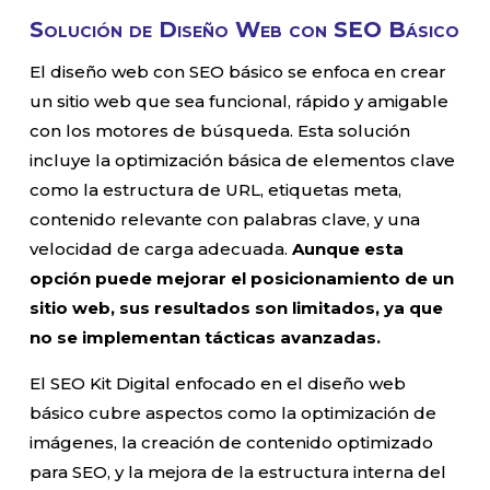
Solución de Diseño Web con SEO Básico
El diseño web con SEO básico se enfoca en crear
un sitio web que sea funcional, rápido y amigable
con los motores de búsqueda. Esta solución
incluye la optimización básica de elementos clave
como la estructura de URL, etiquetas meta,
contenido relevante con palabras clave, y una
velocidad de carga adecuada.
Aunque esta
opción puede mejorar el posicionamiento de un
sitio web, sus resultados son limitados, ya que
no se implementan tácticas avanzadas.
El SEO Kit Digital enfocado en el diseño web
básico cubre aspectos como la optimización de
imágenes, la creación de contenido optimizado
para SEO, y la mejora de la estructura interna del