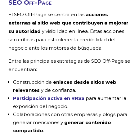
SEO Off-Page
El SEO Off-Page se centra en las
acciones
externas al sitio web que contribuyen a mejorar
su autoridad
y visibilidad en línea. Estas acciones
son críticas para establecer la credibilidad del
negocio ante los motores de búsqueda.
Entre las principales estrategias de SEO Off-Page se
encuentran:
Construcción de
enlaces desde sitios web
relevantes
y de confianza.
Participación activa en RRSS
para aumentar la
exposición del negocio.
Colaboraciones con otras empresas y blogs para
generar menciones y
generar contenido
compartido
.