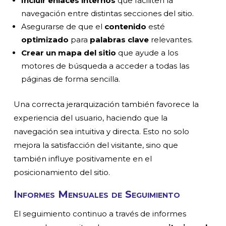
Incluir enlaces internos
que faciliten la
navegación entre distintas secciones del sitio.
Asegurarse de que el
contenido
esté
optimizado
para
palabras clave
relevantes.
Crear un mapa del sitio
que ayude a los
motores de búsqueda a acceder a todas las
páginas de forma sencilla.
Una correcta jerarquización también favorece la
experiencia del usuario, haciendo que la
navegación sea intuitiva y directa. Esto no solo
mejora la satisfacción del visitante, sino que
también influye positivamente en el
posicionamiento del sitio.
Informes Mensuales de Seguimiento
El seguimiento continuo a través de informes