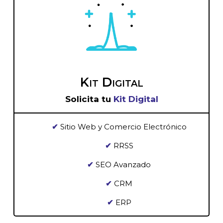
Kit Digital
Solicita tu
Kit Digital
✔
Sitio Web y Comercio Electrónico
✔
RRSS
✔
SEO Avanzado
✔
CRM
✔
ERP