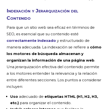
Indexación y Jerarquización del
Contenido
Para que un sitio web sea eficaz en términos de
SEO, es esencial que su contenido esté
correctamente indexado
y estructurado de
manera adecuada. La indexación se refiere a
cómo
los motores de búsqueda almacenan y
organizan la información de una página web
.
Una jerarquización efectiva del contenido permite
a los motores entender la relevancia y la relación
entre diferentes secciones. Los puntos a considerar
incluyen:
Uso
adecuado de
etiquetas HTML (H1, H2, H3,
etc.)
para organizar el contenido.