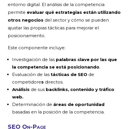
entorno digital. El análisis de la competencia
permite
evaluar qué estrategias están utilizando
otros negocios
del sector y cómo se pueden
ajustar las propias tácticas para mejorar el
posicionamiento.
Este componente incluye:
Investigación de las
palabras clave por las que
la competencia se está posicionando
.
Evaluación de las
tácticas de SEO
de
competidore
s
directos.
Análisis
de sus
backlinks, contenido y tráfico
web.
Determinación de
áreas de oportunidad
basadas en la posición de la competencia.
SEO On-Page