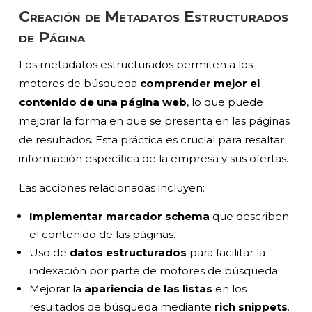
Creación de Metadatos Estructurados
de Página
Los metadatos estructurados permiten a los
motores de búsqueda
comprender mejor el
contenido de una página web
, lo que puede
mejorar la forma en que se presenta en las páginas
de resultados. Esta práctica es crucial para resaltar
información específica de la empresa y sus ofertas.
Las acciones relacionadas incluyen:
Implementar marcador schema
que describen
el contenido de las páginas.
Uso de
datos estructurados
para facilitar la
indexación por parte de motores de búsqueda.
Mejorar la
apariencia de las listas
en los
resultados de búsqueda mediante
rich snippets
.