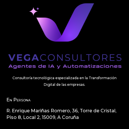
Consultoría tecnológica especializada en la Transformación
Digital de las empresas.
En Persona
R. Enrique Mariñas Romero, 36, Torre de Cristal,
Piso 8, Local 2, 15009, A Coruña