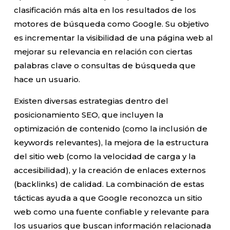
clasificación más alta en los resultados de los
motores de búsqueda como Google. Su objetivo
es incrementar la visibilidad de una página web al
mejorar su relevancia en relación con ciertas
palabras clave o consultas de búsqueda que
hace un usuario.
Existen diversas estrategias dentro del
posicionamiento SEO, que incluyen la
optimización de contenido (como la inclusión de
keywords relevantes), la mejora de la estructura
del sitio web (como la velocidad de carga y la
accesibilidad), y la creación de enlaces externos
(backlinks) de calidad. La combinación de estas
tácticas ayuda a que Google reconozca un sitio
web como una fuente confiable y relevante para
los usuarios que buscan información relacionada