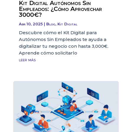
Kit Digital Autónomos Sin
Empleados: ¿Cómo Aprovechar
3000€?
Abr 10, 2025
|
Blog
,
Kit Digital
Descubre cómo el Kit Digital para
Autónomos Sin Empleados te ayuda a
digitalizar tu negocio con hasta 3,000€.
Aprende cómo solicitarlo
leer más