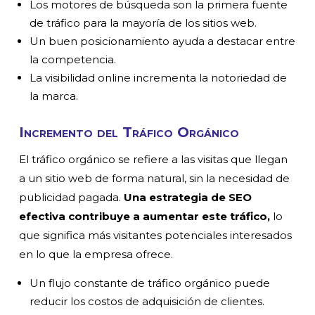
Los motores de búsqueda son la primera fuente
de tráfico para la mayoría de los sitios web.
Un buen posicionamiento ayuda a destacar entre
la competencia.
La visibilidad online incrementa la notoriedad de
la marca.
Incremento del Tráfico Orgánico
El tráfico orgánico se refiere a las visitas que llegan
a un sitio web de forma natural, sin la necesidad de
publicidad pagada.
Una estrategia de SEO
efectiva contribuye a aumentar este tráfico,
lo
que significa más visitantes potenciales interesados
en lo que la empresa ofrece.
Un flujo constante de tráfico orgánico puede
reducir los costos de adquisición de clientes.