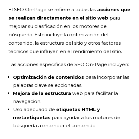
El SEO On-Page se refiere a todas las
acciones que
se realizan directamente en el sitio web
para
mejorar su clasificación en los motores de
búsqueda. Esto incluye la optimización del
contenido, la estructura del sitio y otros factores
técnicos que influyen en el rendimiento del sitio.
Las acciones específicas de SEO On-Page incluyen:
Optimización de contenidos
para incorporar las
palabras clave seleccionadas.
Mejora de la estructura
web para facilitar la
navegación.
Uso adecuado de
etiquetas HTML y
metaetiquetas
para ayudar a los motores de
búsqueda a entender el contenido.