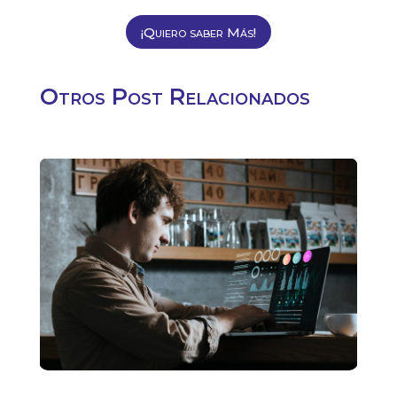
¡Quiero saber Más!
Otros Post Relacionados