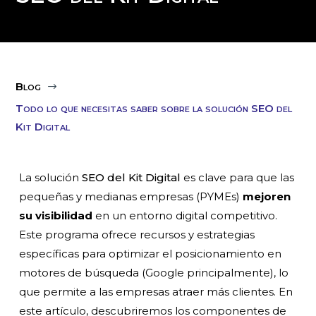
Blog
$
Todo lo que necesitas saber sobre la solución SEO del
Kit Digital
La solución
SEO del Kit Digital
es clave para que las
pequeñas y medianas empresas (PYMEs)
mejoren
su visibilidad
en un entorno digital competitivo.
Este programa ofrece recursos y estrategias
específicas para optimizar el posicionamiento en
motores de búsqueda (Google principalmente), lo
que permite a las empresas atraer más clientes. En
este artículo, descubriremos los componentes de