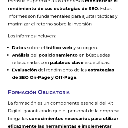
mensuales permite a las empresas
monitorizar el
rendimiento de sus estrategias de SEO
. Estos
informes son fundamentales para ajustar tácticas y
maximizar el retorno sobre la inversión.
Los informes incluyen:
Datos
sobre el
tráfico web
y su origen.
Análisis
del
posicionamiento
en búsquedas
relacionadas con
palabras clave
específicas.
Evaluación
del rendimiento de las
estrategias
de SEO On-Page y Off-Page
.
Formación Obligatoria
La formación es un componente esencial del Kit
Digital, garantizando que el personal de la empresa
tenga los
conocimientos necesarios para utilizar
eficazmente las herramientas e implementar