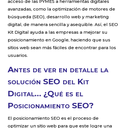
acceso de las PYMES a herramientas digitales
avanzadas, como la optimización de motores de
búsqueda (SEO), desarrollo web y marketing
digital, de manera sencilla y asequible. Así, el SEO
Kit Digital ayuda a las empresas a mejorar su
posicionamiento en Google, haciendo que sus
sitios web sean más fáciles de encontrar para los
usuarios.
Antes de ver en detalle la
solución SEO del Kit
Digital… ¿Qué es el
Posicionamiento SEO?
El posicionamiento SEO es el proceso de
optimizar un sitio web para que este logre una