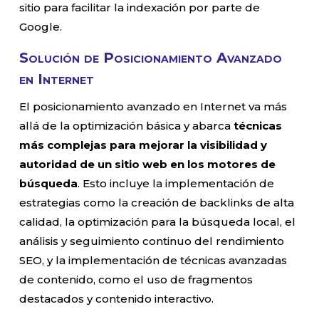
sitio para facilitar la indexación por parte de
Google.
Solución de Posicionamiento Avanzado
en Internet
El posicionamiento avanzado en Internet va más
allá de la optimización básica y abarca
técnicas
más complejas para mejorar la visibilidad y
autoridad de un sitio web en los motores de
búsqueda
. Esto incluye la implementación de
estrategias como la creación de backlinks de alta
calidad, la optimización para la búsqueda local, el
análisis y seguimiento continuo del rendimiento
SEO, y la implementación de técnicas avanzadas
de contenido, como el uso de fragmentos
destacados y contenido interactivo.