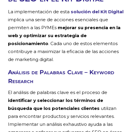
La implementación de esta
solución del Kit Digital
implica una serie de acciones esenciales que
permiten a las PYMEs
mejorar su presencia en la
web y optimizar su estrategia de
posicionamiento
. Cada uno de estos elementos
contribuye a maximizar la eficacia de las acciones
de marketing digital.
Análisis de Palabras Clave – Keyword
Research
El análisis de palabras clave es el proceso de
identificar y seleccionar los términos de
búsqueda que los potenciales clientes
utilizan
para encontrar productos y servicios relevantes.
Implementar un análisis exhaustivo ayuda a las