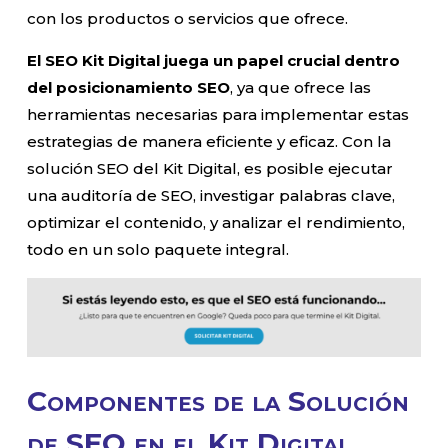
con los productos o servicios que ofrece.
El SEO Kit Digital juega un papel crucial dentro
del posicionamiento SEO
, ya que ofrece las
herramientas necesarias para implementar estas
estrategias de manera eficiente y eficaz. Con la
solución SEO del Kit Digital, es posible ejecutar
una auditoría de SEO, investigar palabras clave,
optimizar el contenido, y analizar el rendimiento,
todo en un solo paquete integral.
Componentes de la Solución
de SEO en el Kit Digital