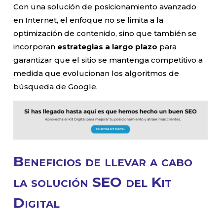
Con una solución de posicionamiento avanzado
en Internet, el enfoque no se limita a la
optimización de contenido, sino que también se
incorporan
estrategias a largo plazo
para
garantizar que el sitio se mantenga competitivo a
medida que evolucionan los algoritmos de
búsqueda de Google.
Beneficios de llevar a cabo
la solución SEO del Kit
Digital