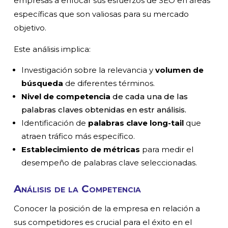
empresas a enfocar sus esfuerzos de SEO en áreas
específicas que son valiosas para su mercado
objetivo.
Este análisis implica:
Investigación sobre la relevancia y
volumen de
búsqueda
de diferentes términos.
Nivel de competencia
de cada una de las
palabras claves obtenidas en estr análisis.
Identificación de
palabras clave long-tail
que
atraen tráfico más específico.
Establecimiento de métricas
para medir el
desempeño de palabras clave seleccionadas.
Análisis de la Competencia
Conocer la posición de la empresa en relación a
sus competidores es crucial para el éxito en el