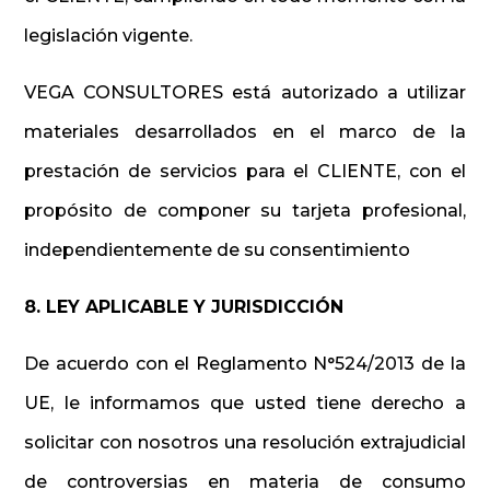
legislación vigente.
VEGA CONSULTORES está autorizado a utilizar
materiales desarrollados en el marco de la
prestación de servicios para el CLIENTE, con el
propósito de componer su tarjeta profesional,
independientemente de su consentimiento
8. LEY APLICABLE Y JURISDICCIÓN
De acuerdo con el Reglamento N°524/2013 de la
UE, le informamos que usted tiene derecho a
solicitar con nosotros una resolución extrajudicial
de controversias en materia de consumo