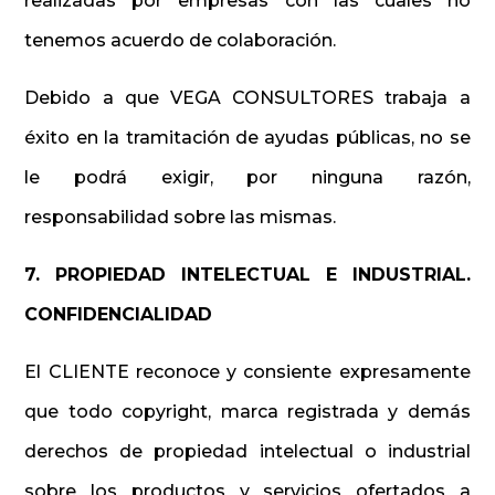
realizadas por empresas con las cuales no
tenemos acuerdo de colaboración.
Debido a que VEGA CONSULTORES trabaja a
éxito en la tramitación de ayudas públicas, no se
le podrá exigir, por ninguna razón,
responsabilidad sobre las mismas.
7. PROPIEDAD INTELECTUAL E INDUSTRIAL.
CONFIDENCIALIDAD
El CLIENTE reconoce y consiente expresamente
que todo copyright, marca registrada y demás
derechos de propiedad intelectual o industrial
sobre los productos y servicios ofertados a