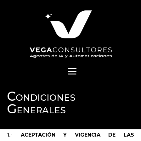
a
Condiciones
Generales
1.- ACEPTACIÓN Y VIGENCIA DE LAS