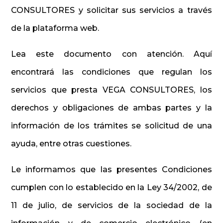
CONSULTORES y solicitar sus servicios a través
de la plataforma web.
Lea este documento con atención. Aquí
encontrará las condiciones que regulan los
servicios que presta VEGA CONSULTORES, los
derechos y obligaciones de ambas partes y la
información de los trámites se solicitud de una
ayuda, entre otras cuestiones.
Le informamos que las presentes Condiciones
cumplen con lo establecido en la Ley 34/2002, de
11 de julio, de servicios de la sociedad de la