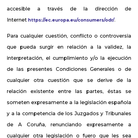
accesible a través de la dirección de
Internet
.
https://ec.europa.eu/consumers/odr/
Para cualquier cuestión, conflicto o controversia
que pueda surgir en relación a la validez, la
interpretación, el cumplimiento y/o la ejecución
de las presentes Condiciones Generales o de
cualquier otra cuestión que se derive de la
relación existente entre las partes, éstas se
someten expresamente a la legislación española
y a la competencia de los Juzgados y Tribunales
de A Coruña, renunciando expresamente a
cualquier otra legislación o fuero que les sea