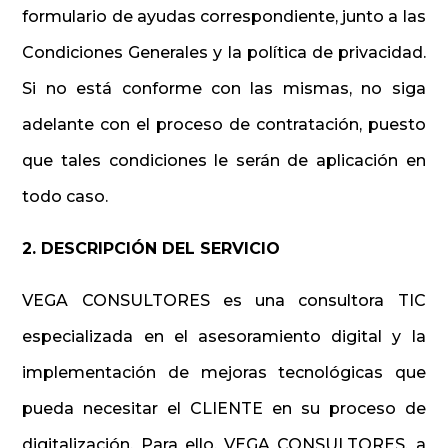
formulario de ayudas correspondiente, junto a las
Condiciones Generales y la política de privacidad.
Si no está conforme con las mismas, no siga
adelante con el proceso de contratación, puesto
que tales condiciones le serán de aplicación en
todo caso.
2. DESCRIPCIÓN DEL SERVICIO
VEGA CONSULTORES es una consultora TIC
especializada en el asesoramiento digital y la
implementación de mejoras tecnológicas que
pueda necesitar el CLIENTE en su proceso de
digitalización. Para ello, VEGA CONSULTORES, a