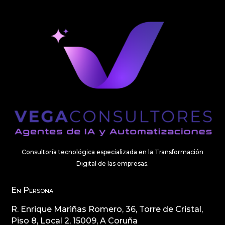
Consultoría tecnológica especializada en la Transformación
Digital de las empresas.
En Persona
R. Enrique Mariñas Romero, 36, Torre de Cristal,
Piso 8, Local 2, 15009, A Coruña