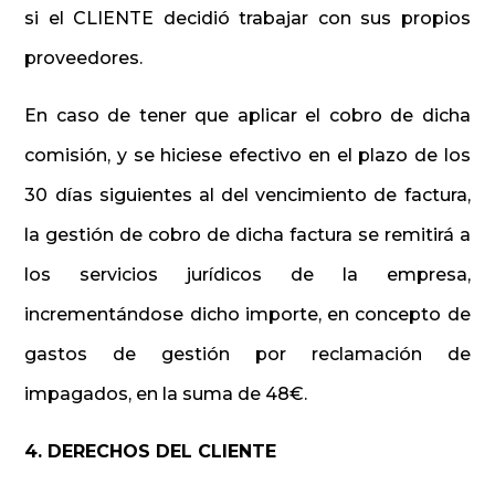
si el CLIENTE decidió trabajar con sus propios
proveedores.
En caso de tener que aplicar el cobro de dicha
comisión, y se hiciese efectivo en el plazo de los
30 días siguientes al del vencimiento de factura,
la gestión de cobro de dicha factura se remitirá a
los servicios jurídicos de la empresa,
incrementándose dicho importe, en concepto de
gastos de gestión por reclamación de
impagados, en la suma de 48€.
4. DERECHOS DEL CLIENTE