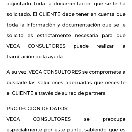
adjuntado toda la documentación que se le ha
solicitado. El CLIENTE debe tener en cuenta que
toda la información y documentación que se le
solicita es estrictamente necesaria para que
VEGA CONSULTORES puede realizar la
tramitación de la ayuda.
A su vez, VEGA CONSULTORES se compromete a
buscarle las soluciones adecuadas que necesite
el CLIENTE a través de su red de partners.
PROTECCIÓN DE DATOS:
VEGA CONSULTORES se preocupa
especialmente por este punto, sabiendo que es