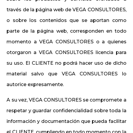
través de la página web de VEGA CONSULTORES,
o sobre los contenidos que se aportan como
parte de la página web, corresponden en todo
momento a VEGA CONSULTORES o a quienes
otorgaron a VEGA CONSULTORES licencia para
su uso. El CLIENTE no podrá hacer uso de dicho
material salvo que VEGA CONSULTORES lo
autorice expresamente.
A su vez, VEGA CONSULTORES se compromete a
respetar y guardar confidencialidad sobre toda la
información y documentación que pueda facilitar
el CLIENTE, cumpliendo en todo momento con la