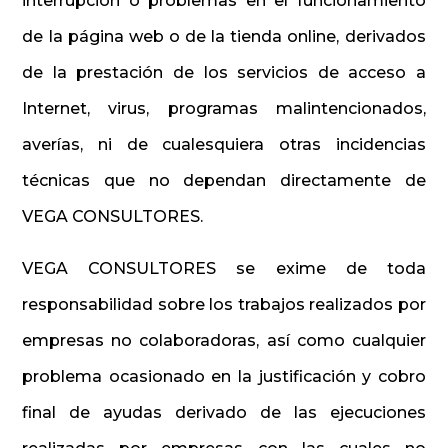
interrupción o problemas en el funcionamiento
de la página web o de la tienda online, derivados
de la prestación de los servicios de acceso a
Internet, virus, programas malintencionados,
averías, ni de cualesquiera otras incidencias
técnicas que no dependan directamente de
VEGA CONSULTORES.
VEGA CONSULTORES se exime de toda
responsabilidad sobre los trabajos realizados por
empresas no colaboradoras, así como cualquier
problema ocasionado en la justificación y cobro
final de ayudas derivado de las ejecuciones