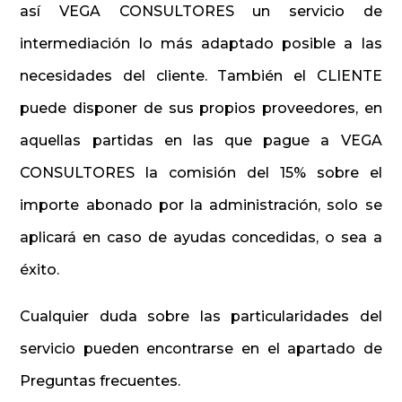
así VEGA CONSULTORES un servicio de
intermediación lo más adaptado posible a las
necesidades del cliente. También el CLIENTE
puede disponer de sus propios proveedores, en
aquellas partidas en las que pague a VEGA
CONSULTORES la comisión del 15% sobre el
importe abonado por la administración, solo se
aplicará en caso de ayudas concedidas, o sea a
éxito.
Cualquier duda sobre las particularidades del
servicio pueden encontrarse en el apartado de
Preguntas frecuentes.