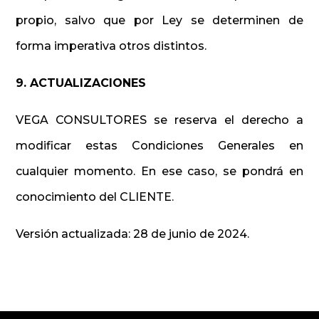
propio, salvo que por Ley se determinen de
forma imperativa otros distintos.
9. ACTUALIZACIONES
VEGA CONSULTORES se reserva el derecho a
modificar estas Condiciones Generales en
cualquier momento. En ese caso, se pondrá en
conocimiento del CLIENTE.
Versión actualizada: 28 de junio de 2024.