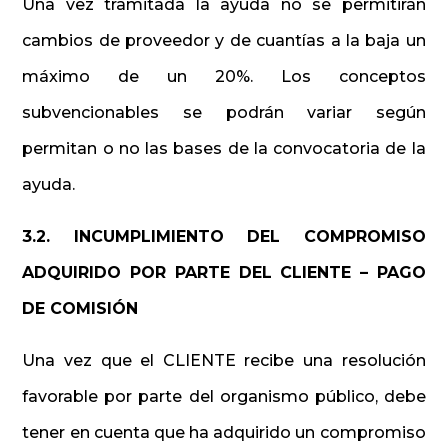
Una vez tramitada la ayuda no se permitirán
cambios de proveedor y de cuantías a la baja un
máximo de un 20%. Los conceptos
subvencionables se podrán variar según
permitan o no las bases de la convocatoria de la
ayuda.
3.2. INCUMPLIMIENTO DEL COMPROMISO
ADQUIRIDO POR PARTE DEL CLIENTE – PAGO
DE COMISIÓN
Una vez que el CLIENTE recibe una resolución
favorable por parte del organismo público, debe
tener en cuenta que ha adquirido un compromiso