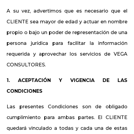
A su vez, advertimos que es necesario que el
CLIENTE sea mayor de edad y actuar en nombre
propio o bajo un poder de representación de una
persona jurídica para facilitar la información
requerida y aprovechar los servicios de VEGA
CONSULTORES.
1. ACEPTACIÓN Y VIGENCIA DE LAS
CONDICIONES
Las presentes Condiciones son de obligado
cumplimiento para ambas partes. El CLIENTE
quedará vinculado a todas y cada una de estas