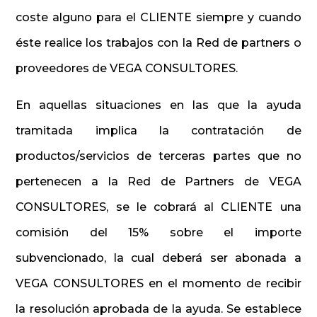
coste alguno para el CLIENTE siempre y cuando
éste realice los trabajos con la Red de partners o
proveedores de VEGA CONSULTORES.
En aquellas situaciones en las que la ayuda
tramitada implica la contratación de
productos/servicios de terceras partes que no
pertenecen a la Red de Partners de VEGA
CONSULTORES, se le cobrará al CLIENTE una
comisión del 15% sobre el importe
subvencionado, la cual deberá ser abonada a
VEGA CONSULTORES en el momento de recibir
la resolución aprobada de la ayuda. Se establece