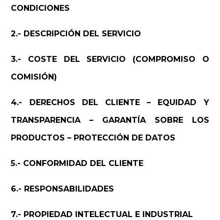
CONDICIONES
2.- DESCRIPCIÓN DEL SERVICIO
3.- COSTE DEL SERVICIO (COMPROMISO O
COMISIÓN)
4.- DERECHOS DEL CLIENTE – EQUIDAD Y
TRANSPARENCIA – GARANTÍA SOBRE LOS
PRODUCTOS – PROTECCIÓN DE DATOS
5.- CONFORMIDAD DEL CLIENTE
6.- RESPONSABILIDADES
7.- PROPIEDAD INTELECTUAL E INDUSTRIAL