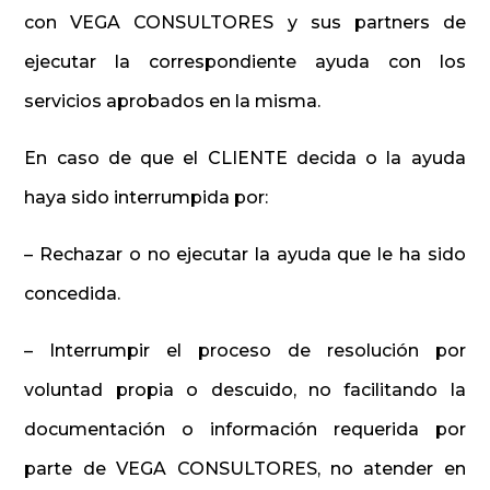
con VEGA CONSULTORES y sus partners de
ejecutar la correspondiente ayuda con los
servicios aprobados en la misma.
En caso de que el CLIENTE decida o la ayuda
haya sido interrumpida por:
– Rechazar o no ejecutar la ayuda que le ha sido
concedida.
– Interrumpir el proceso de resolución por
voluntad propia o descuido, no facilitando la
documentación o información requerida por
parte de VEGA CONSULTORES, no atender en