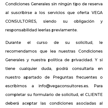
Condiciones Generales sin ningún tipo de reserva
al suscribirse a los servicios que oferta VEGA
CONSULTORES, siendo su obligación y
responsabilidad leerlas previamente.
Durante el curso de su solicitud, le
recomendamos que lea nuestras Condiciones
Generales y nuestra política de privacidad. Y si
tiene cualquier duda, podrá consultarla en
nuestro apartado de Preguntas frecuentes o
escribirnos a info@vegaconsultores.es. Para
completar su formulario de solicitud, el CLIENTE
deberá aceptar las condiciones asociadas al