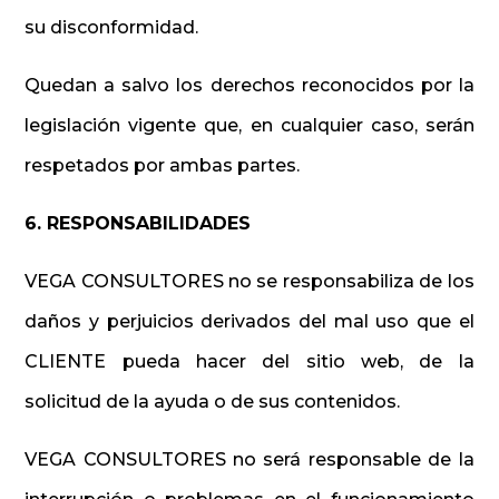
su disconformidad.
Quedan a salvo los derechos reconocidos por la
legislación vigente que, en cualquier caso, serán
respetados por ambas partes.
6. RESPONSABILIDADES
VEGA CONSULTORES no se responsabiliza de los
daños y perjuicios derivados del mal uso que el
CLIENTE pueda hacer del sitio web, de la
solicitud de la ayuda o de sus contenidos.
VEGA CONSULTORES no será responsable de la