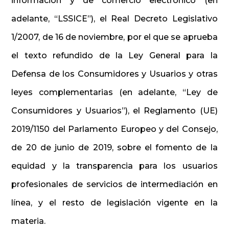
información y de comercio electrónico (en
adelante, “LSSICE”), el Real Decreto Legislativo
1/2007, de 16 de noviembre, por el que se aprueba
el texto refundido de la Ley General para la
Defensa de los Consumidores y Usuarios y otras
leyes complementarias (en adelante, “Ley de
Consumidores y Usuarios”), el Reglamento (UE)
2019/1150 del Parlamento Europeo y del Consejo,
de 20 de junio de 2019, sobre el fomento de la
equidad y la transparencia para los usuarios
profesionales de servicios de intermediación en
línea, y el resto de legislación vigente en la
materia.