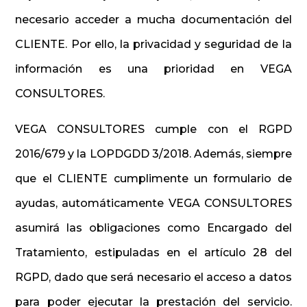
necesario acceder a mucha documentación del
CLIENTE. Por ello, la privacidad y seguridad de la
información es una prioridad en VEGA
CONSULTORES.
VEGA CONSULTORES cumple con el RGPD
2016/679 y la LOPDGDD 3/2018. Además, siempre
que el CLIENTE cumplimente un formulario de
ayudas, automáticamente VEGA CONSULTORES
asumirá las obligaciones como Encargado del
Tratamiento, estipuladas en el artículo 28 del
RGPD, dado que será necesario el acceso a datos
para poder ejecutar la prestación del servicio.