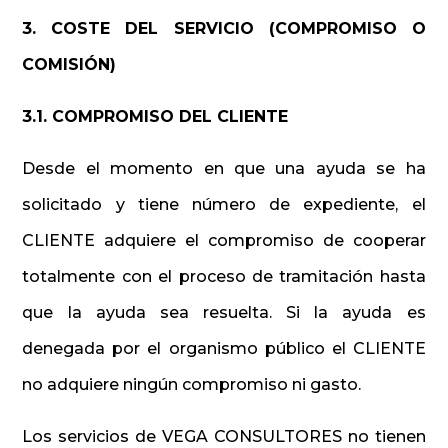
3. COSTE DEL SERVICIO (COMPROMISO O
COMISIÓN)
3.1. COMPROMISO DEL CLIENTE
Desde el momento en que una ayuda se ha
solicitado y tiene número de expediente, el
CLIENTE adquiere el compromiso de cooperar
totalmente con el proceso de tramitación hasta
que la ayuda sea resuelta. Si la ayuda es
denegada por el organismo público el CLIENTE
no adquiere ningún compromiso ni gasto.
Los servicios de VEGA CONSULTORES no tienen