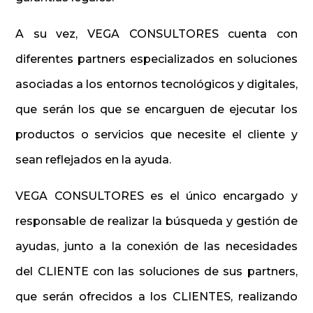
A su vez, VEGA CONSULTORES cuenta con
diferentes partners especializados en soluciones
asociadas a los entornos tecnológicos y digitales,
que serán los que se encarguen de ejecutar los
productos o servicios que necesite el cliente y
sean reflejados en la ayuda.
VEGA CONSULTORES es el único encargado y
responsable de realizar la búsqueda y gestión de
ayudas, junto a la conexión de las necesidades
del CLIENTE con las soluciones de sus partners,
que serán ofrecidos a los CLIENTES, realizando