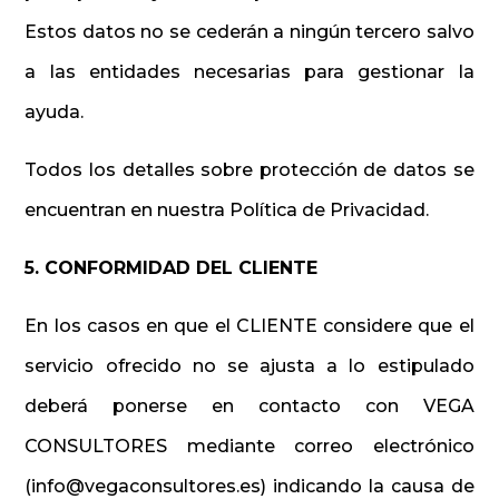
Estos datos no se cederán a ningún tercero salvo
a las entidades necesarias para gestionar la
ayuda.
Todos los detalles sobre protección de datos se
encuentran en nuestra Política de Privacidad.
5. CONFORMIDAD DEL CLIENTE
En los casos en que el CLIENTE considere que el
servicio ofrecido no se ajusta a lo estipulado
deberá ponerse en contacto con VEGA
CONSULTORES mediante correo electrónico
(info@vegaconsultores.es) indicando la causa de