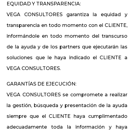
EQUIDAD Y TRANSPARENCIA:
VEGA CONSULTORES garantiza la equidad y
transparencia en todo momento con el CLIENTE,
informándole en todo momento del transcurso
de la ayuda y de los partners que ejecutarán las
soluciones que le haya indicado el CLIENTE a
VEGA CONSULTORES.
GARANTÍAS DE EJECUCIÓN:
VEGA CONSULTORES se compromete a realizar
la gestión, búsqueda y presentación de la ayuda
siempre que el CLIENTE haya cumplimentado
adecuadamente toda la información y haya