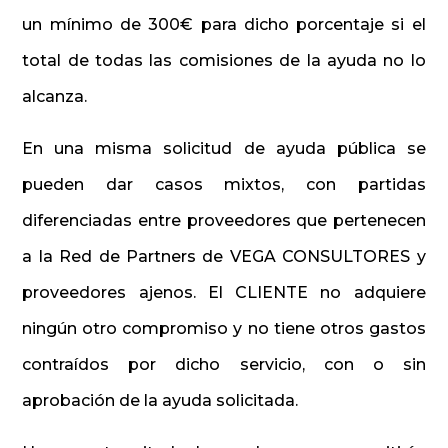
un mínimo de 300€ para dicho porcentaje si el
total de todas las comisiones de la ayuda no lo
alcanza.
En una misma solicitud de ayuda pública se
pueden dar casos mixtos, con partidas
diferenciadas entre proveedores que pertenecen
a la Red de Partners de VEGA CONSULTORES y
proveedores ajenos. El CLIENTE no adquiere
ningún otro compromiso y no tiene otros gastos
contraídos por dicho servicio, con o sin
aprobación de la ayuda solicitada.