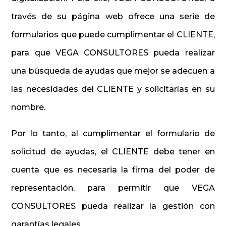
través de su página web ofrece una serie de
formularios que puede cumplimentar el CLIENTE,
para que VEGA CONSULTORES pueda realizar
una búsqueda de ayudas que mejor se adecuen a
las necesidades del CLIENTE y solicitarlas en su
nombre.
Por lo tanto, al cumplimentar el formulario de
solicitud de ayudas, el CLIENTE debe tener en
cuenta que es necesaria la firma del poder de
representación, para permitir que VEGA
CONSULTORES pueda realizar la gestión con
garantías legales.