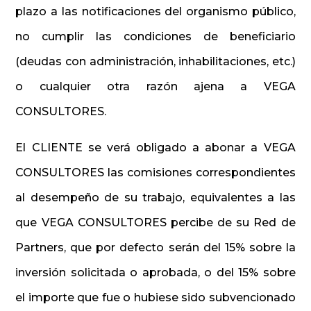
plazo a las notificaciones del organismo público,
no cumplir las condiciones de beneficiario
(deudas con administración, inhabilitaciones, etc.)
o cualquier otra razón ajena a VEGA
CONSULTORES.
El CLIENTE se verá obligado a abonar a VEGA
CONSULTORES las comisiones correspondientes
al desempeño de su trabajo, equivalentes a las
que VEGA CONSULTORES percibe de su Red de
Partners, que por defecto serán del 15% sobre la
inversión solicitada o aprobada, o del 15% sobre
el importe que fue o hubiese sido subvencionado