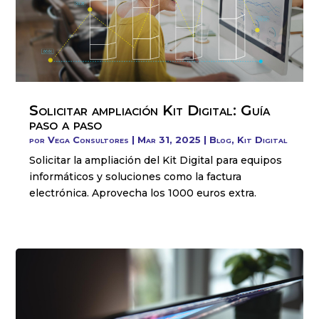
Solicitar ampliación Kit Digital: Guía
paso a paso
por
Vega Consultores
|
Mar 31, 2025
|
Blog
,
Kit Digital
Solicitar la ampliación del Kit Digital para equipos
informáticos y soluciones como la factura
electrónica. Aprovecha los 1000 euros extra.