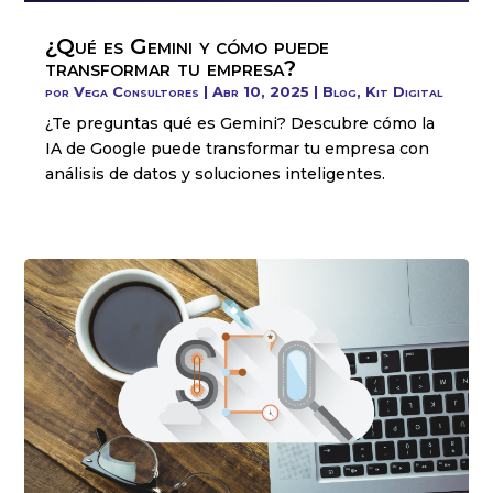
¿Qué es Gemini y cómo puede
transformar tu empresa?
por
Vega Consultores
|
Abr 10, 2025
|
Blog
,
Kit Digital
¿Te preguntas qué es Gemini? Descubre cómo la
IA de Google puede transformar tu empresa con
análisis de datos y soluciones inteligentes.