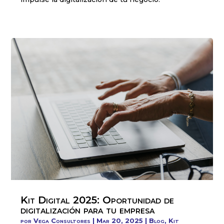
Kit Digital 2025: Oportunidad de
digitalización para tu empresa
por
Vega Consultores
|
Mar 20, 2025
|
Blog
,
Kit