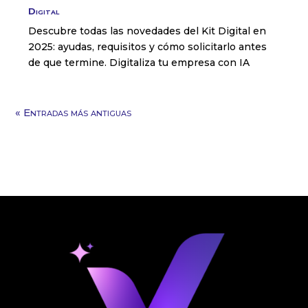
Digital
Descubre todas las novedades del Kit Digital en
2025: ayudas, requisitos y cómo solicitarlo antes
de que termine. Digitaliza tu empresa con IA
« Entradas más antiguas