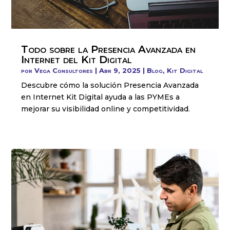
Todo sobre la Presencia Avanzada en
Internet del Kit Digital
por
Vega Consultores
|
Abr 9, 2025
|
Blog
,
Kit Digital
Descubre cómo la solución Presencia Avanzada
en Internet Kit Digital ayuda a las PYMEs a
mejorar su visibilidad online y competitividad.