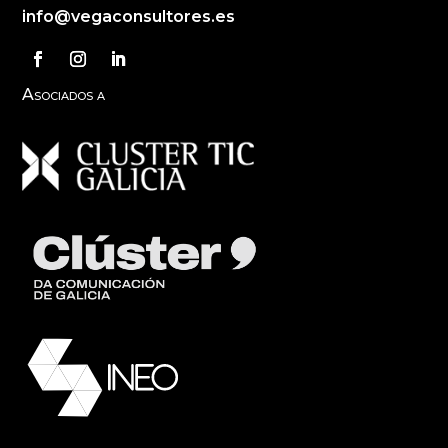
info@vegaconsultores.es
Asociados a