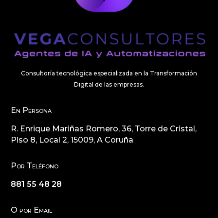
Consultoría tecnológica especializada en la Transformación
Digital de las empresas.
En Persona
R. Enrique Mariñas Romero, 36, Torre de Cristal,
Piso 8, Local 2, 15009, A Coruña
Por Teléfono
881 55 48 28
O por Email