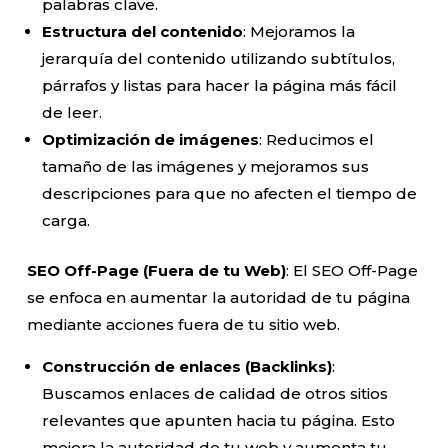
palabras clave.
Estructura del contenido
: Mejoramos la
jerarquía del contenido utilizando subtítulos,
párrafos y listas para hacer la página más fácil
de leer.
Optimización de imágenes
: Reducimos el
tamaño de las imágenes y mejoramos sus
descripciones para que no afecten el tiempo de
carga.
SEO Off-Page (Fuera de tu Web)
: El SEO Off-Page
se enfoca en aumentar la autoridad de tu página
mediante acciones fuera de tu sitio web.
Construcción de enlaces (Backlinks)
:
Buscamos enlaces de calidad de otros sitios
relevantes que apunten hacia tu página. Esto
mejora la autoridad de tu web y aumenta tu