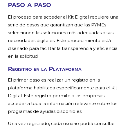
paso a paso
El proceso para acceder al Kit Digital requiere una
serie de pasos que garantizan que las PYMEs
seleccionen las soluciones más adecuadas a sus
necesidades digitales. Este procedimiento está
diseñado para facilitar la transparencia y eficiencia
en la solicitud.
Registro en la Plataforma
El primer paso es realizar un registro en la
plataforma habilitada específicamente para el Kit
Digital. Este registro permite a las empresas
acceder a toda la información relevante sobre los
programas de ayudas disponibles.
Una vez registrado, cada usuario podrá consultar