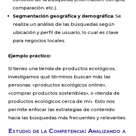
comparación, etc.).
Segmentación geográfica y demográfica
: Se
realiza un análisis de las búsquedas según
ubicación y perfil de usuario, lo cual es clave
para negocios locales.
Ejemplo práctico:
Si tienes una tienda de productos ecológicos,
investigamos qué términos buscan más las
personas: «productos ecológicos online»,
«comprar productos sostenibles», o «tienda de
productos ecológicos cerca de mí». Esto nos
permite enfocar las estrategias de contenido
hacia las búsquedas más frecuentes y relevantes.
Estudio de la Competencia: Analizando a