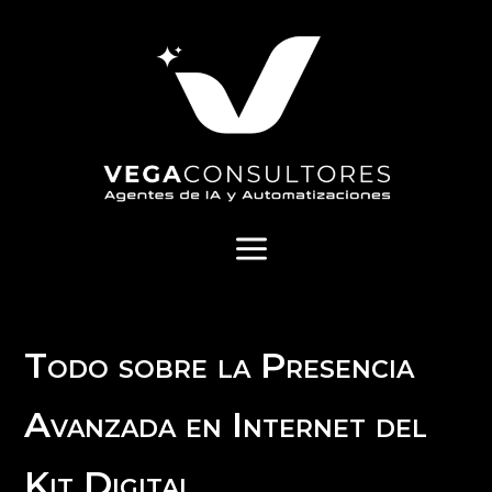
a
Todo sobre la Presencia
Avanzada en Internet del
Kit Digital