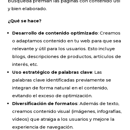
búsqueda premian las páginas con contenido útil
y bien elaborado.
¿Qué se hace?
Desarrollo de contenido optimizado
: Creamos
o adaptamos contenido en tu web para que sea
relevante y útil para los usuarios. Esto incluye
blogs, descripciones de productos, artículos de
interés, etc.
Uso estratégico de palabras clave
: Las
palabras clave identificadas previamente se
integran de forma natural en el contenido,
evitando el exceso de optimización.
Diversificación de formatos
: Además de texto,
creamos contenido visual (imágenes, infografías,
vídeos) que atraiga a los usuarios y mejore la
experiencia de navegación.