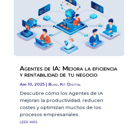
Agentes de IA: Mejora la eficiencia
y rentabilidad de tu negocio
Abr 10, 2025
|
Blog
,
Kit Digital
Descubre cómo los Agentes de IA
mejoran la productividad, reducen
costes y optimizan muchos de los
procesos empresariales.
leer más