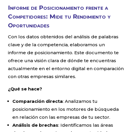
Informe de Posicionamiento frente a
Competidores: Mide tu Rendimiento y
Oportunidades
Con los datos obtenidos del análisis de palabras
clave y de la competencia, elaboramos un
informe de posicionamiento. Este documento te
ofrece una visión clara de dónde te encuentras
actualmente en el entorno digital en comparación
con otras empresas similares.
¿Qué se hace?
Comparación directa
: Analizamos tu
posicionamiento en los motores de búsqueda
en relación con las empresas de tu sector.
Análisis de brechas
: Identificamos las áreas