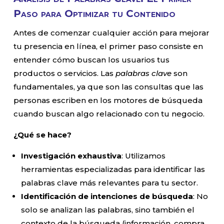
Paso para Optimizar tu Contenido
Antes de comenzar cualquier acción para mejorar
tu presencia en línea, el primer paso consiste en
entender cómo buscan los usuarios tus
productos o servicios. Las
palabras clave
son
fundamentales, ya que son las consultas que las
personas escriben en los motores de búsqueda
cuando buscan algo relacionado con tu negocio.
¿Qué se hace?
Investigación exhaustiva
: Utilizamos
herramientas especializadas para identificar las
palabras clave más relevantes para tu sector.
Identificación de intenciones de búsqueda
: No
solo se analizan las palabras, sino también el
contexto de la búsqueda (información, compra,