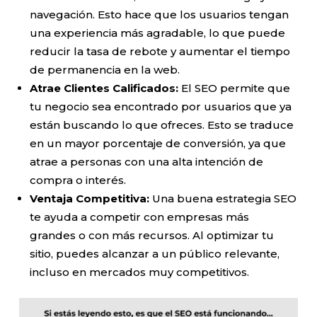
navegación. Esto hace que los usuarios tengan
una experiencia más agradable, lo que puede
reducir la tasa de rebote y aumentar el tiempo
de permanencia en la web.
Atrae Clientes Calificados:
El SEO permite que
tu negocio sea encontrado por usuarios que ya
están buscando lo que ofreces. Esto se traduce
en un mayor porcentaje de conversión, ya que
atrae a personas con una alta intención de
compra o interés.
Ventaja Competitiva:
Una buena estrategia SEO
te ayuda a competir con empresas más
grandes o con más recursos. Al optimizar tu
sitio, puedes alcanzar a un público relevante,
incluso en mercados muy competitivos.