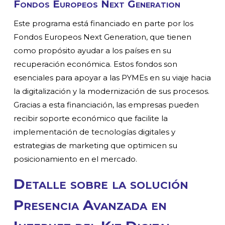
Fondos Europeos Next Generation
Este programa está financiado en parte por los
Fondos Europeos Next Generation, que tienen
como propósito ayudar a los países en su
recuperación económica. Estos fondos son
esenciales para apoyar a las PYMEs en su viaje hacia
la digitalización y la modernización de sus procesos.
Gracias a esta financiación, las empresas pueden
recibir soporte económico que facilite la
implementación de tecnologías digitales y
estrategias de marketing que optimicen su
posicionamiento en el mercado.
Detalle sobre la solución
Presencia Avanzada en