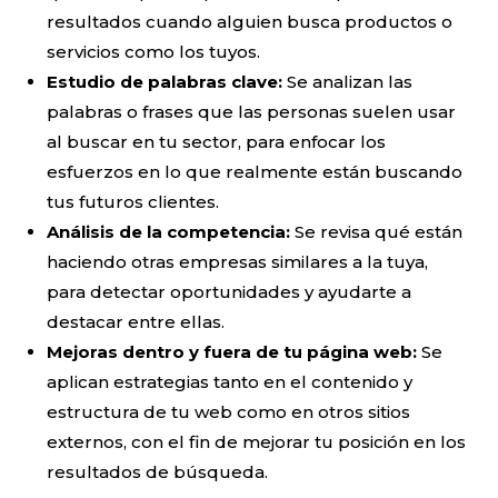
resultados cuando alguien busca productos o
servicios como los tuyos.
Estudio de palabras clave:
Se analizan las
palabras o frases que las personas suelen usar
al buscar en tu sector, para enfocar los
esfuerzos en lo que realmente están buscando
tus futuros clientes.
Análisis de la competencia:
Se revisa qué están
haciendo otras empresas similares a la tuya,
para detectar oportunidades y ayudarte a
destacar entre ellas.
Mejoras dentro y fuera de tu página web:
Se
aplican estrategias tanto en el contenido y
estructura de tu web como en otros sitios
externos, con el fin de mejorar tu posición en los
resultados de búsqueda.