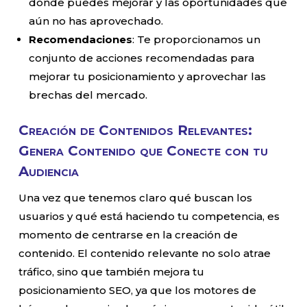
donde puedes mejorar y las oportunidades que
aún no has aprovechado.
Recomendaciones
: Te proporcionamos un
conjunto de acciones recomendadas para
mejorar tu posicionamiento y aprovechar las
brechas del mercado.
Creación de Contenidos Relevantes:
Genera Contenido que Conecte con tu
Audiencia
Una vez que tenemos claro qué buscan los
usuarios y qué está haciendo tu competencia, es
momento de centrarse en la creación de
contenido. El contenido relevante no solo atrae
tráfico, sino que también mejora tu
posicionamiento SEO, ya que los motores de