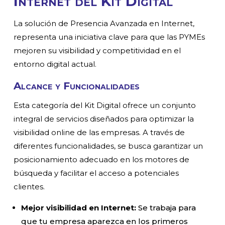
Internet del Kit Digital
La solución de Presencia Avanzada en Internet,
representa una iniciativa clave para que las PYMEs
mejoren su visibilidad y competitividad en el
entorno digital actual.
Alcance y Funcionalidades
Esta categoría del Kit Digital ofrece un conjunto
integral de servicios diseñados para optimizar la
visibilidad online de las empresas. A través de
diferentes funcionalidades, se busca garantizar un
posicionamiento adecuado en los motores de
búsqueda y facilitar el acceso a potenciales
clientes.
Mejor visibilidad en Internet:
Se trabaja para
que tu empresa aparezca en los primeros