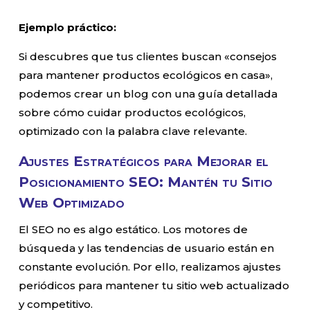
Ejemplo práctico:
Si descubres que tus clientes buscan «consejos
para mantener productos ecológicos en casa»,
podemos crear un blog con una guía detallada
sobre cómo cuidar productos ecológicos,
optimizado con la palabra clave relevante.
Ajustes Estratégicos para Mejorar el
Posicionamiento SEO: Mantén tu Sitio
Web Optimizado
El SEO no es algo estático. Los motores de
búsqueda y las tendencias de usuario están en
constante evolución. Por ello, realizamos ajustes
periódicos para mantener tu sitio web actualizado
y competitivo.