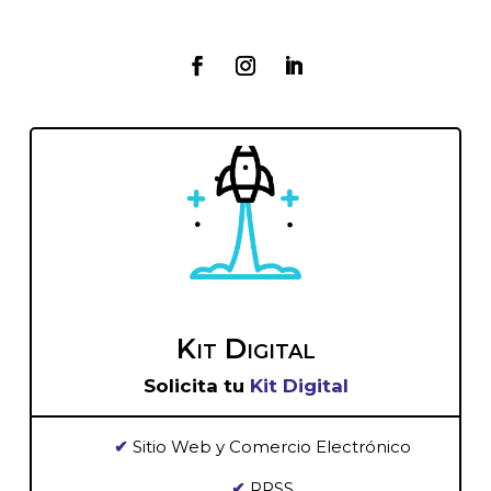
Kit Digital
Solicita tu
Kit Digital
✔
Sitio Web y Comercio Electrónico
✔
RRSS