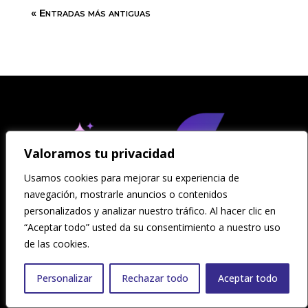
« Entradas más antiguas
Valoramos tu privacidad
Usamos cookies para mejorar su experiencia de
navegación, mostrarle anuncios o contenidos
personalizados y analizar nuestro tráfico. Al hacer clic en
“Aceptar todo” usted da su consentimiento a nuestro uso
de las cookies.
Personalizar
Rechazar todo
Aceptar todo
Consultoría tecnológica especializada en la Transformación
Digital de las empresas.