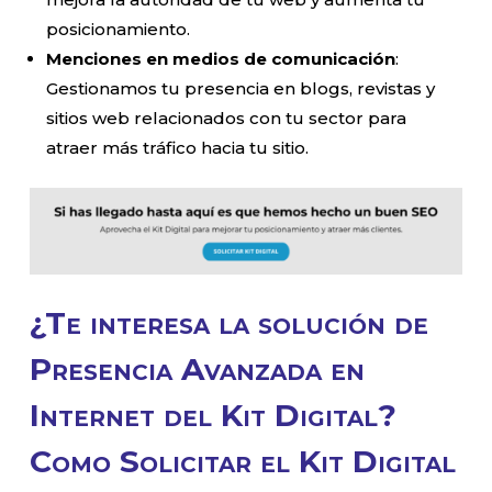
posicionamiento.
Menciones en medios de comunicación
:
Gestionamos tu presencia en blogs, revistas y
sitios web relacionados con tu sector para
atraer más tráfico hacia tu sitio.
¿Te interesa la solución de
Presencia Avanzada en
Internet del Kit Digital?
Como Solicitar el Kit Digital