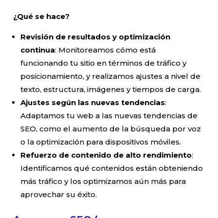
¿Qué se hace?
Revisión de resultados y optimización
continua
: Monitoreamos cómo está
funcionando tu sitio en términos de tráfico y
posicionamiento, y realizamos ajustes a nivel de
texto, estructura, imágenes y tiempos de carga.
Ajustes según las nuevas tendencias
:
Adaptamos tu web a las nuevas tendencias de
SEO, como el aumento de la búsqueda por voz
o la optimización para dispositivos móviles.
Refuerzo de contenido de alto rendimiento
:
Identificamos qué contenidos están obteniendo
más tráfico y los optimizamos aún más para
aprovechar su éxito.