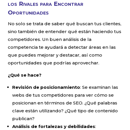
los Rivales para Encontrar
Oportunidades
No solo se trata de saber qué buscan tus clientes,
sino también de entender qué están haciendo tus
competidores. Un buen análisis de la
competencia te ayudará a detectar áreas en las
que puedes mejorar y destacar, así como
oportunidades que podrías aprovechar.
¿Qué se hace?
Revisión de posicionamiento
: Se examinan las
webs de tus competidores para ver cómo se
posicionan en términos de SEO. ¿Qué palabras
clave están utilizando? ¿Qué tipo de contenido
publican?
Análisis de fortalezas y debilidades
: