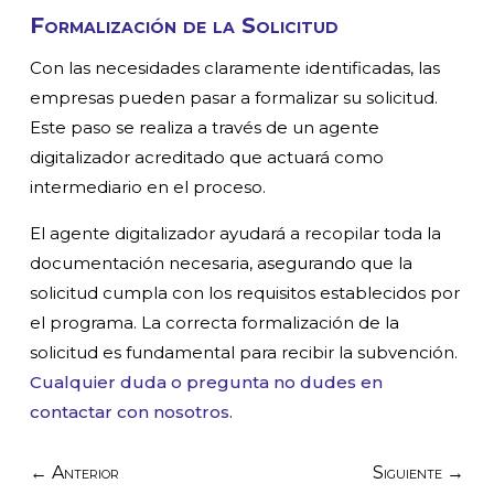
Formalización de la Solicitud
Con las necesidades claramente identificadas, las
empresas pueden pasar a formalizar su solicitud.
Este paso se realiza a través de un agente
digitalizador acreditado que actuará como
intermediario en el proceso.
El agente digitalizador ayudará a recopilar toda la
documentación necesaria, asegurando que la
solicitud cumpla con los requisitos establecidos por
el programa. La correcta formalización de la
solicitud es fundamental para recibir la subvención.
Cualquier duda o pregunta no dudes en
contactar con nosotros.
←
Anterior
Siguiente
→