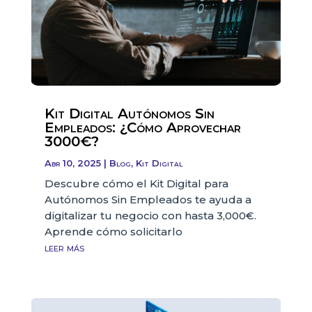
Kit Digital Autónomos Sin
Empleados: ¿Cómo Aprovechar
3000€?
Abr 10, 2025
|
Blog
,
Kit Digital
Descubre cómo el Kit Digital para
Autónomos Sin Empleados te ayuda a
digitalizar tu negocio con hasta 3,000€.
Aprende cómo solicitarlo
leer más