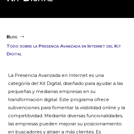
Blog
$
Todo sobre la Presencia Avanzada en Internet del Kit
Digital
La Presencia Avanzada en Internet es una
categoría del Kit Digital, diseñado para ayudar a las
pequeñas y medianas empresas en su
transformación digital. Este programa ofrece
subvenciones para fomentar la visibilidad online y la
competitividad. Mediante diversas funcionalidades,
las empresas pueden mejorar su posicionamiento
en buscadores y atraer a más clientes. Es