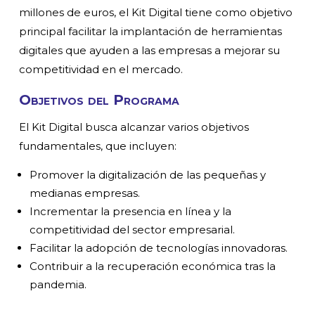
millones de euros, el Kit Digital tiene como objetivo
principal facilitar la implantación de herramientas
digitales que ayuden a las empresas a mejorar su
competitividad en el mercado.
Objetivos del Programa
El Kit Digital busca alcanzar varios objetivos
fundamentales, que incluyen:
Promover la digitalización de las pequeñas y
medianas empresas.
Incrementar la presencia en línea y la
competitividad del sector empresarial.
Facilitar la adopción de tecnologías innovadoras.
Contribuir a la recuperación económica tras la
pandemia.