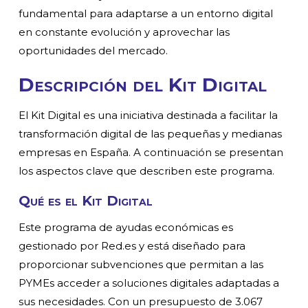
fundamental para adaptarse a un entorno digital
en constante evolución y aprovechar las
oportunidades del mercado.
Descripción del Kit Digital
El Kit Digital es una iniciativa destinada a facilitar la
transformación digital de las pequeñas y medianas
empresas en España. A continuación se presentan
los aspectos clave que describen este programa.
Qué es el Kit Digital
Este programa de ayudas económicas es
gestionado por Red.es y está diseñado para
proporcionar subvenciones que permitan a las
PYMEs acceder a soluciones digitales adaptadas a
sus necesidades. Con un presupuesto de 3.067