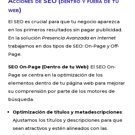
Acciones de SEO (dentro y fuera de tu
web)
El SEO es crucial para que tu negocio aparezca
en los primeros resultados sin pagar publicidad.
En la solución
Presencia Avanzada en Internet
trabajamos en dos tipos de SEO: On-Page y Off-
Page.
SEO On-Page (Dentro de tu Web)
: El SEO On-
Page se centra en la optimización de los
elementos dentro de tu página web para mejorar
su comprensión por parte de los motores de
búsqueda.
Optimización de títulos y metadescripciones
:
Ajustamos los títulos y descripciones para que
sean atractivos y estén alineados con las