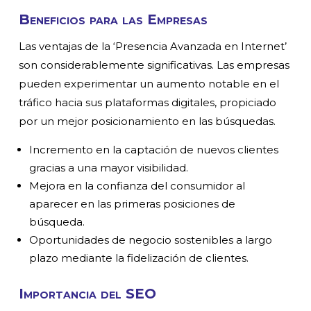
Beneficios para las Empresas
Las ventajas de la ‘Presencia Avanzada en Internet’
son considerablemente significativas. Las empresas
pueden experimentar un aumento notable en el
tráfico hacia sus plataformas digitales, propiciado
por un mejor posicionamiento en las búsquedas.
Incremento en la captación de nuevos clientes
gracias a una mayor visibilidad.
Mejora en la confianza del consumidor al
aparecer en las primeras posiciones de
búsqueda.
Oportunidades de negocio sostenibles a largo
plazo mediante la fidelización de clientes.
Importancia del SEO