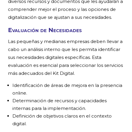
diversos recursos y documentos que les ayudarán a
comprender mejor el proceso y las opciones de
digitalización que se ajustan a sus necesidades.
Evaluación de Necesidades
Las pequeñas y medianas empresas deben llevar a
cabo un análisis interno que les permita identificar
sus necesidades digitales específicas. Esta
evaluación es esencial para seleccionar los servicios
más adecuados del Kit Digital.
Identificación de áreas de mejora en la presencia
online.
Determinación de recursos y capacidades
internas para la implementación.
Definición de objetivos claros en el contexto
digital.