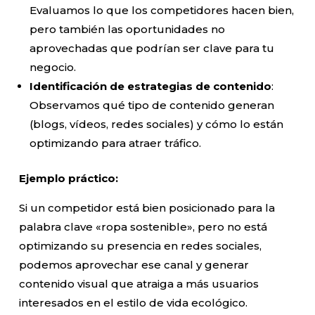
Evaluamos lo que los competidores hacen bien,
pero también las oportunidades no
aprovechadas que podrían ser clave para tu
negocio.
Identificación de estrategias de contenido
:
Observamos qué tipo de contenido generan
(blogs, vídeos, redes sociales) y cómo lo están
optimizando para atraer tráfico.
Ejemplo práctico:
Si un competidor está bien posicionado para la
palabra clave «ropa sostenible», pero no está
optimizando su presencia en redes sociales,
podemos aprovechar ese canal y generar
contenido visual que atraiga a más usuarios
interesados en el estilo de vida ecológico.