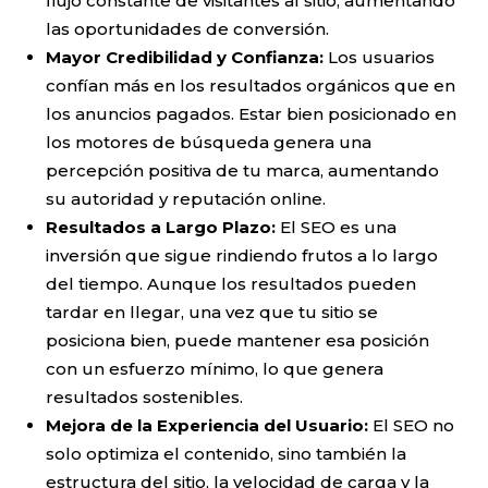
flujo constante de visitantes al sitio, aumentando
las oportunidades de conversión.
Mayor Credibilidad y Confianza:
Los usuarios
confían más en los resultados orgánicos que en
los anuncios pagados. Estar bien posicionado en
los motores de búsqueda genera una
percepción positiva de tu marca, aumentando
su autoridad y reputación online.
Resultados a Largo Plazo:
El SEO es una
inversión que sigue rindiendo frutos a lo largo
del tiempo. Aunque los resultados pueden
tardar en llegar, una vez que tu sitio se
posiciona bien, puede mantener esa posición
con un esfuerzo mínimo, lo que genera
resultados sostenibles.
Mejora de la Experiencia del Usuario:
El SEO no
solo optimiza el contenido, sino también la
estructura del sitio, la velocidad de carga y la