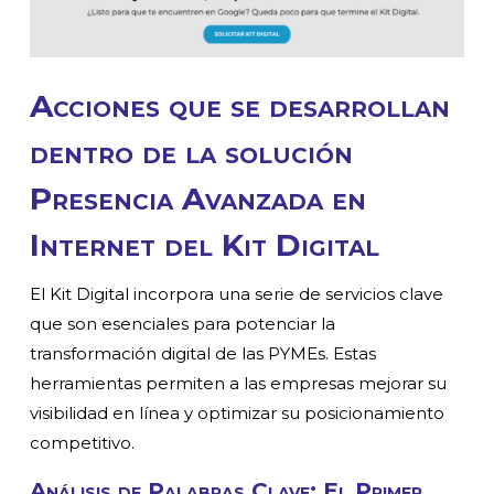
Acciones que se desarrollan
dentro de la solución
Presencia Avanzada en
Internet del Kit Digital
El Kit Digital incorpora una serie de servicios clave
que son esenciales para potenciar la
transformación digital de las PYMEs. Estas
herramientas permiten a las empresas mejorar su
visibilidad en línea y optimizar su posicionamiento
competitivo.
Análisis de Palabras Clave: El Primer