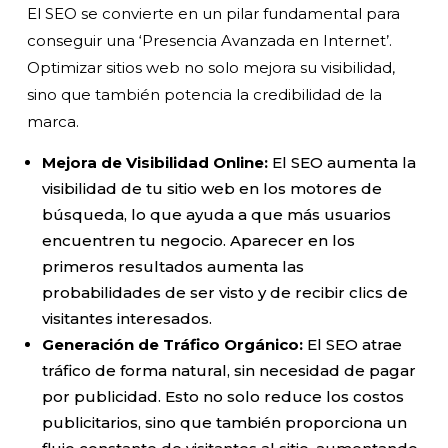
El SEO se convierte en un pilar fundamental para
conseguir una ‘Presencia Avanzada en Internet’.
Optimizar sitios web no solo mejora su visibilidad,
sino que también potencia la credibilidad de la
marca.
Mejora de Visibilidad Online:
El SEO aumenta la
visibilidad de tu sitio web en los motores de
búsqueda, lo que ayuda a que más usuarios
encuentren tu negocio. Aparecer en los
primeros resultados aumenta las
probabilidades de ser visto y de recibir clics de
visitantes interesados.
Generación de Tráfico Orgánico:
El SEO atrae
tráfico de forma natural, sin necesidad de pagar
por publicidad. Esto no solo reduce los costos
publicitarios, sino que también proporciona un