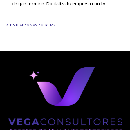
de que termine. Digitaliza tu empresa con IA
« Entradas más antiguas