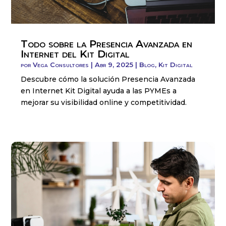
Todo sobre la Presencia Avanzada en
Internet del Kit Digital
por
Vega Consultores
|
Abr 9, 2025
|
Blog
,
Kit Digital
Descubre cómo la solución Presencia Avanzada
en Internet Kit Digital ayuda a las PYMEs a
mejorar su visibilidad online y competitividad.