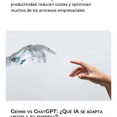
productividad, reducen costes y optimizan
muchos de los procesos empresariales.
Gemini vs ChatGPT: ¿Qué IA se adapta
mejor a tu empresa?