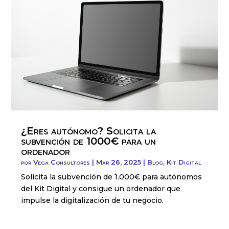
¿Eres autónomo? Solicita la
subvención de 1000€ para un
ordenador
por
Vega Consultores
|
Mar 26, 2025
|
Blog
,
Kit Digital
Solicita la subvención de 1.000€ para autónomos
del Kit Digital y consigue un ordenador que
impulse la digitalización de tu negocio.