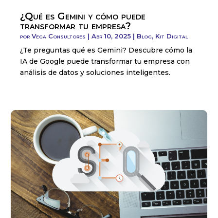
¿Qué es Gemini y cómo puede
transformar tu empresa?
por
Vega Consultores
|
Abr 10, 2025
|
Blog
,
Kit Digital
¿Te preguntas qué es Gemini? Descubre cómo la
IA de Google puede transformar tu empresa con
análisis de datos y soluciones inteligentes.