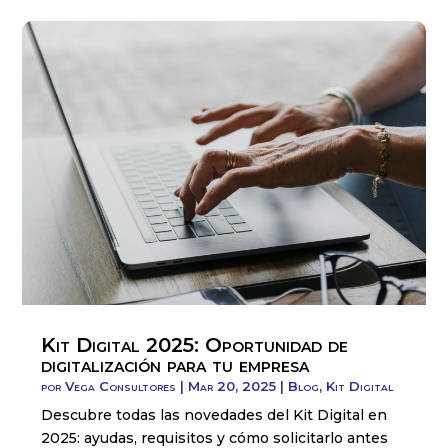
Kit Digital 2025: Oportunidad de
digitalización para tu empresa
por
Vega Consultores
|
Mar 20, 2025
|
Blog
,
Kit Digital
Descubre todas las novedades del Kit Digital en
2025: ayudas, requisitos y cómo solicitarlo antes