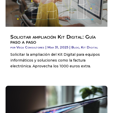
Solicitar ampliación Kit Digital: Guía
paso a paso
por
Vega Consultores
|
Mar 31, 2025
|
Blog
,
Kit Digital
Solicitar la ampliación del Kit Digital para equipos
informáticos y soluciones como la factura
electrónica. Aprovecha los 1000 euros extra.