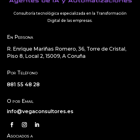
Consultoría tecnológica especializada en la Transformación
Digital de las empresas.
En Persona
R. Enrique Mariñas Romero, 36, Torre de Cristal,
Piso 8, Local 2, 15009, A Coruña
Por Teléfono
881 55 48 28
O por Email
info@vegaconsultores.es
Asociados a