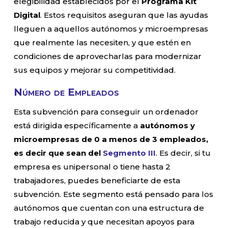
elegibilidad establecidos por el
Programa Kit
Digital
. Estos requisitos aseguran que las ayudas
lleguen a aquellos autónomos y microempresas
que realmente las necesiten, y que estén en
condiciones de aprovecharlas para modernizar
sus equipos y mejorar su competitividad.
Número de Empleados
Esta subvención para conseguir un ordenador
está dirigida específicamente a
autónomos y
microempresas de 0 a menos de 3 empleados,
es decir que sean del
Segmento III
. Es decir, si tu
empresa es unipersonal o tiene hasta 2
trabajadores, puedes beneficiarte de esta
subvención. Este segmento está pensado para los
autónomos que cuentan con una estructura de
trabajo reducida y que necesitan apoyos para