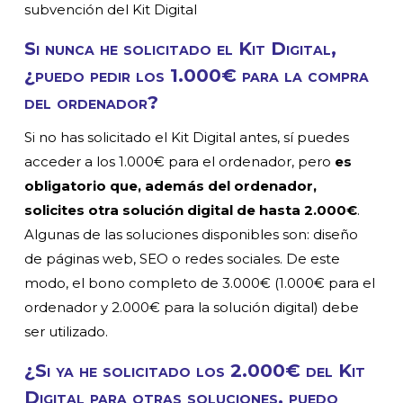
subvención del Kit Digital
Si nunca he solicitado el Kit Digital,
¿puedo pedir los 1.000€ para la compra
del ordenador?
Si no has solicitado el Kit Digital antes, sí puedes
acceder a los 1.000€ para el ordenador, pero
es
obligatorio que, además del ordenador,
solicites otra solución digital de hasta 2.000€
.
Algunas de las soluciones disponibles son: diseño
de páginas web, SEO o redes sociales. De este
modo, el bono completo de 3.000€ (1.000€ para el
ordenador y 2.000€ para la solución digital) debe
ser utilizado.
¿Si ya he solicitado los 2.000€ del Kit
Digital para otras soluciones, puedo