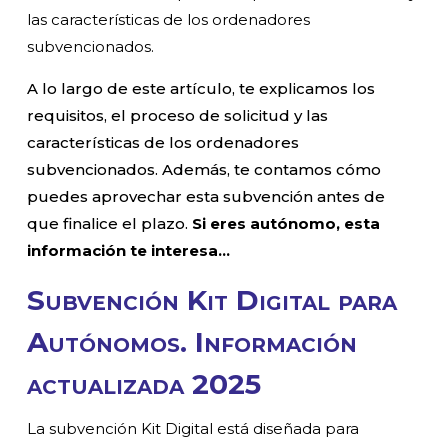
las características de los ordenadores
subvencionados.
A lo largo de este artículo, te explicamos los
requisitos, el proceso de solicitud y las
características de los ordenadores
subvencionados. Además, te contamos cómo
puedes aprovechar esta subvención antes de
que finalice el plazo.
Si eres autónomo, esta
información te interesa…
Subvención Kit Digital para
Autónomos. Información
actualizada 2025
La subvención Kit Digital está diseñada para