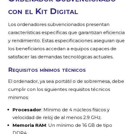
con el Kit Digital
Los ordenadores subvencionados presentan
características específicas que garantizan eficiencia
y rendimiento. Estas especificaciones aseguran que
los beneficiarios accedan a equipos capaces de
satisfacer las demandas tecnológicas actuales.
Requisitos mínimos técnicos
El ordenador, ya sea portátil o de sobremesa, debe
cumplir con los siguientes requisitos técnicos
mínimos:
Procesador
: Mínimo de 4 núcleos físicos y
velocidad de reloj de al menos 2.9 GHz.
Memoria RAM
: Un mínimo de 16 GB de tipo
DDR4.