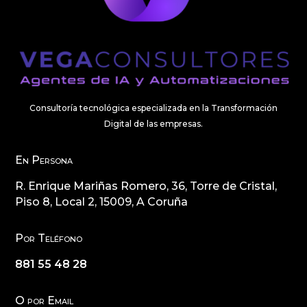
Consultoría tecnológica especializada en la Transformación
Digital de las empresas.
En Persona
R. Enrique Mariñas Romero, 36, Torre de Cristal,
Piso 8, Local 2, 15009, A Coruña
Por Teléfono
881 55 48 28
O por Email