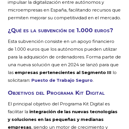
impulsar la digitalización entre autónomos y
microempresas en España, facilitando recursos que
permiten mejorar su competitividad en el mercado.
¿Qué es la subvención de 1.000 euros?
Esta subvención consiste en un apoyo financiero
de 1.000 euros que los autónomos pueden utilizar
para la adquisición de ordenadores. Forma parte de
una nueva solución que en 2024 se lanzó para que
las
empresas pertenecientes al Segmento III
lo
solicitaran:
Puesto de Trabajo Seguro
.
Objetivos del Programa Kit Digital
El principal objetivo del Programa Kit Digital es
facilitar la
integración de las nuevas tecnologías
y soluciones en las pequeñas y medianas
empresas
, siendo un motor de crecimiento y