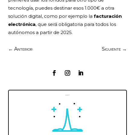
tecnología, puedes destinar esos 1.000€ a otra
solución digital, como por ejemplo la
facturación
electrónica
, que será obligatoria para todos los
autónomos a partir de 2025.
←
Anterior
Siguiente
→