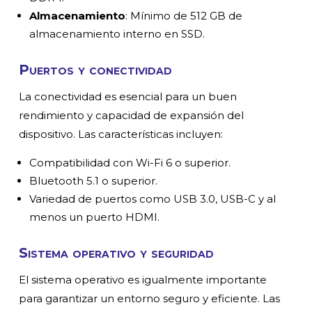
Almacenamiento
: Mínimo de 512 GB de
almacenamiento interno en SSD.
Puertos y conectividad
La conectividad es esencial para un buen
rendimiento y capacidad de expansión del
dispositivo. Las características incluyen:
Compatibilidad con Wi-Fi 6 o superior.
Bluetooth 5.1 o superior.
Variedad de puertos como USB 3.0, USB-C y al
menos un puerto HDMI.
Sistema operativo y seguridad
El sistema operativo es igualmente importante
para garantizar un entorno seguro y eficiente. Las