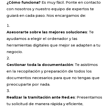
¿Cómo funciona?
Es muy fácil. Ponte en contacto
con nosotros y nuestro equipo de expertos te
guiará en cada paso. Nos encargamos de:
Asesorarte sobre las mejores soluciones
: Te
ayudamos a elegir el ordenador y las
herramientas digitales que mejor se adapten a tu
negocio.
Gestionar toda la documentación
: Te asistimos
en la recopilación y preparación de todos los
documentos necesarios para que no tengas que
preocuparte por nada.
Realizar la tramitación ante Red.es
: Presentamos
tu solicitud de manera rápida y eficiente,