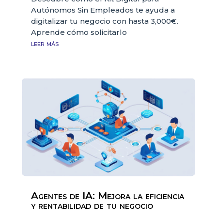
Autónomos Sin Empleados te ayuda a
digitalizar tu negocio con hasta 3,000€.
Aprende cómo solicitarlo
leer más
Agentes de IA: Mejora la eficiencia
y rentabilidad de tu negocio