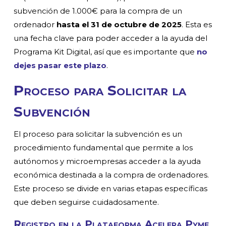
subvención de 1.000€ para la compra de un
ordenador
hasta el 31 de octubre de 2025
. Esta es
una fecha clave para poder acceder a la ayuda del
Programa Kit Digital, así que es importante que
no
dejes pasar este plazo
.
Proceso para Solicitar la
Subvención
El proceso para solicitar la subvención es un
procedimiento fundamental que permite a los
autónomos y microempresas acceder a la ayuda
económica destinada a la compra de ordenadores.
Este proceso se divide en varias etapas específicas
que deben seguirse cuidadosamente.
Registro en la Plataforma Acelera Pyme