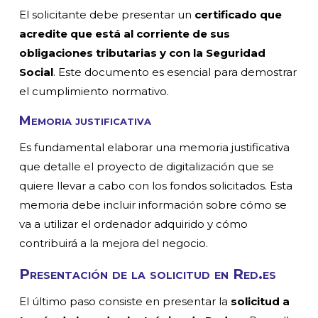
El solicitante debe presentar un
certificado que
acredite que está al corriente de sus
obligaciones tributarias y con la Seguridad
Social
. Este documento es esencial para demostrar
el cumplimiento normativo.
Memoria justificativa
Es fundamental elaborar una memoria justificativa
que detalle el proyecto de digitalización que se
quiere llevar a cabo con los fondos solicitados. Esta
memoria debe incluir información sobre cómo se
va a utilizar el ordenador adquirido y cómo
contribuirá a la mejora del negocio.
Presentación de la solicitud en Red.es
El último paso consiste en presentar la
solicitud a