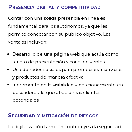
Presencia digital y competitividad
Contar con una sólida presencia en línea es
fundamental para los autónomos, ya que les
permite conectar con su público objetivo. Las
ventajas incluyen:
Desarrollo de una página web que actúa como
tarjeta de presentación y canal de ventas.
Uso de redes sociales para promocionar servicios
y productos de manera efectiva.
Incremento en la visibilidad y posicionamiento en
buscadores, lo que atrae a más clientes
potenciales.
Seguridad y mitigación de riesgos
La digitalización también contribuye a la seguridad