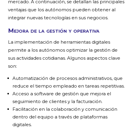
mercado. A continuación, se detallan las principales
ventajas que los autónomos pueden obtener al
integrar nuevas tecnologías en sus negocios.
Mejora de la gestión y operativa
La implementación de herramientas digitales
permite a los autónomos optimizar la gestión de
sus actividades cotidianas. Algunos aspectos clave
son:
Automatización de procesos administrativos, que
reduce el tiempo empleado en tareas repetitivas.
Acceso a software de gestión que mejora el
seguimiento de clientes y la facturación.
Facilitación en la colaboración y comunicación
dentro del equipo a través de plataformas
digitales.