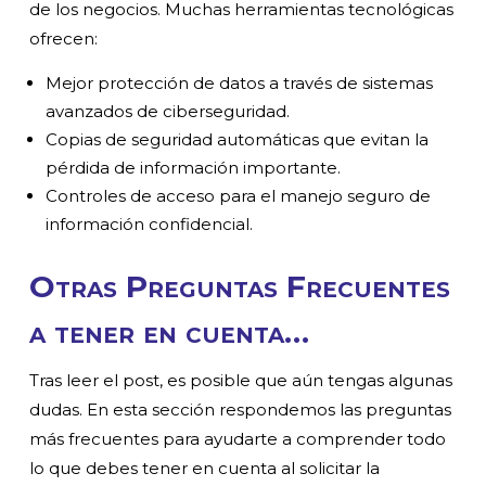
de los negocios. Muchas herramientas tecnológicas
ofrecen:
Mejor protección de datos a través de sistemas
avanzados de ciberseguridad.
Copias de seguridad automáticas que evitan la
pérdida de información importante.
Controles de acceso para el manejo seguro de
información confidencial.
Otras Preguntas Frecuentes
a tener en cuenta…
Tras leer el post, es posible que aún tengas algunas
dudas. En esta sección respondemos las preguntas
más frecuentes para ayudarte a comprender todo
lo que debes tener en cuenta al solicitar la