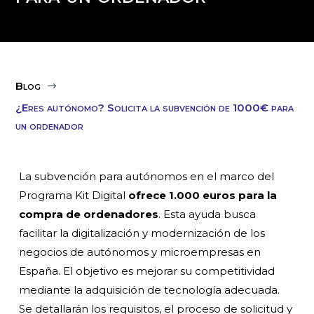
Blog
$
¿Eres autónomo? Solicita la subvención de 1000€ para
un ordenador
La subvención para autónomos en el marco del
Programa Kit Digital
ofrece 1.000 euros para la
compra de ordenadores
. Esta ayuda busca
facilitar la digitalización y modernización de los
negocios de autónomos y microempresas en
España. El objetivo es mejorar su competitividad
mediante la adquisición de tecnología adecuada.
Se detallarán los requisitos, el proceso de solicitud y