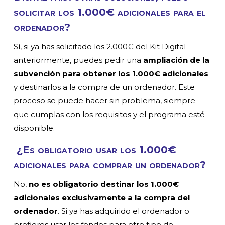
solicitar los 1.000€ adicionales para el
ordenador?
Sí, si ya has solicitado los 2.000€ del Kit Digital
anteriormente, puedes pedir una
ampliación de la
subvención para obtener los 1.000€ adicionales
y destinarlos a la compra de un ordenador. Este
proceso se puede hacer sin problema, siempre
que cumplas con los requisitos y el programa esté
disponible.
¿Es obligatorio usar los 1.000€
adicionales para comprar un ordenador?
No,
no es obligatorio destinar los 1.000€
adicionales exclusivamente a la compra del
ordenador
. Si ya has adquirido el ordenador o
prefieres usar los fondos para otro tipo de