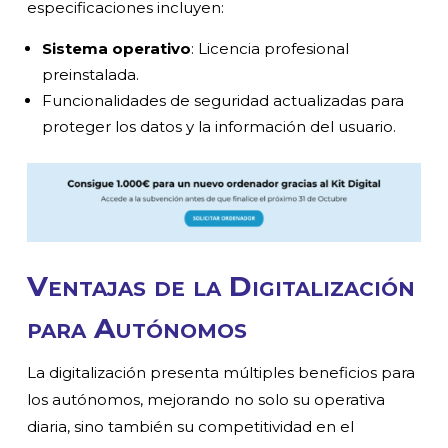
especificaciones incluyen:
Sistema operativo
: Licencia profesional
preinstalada.
Funcionalidades de seguridad actualizadas para
proteger los datos y la información del usuario.
Ventajas de la Digitalización
para Autónomos
La digitalización presenta múltiples beneficios para
los autónomos, mejorando no solo su operativa
diaria, sino también su competitividad en el