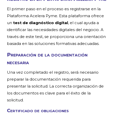
El primer paso en el proceso es registrarse en la
Plataforma Acelera Pyme. Esta plataforma ofrece
un
test de diagnóstico digital
, el cual ayuda a
identificar las necesidades digitales del negocio. A
través de este test, se proporciona una orientación
basada en las soluciones formativas adecuadas.
Preparación de la documentación
necesaria
Una vez completado el registro, será necesario
preparar la documentación requerida para
presentar la solicitud. La correcta organización de
los documentos es clave para el éxito de la
solicitud.
Certificado de obligaciones