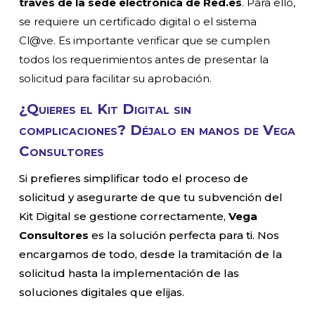
través de la sede electrónica de Red.es
. Para ello,
se requiere un certificado digital o el sistema
Cl@ve. Es importante verificar que se cumplen
todos los requerimientos antes de presentar la
solicitud para facilitar su aprobación.
¿Quieres el Kit Digital sin
complicaciones? Déjalo en manos de Vega
Consultores
Si prefieres simplificar todo el proceso de
solicitud y asegurarte de que tu subvención del
Kit Digital se gestione correctamente,
Vega
Consultores
es la solución perfecta para ti. Nos
encargamos de todo, desde la tramitación de la
solicitud hasta la implementación de las
soluciones digitales que elijas.