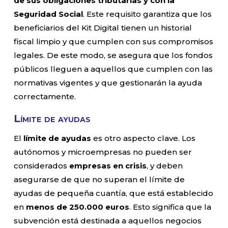
de sus obligaciones tributarias y con la
Seguridad Social
. Este requisito garantiza que los
beneficiarios del Kit Digital tienen un historial
fiscal limpio y que cumplen con sus compromisos
legales. De este modo, se asegura que los fondos
públicos lleguen a aquellos que cumplen con las
normativas vigentes y que gestionarán la ayuda
correctamente.
Límite de ayudas
El
límite de ayudas
es otro aspecto clave. Los
autónomos y microempresas no pueden ser
considerados
empresas en crisis
, y deben
asegurarse de que no superan el límite de
ayudas de pequeña cuantía, que está establecido
en
menos de 250.000 euros
. Esto significa que la
subvención está destinada a aquellos negocios