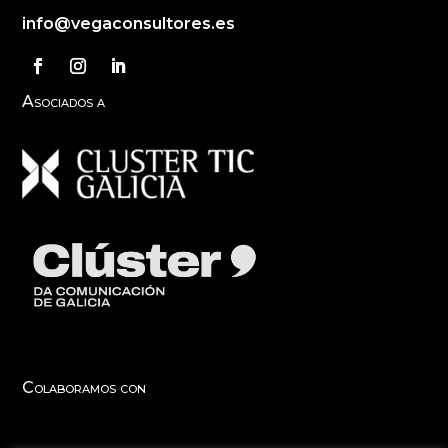
info@vegaconsultores.es
Asociados a
Colaboramos con