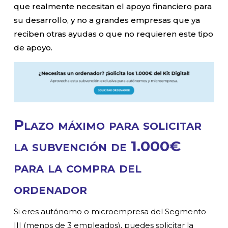
que realmente necesitan el apoyo financiero para
su desarrollo, y no a grandes empresas que ya
reciben otras ayudas o que no requieren este tipo
de apoyo.
Plazo máximo para solicitar
la subvención de 1.000€
para la compra del
ordenador
Si eres autónomo o microempresa del Segmento
III (menos de 3 empleados), puedes solicitar la