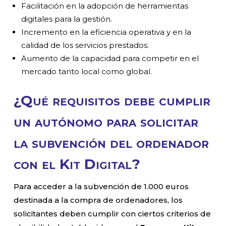
Facilitación en la adopción de herramientas
digitales para la gestión.
Incremento en la eficiencia operativa y en la
calidad de los servicios prestados.
Aumento de la capacidad para competir en el
mercado tanto local como global.
¿Qué requisitos debe cumplir
un autónomo para solicitar
la subvención del ordenador
con el Kit Digital?
Para acceder a la subvención de 1.000 euros
destinada a la compra de ordenadores, los
solicitantes deben cumplir con ciertos criterios de