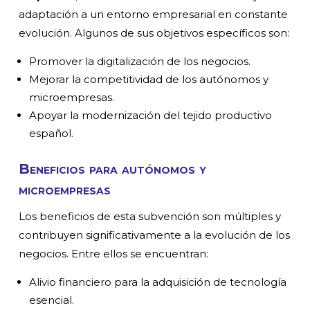
adaptación a un entorno empresarial en constante
evolución. Algunos de sus objetivos específicos son:
Promover la digitalización de los negocios.
Mejorar la competitividad de los autónomos y
microempresas.
Apoyar la modernización del tejido productivo
español.
Beneficios para autónomos y
microempresas
Los beneficios de esta subvención son múltiples y
contribuyen significativamente a la evolución de los
negocios. Entre ellos se encuentran:
Alivio financiero para la adquisición de tecnología
esencial.