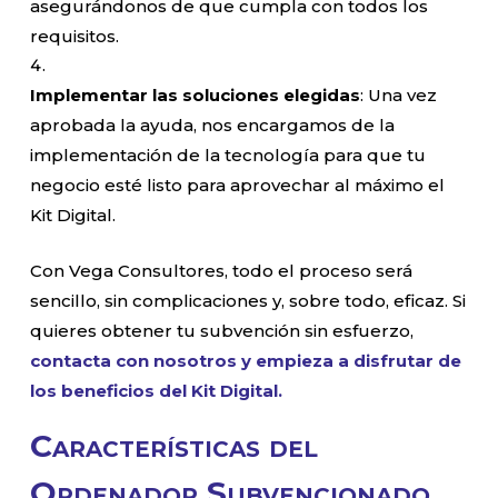
asegurándonos de que cumpla con todos los
requisitos.
Implementar las soluciones elegidas
: Una vez
aprobada la ayuda, nos encargamos de la
implementación de la tecnología para que tu
negocio esté listo para aprovechar al máximo el
Kit Digital.
Con Vega Consultores, todo el proceso será
sencillo, sin complicaciones y, sobre todo, eficaz. Si
quieres obtener tu subvención sin esfuerzo,
contacta con nosotros y empieza a disfrutar de
los beneficios del Kit Digital.
Características del
Ordenador Subvencionado