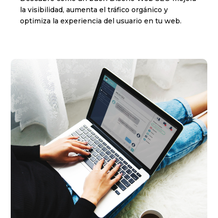
la visibilidad, aumenta el tráfico orgánico y
optimiza la experiencia del usuario en tu web.