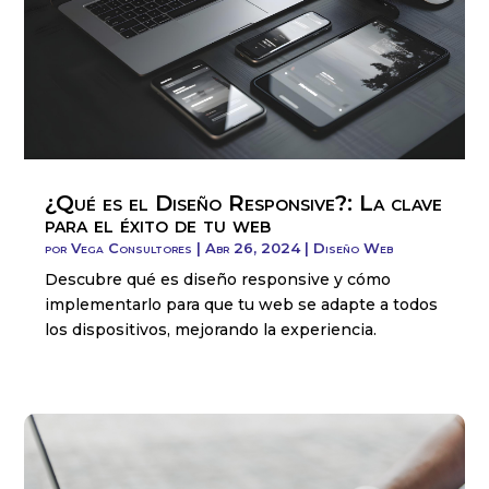
¿Qué es el Diseño Responsive?: La clave
para el éxito de tu web
por
Vega Consultores
|
Abr 26, 2024
|
Diseño Web
Descubre qué es diseño responsive y cómo
implementarlo para que tu web se adapte a todos
los dispositivos, mejorando la experiencia.