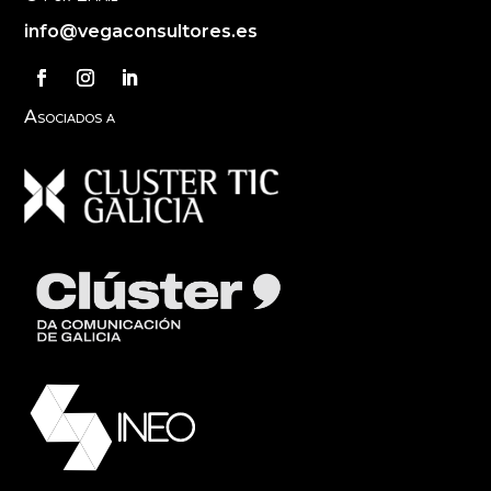
info@vegaconsultores.es
Asociados a