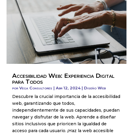
Accesibilidad Web: Experiencia Digital
para Todos
por
Vega Consultores
|
Abr 12, 2024
|
Diseño Web
Descubre la crucial importancia de la accesibilidad
web, garantizando que todos,
independientemente de sus capacidades, puedan
navegar y disfrutar de la web. Aprende a diseñar
sitios inclusivos que prioricen la igualdad de
acceso para cada usuario. ¡Haz la web accesible