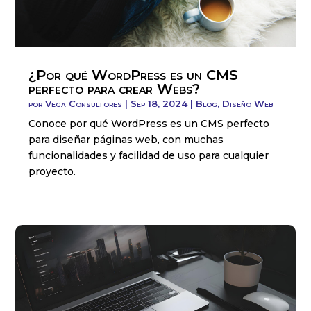
¿Por qué WordPress es un CMS
perfecto para crear Webs?
por
Vega Consultores
|
Sep 18, 2024
|
Blog
,
Diseño Web
Conoce por qué WordPress es un CMS perfecto
para diseñar páginas web, con muchas
funcionalidades y facilidad de uso para cualquier
proyecto.