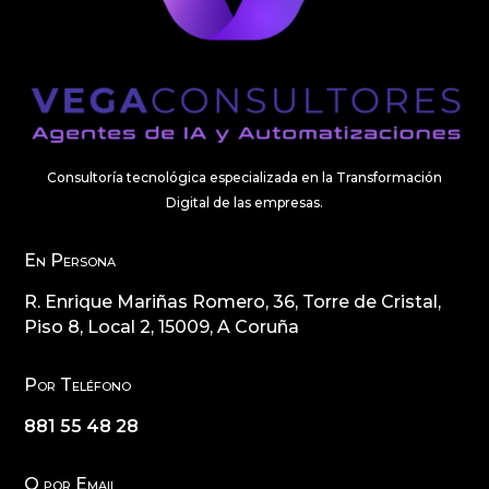
Consultoría tecnológica especializada en la Transformación
Digital de las empresas.
En Persona
R. Enrique Mariñas Romero, 36, Torre de Cristal,
Piso 8, Local 2, 15009, A Coruña
Por Teléfono
881 55 48 28
O por Email