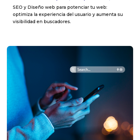
SEO y Diseño web para potenciar tu web:
optimiza la experiencia del usuario y aumenta su
visibilidad en buscadores.