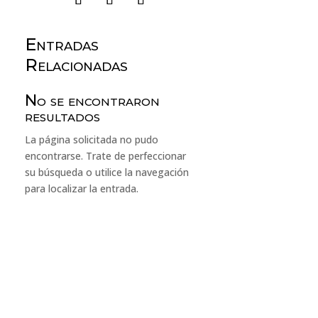
Entradas
Relacionadas
No se encontraron
resultados
La página solicitada no pudo
encontrarse. Trate de perfeccionar
su búsqueda o utilice la navegación
para localizar la entrada.