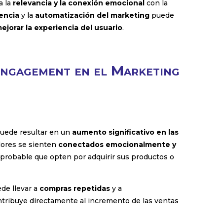
a la
relevancia y la conexión emocional
con la
encia
y la
automatización del marketing
puede
ejorar la experiencia del usuario
.
Engagement en el Marketing
puede resultar en un
aumento significativo en las
ores se sienten
conectados emocionalmente y
probable que opten por adquirir sus productos o
de llevar a
compras repetidas
y a
ontribuye directamente al incremento de las ventas