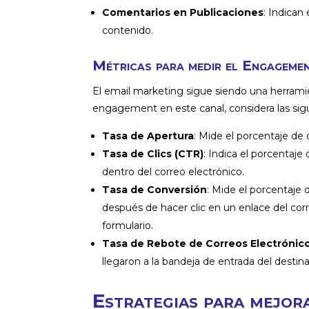
Comentarios en Publicaciones
: Indican 
contenido.
Métricas para medir el Engageme
El email marketing sigue siendo una herrami
engagement en este canal, considera las sig
Tasa de Apertura
: Mide el porcentaje de 
Tasa de Clics (CTR)
: Indica el porcentaje
dentro del correo electrónico.
Tasa de Conversión
: Mide el porcentaje
después de hacer clic en un enlace del cor
formulario.
Tasa de Rebote de Correos Electrónic
llegaron a la bandeja de entrada del destina
Estrategias para mejor