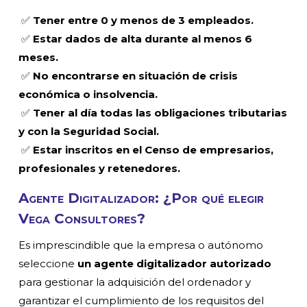
✅
Tener entre 0 y menos de 3 empleados.
✅
Estar dados de alta durante al menos 6
meses.
✅
No encontrarse en situación de crisis
económica o insolvencia.
✅
Tener al día todas las obligaciones tributarias
y con la Seguridad Social.
✅
Estar inscritos en el Censo de empresarios,
profesionales y retenedores.
Agente Digitalizador: ¿Por qué elegir
Vega Consultores?
Es imprescindible que la empresa o autónomo
seleccione
un agente digitalizador autorizado
para gestionar la adquisición del ordenador y
garantizar el cumplimiento de los requisitos del