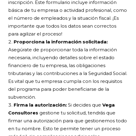
inscripción. Este formulario incluye información
básica de tu empresa o actividad profesional, como
el número de empleados y la situación fiscal. ¡Es
importante que todos los datos sean correctos
para agilizar el proceso!
Proporciona la información solicitada:
Asegúrate de proporcionar toda la información
necesaria, incluyendo detalles sobre el estado
financiero de tu empresa, las obligaciones
tributarias y las contribuciones a la Seguridad Social.
Es vital que tu empresa cumpla con los requisitos
del programa para poder beneficiarse de la
subvención.
Firma la autorización:
Si decides que
Vega
Consultores
gestione tu solicitud, tendrás que
firmar una autorización para que gestionemos todo
en tu nombre. Esto te permite tener un proceso