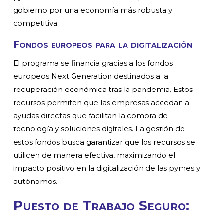
gobierno por una economía más robusta y
competitiva.
Fondos europeos para la digitalización
El programa se financia gracias a los fondos
europeos Next Generation destinados a la
recuperación económica tras la pandemia. Estos
recursos permiten que las empresas accedan a
ayudas directas que facilitan la compra de
tecnología y soluciones digitales. La gestión de
estos fondos busca garantizar que los recursos se
utilicen de manera efectiva, maximizando el
impacto positivo en la digitalización de las pymes y
autónomos.
Puesto de Trabajo Seguro: