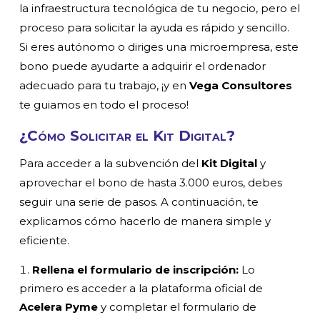
la infraestructura tecnológica de tu negocio, pero el
proceso para solicitar la ayuda es rápido y sencillo.
Si eres autónomo o diriges una microempresa, este
bono puede ayudarte a adquirir el ordenador
adecuado para tu trabajo, ¡y en
Vega Consultores
te guiamos en todo el proceso!
¿Cómo Solicitar el Kit Digital?
Para acceder a la subvención del
Kit Digital
y
aprovechar el bono de hasta 3.000 euros, debes
seguir una serie de pasos. A continuación, te
explicamos cómo hacerlo de manera simple y
eficiente.
Rellena el formulario de inscripción:
Lo
primero es acceder a la plataforma oficial de
Acelera Pyme
y completar el formulario de