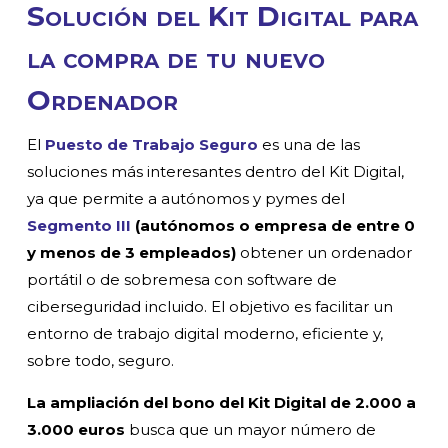
Solución del Kit Digital para
la compra de tu nuevo
Ordenador
El
Puesto de Trabajo Seguro
es una de las
soluciones más interesantes dentro del Kit Digital,
ya que permite a autónomos y pymes del
Segmento III
(autónomos o empresa de entre
0
y menos de 3 empleados)
obtener un ordenador
portátil o de sobremesa con software de
ciberseguridad incluido. El objetivo es facilitar un
entorno de trabajo digital moderno, eficiente y,
sobre todo, seguro.
La ampliación del bono del Kit Digital de 2.000 a
3.000 euros
busca que un mayor número de