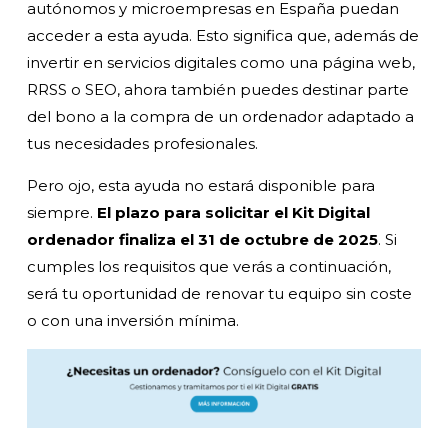
autónomos y microempresas en España puedan
acceder a esta ayuda. Esto significa que, además de
invertir en servicios digitales como una página web,
RRSS o SEO, ahora también puedes destinar parte
del bono a la compra de un ordenador adaptado a
tus necesidades profesionales.
Pero ojo, esta ayuda no estará disponible para
siempre.
El plazo para solicitar el Kit Digital
ordenador finaliza el 31 de octubre de 2025
. Si
cumples los requisitos que verás a continuación,
será tu oportunidad de renovar tu equipo sin coste
o con una inversión mínima.