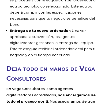
se procederá con la adquisición del ordenador o
equipo tecnológico seleccionado. Este equipo
deberá cumplir con las especificaciones
necesarias para que tu negocio se beneficie del
bono.
Entrega de tu nuevo ordenador
: Una vez
aprobada la subvención, los agentes
digitalizadores gestionan la entrega del equipo.
Esto te asegura recibir el ordenador ideal para tu
negocio y en el tiempo adecuado.
Deja todo en manos de Vega
Consultores
En Vega Consultores, como agentes
digitalizadores acreditados,
nos encargamos de
todo el proceso por ti
. Nos aseguramos de que