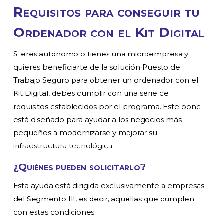
Requisitos para conseguir tu
Ordenador con el Kit Digital
Si eres autónomo o tienes una microempresa y
quieres beneficiarte de la solución Puesto de
Trabajo Seguro para obtener un ordenador con el
Kit Digital, debes cumplir con una serie de
requisitos establecidos por el programa. Este bono
está diseñado para ayudar a los negocios más
pequeños a modernizarse y mejorar su
infraestructura tecnológica.
¿Quiénes pueden solicitarlo?
Esta ayuda está dirigida exclusivamente a empresas
del Segmento III, es decir, aquellas que cumplen
con estas condiciones: