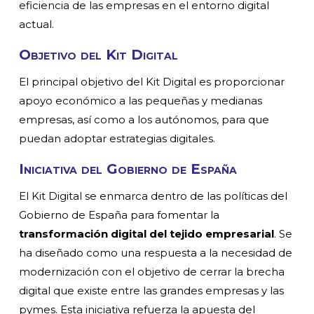
eficiencia de las empresas en el entorno digital
actual.
Objetivo del Kit Digital
El principal objetivo del Kit Digital es proporcionar
apoyo económico a las pequeñas y medianas
empresas, así como a los autónomos, para que
puedan adoptar estrategias digitales.
Iniciativa del Gobierno de España
El Kit Digital se enmarca dentro de las políticas del
Gobierno de España para fomentar la
transformación digital del tejido empresarial
. Se
ha diseñado como una respuesta a la necesidad de
modernización con el objetivo de cerrar la brecha
digital que existe entre las grandes empresas y las
pymes. Esta iniciativa refuerza la apuesta del