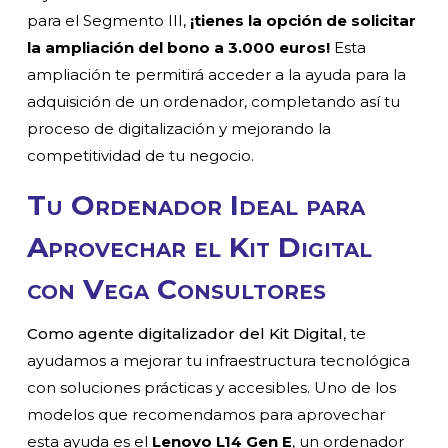
para el Segmento III,
¡tienes la opción de solicitar
la ampliación del bono a 3.000 euros!
Esta
ampliación te permitirá acceder a la ayuda para la
adquisición de un ordenador, completando así tu
proceso de digitalización y mejorando la
competitividad de tu negocio.
Tu Ordenador Ideal para
Aprovechar el Kit Digital
con Vega Consultores
Como agente digitalizador del Kit Digital
, te
ayudamos a mejorar tu infraestructura tecnológica
con soluciones prácticas y accesibles.
Uno de los
modelos que recomendamos para aprovechar
esta ayuda es el
Lenovo L14 Gen E
, un ordenador