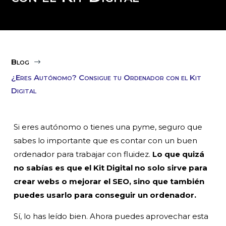
Blog
$
¿Eres Autónomo? Consigue tu Ordenador con el Kit
Digital
Si eres autónomo o tienes una pyme, seguro que
sabes lo importante que es contar con un buen
ordenador para trabajar con fluidez.
Lo que quizá
no sabías es que el Kit Digital no solo sirve para
crear webs o mejorar el SEO, sino que también
puedes usarlo para conseguir un ordenador.
Sí, lo has leído bien. Ahora puedes aprovechar esta