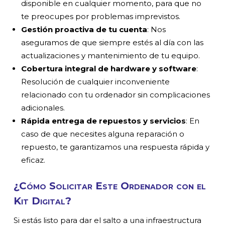
disponible en cualquier momento, para que no
te preocupes por problemas imprevistos.
Gestión proactiva de tu cuenta
: Nos
aseguramos de que siempre estés al día con las
actualizaciones y mantenimiento de tu equipo.
Cobertura integral de hardware y software
:
Resolución de cualquier inconveniente
relacionado con tu ordenador sin complicaciones
adicionales.
Rápida entrega de repuestos y servicios
: En
caso de que necesites alguna reparación o
repuesto, te garantizamos una respuesta rápida y
eficaz.
¿Cómo Solicitar Este Ordenador con el
Kit Digital?
Si estás listo para dar el salto a una infraestructura