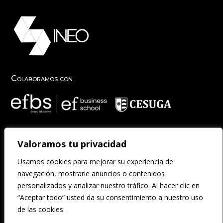
Colaboramos con
Valoramos tu privacidad
Participamos en
Usamos cookies para mejorar su experiencia de
navegación, mostrarle anuncios o contenidos
personalizados y analizar nuestro tráfico. Al hacer clic en
“Aceptar todo” usted da su consentimiento a nuestro uso
de las cookies.