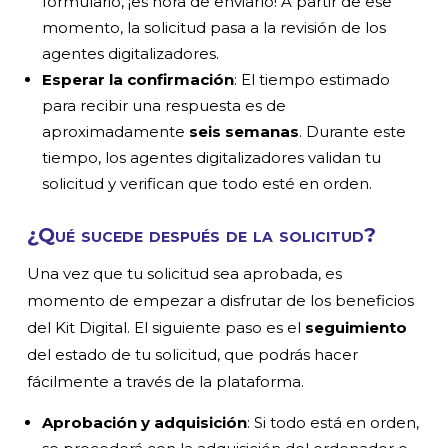
formulario, ¡es hora de enviarlo! A partir de ese
momento, la solicitud pasa a la revisión de los
agentes digitalizadores.
Esperar la confirmación
: El tiempo estimado
para recibir una respuesta es de
aproximadamente
seis semanas
. Durante este
tiempo, los agentes digitalizadores validan tu
solicitud y verifican que todo esté en orden.
¿Qué sucede después de la solicitud?
Una vez que tu solicitud sea aprobada, es
momento de empezar a disfrutar de los beneficios
del Kit Digital. El siguiente paso es el
seguimiento
del estado de tu solicitud, que podrás hacer
fácilmente a través de la plataforma.
Aprobación y adquisición
: Si todo está en orden,