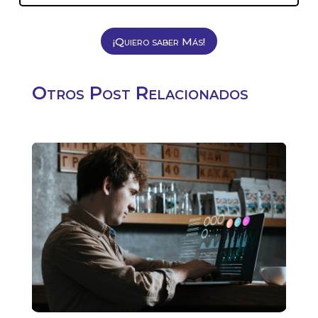
¡Quiero saber Más!
Otros Post Relacionados