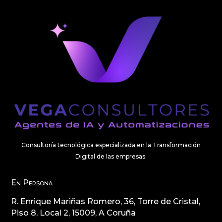
Consultoría tecnológica especializada en la Transformación
Digital de las empresas.
En Persona
R. Enrique Mariñas Romero, 36, Torre de Cristal,
Piso 8, Local 2, 15009, A Coruña