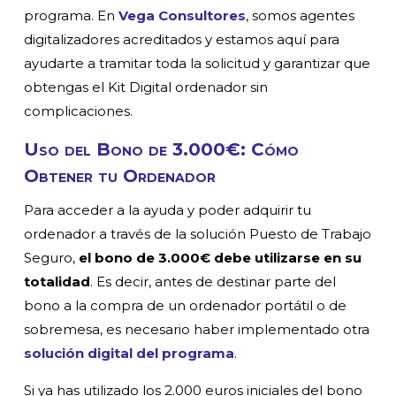
programa. En
Vega Consultores
, somos agentes
digitalizadores acreditados y estamos aquí para
ayudarte a tramitar toda la solicitud y garantizar que
obtengas el Kit Digital ordenador sin
complicaciones.
Uso del Bono de 3.000€: Cómo
Obtener tu Ordenador
Para acceder a la ayuda y poder adquirir tu
ordenador a través de la solución Puesto de Trabajo
Seguro,
el bono de 3.000€ debe utilizarse en su
totalidad
. Es decir, antes de destinar parte del
bono a la compra de un ordenador portátil o de
sobremesa, es necesario haber implementado otra
solución digital del programa
.
Si ya has utilizado los 2.000 euros iniciales del bono