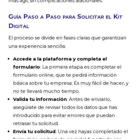
más ágil, sin complicaciones adicionales.
Guía Paso a Paso para Solicitar el Kit
Digital
El proceso se divide en fases claras que garantizan
una experiencia sencilla:
Accede a la plataforma y completa el
formulario
: La primera etapa es completar el
formulario online, que te pedirá información
básica sobre tu empresa. Es muy fácil de hacer, y
no te llevará mucho tiempo.
Valida tu información
: Antes de enviarlo,
asegúrate de revisar todos los datos que has
introducido para evitar errores que puedan
retrasar tu solicitud.
Envía tu solicitud
: Una vez hayas completado el