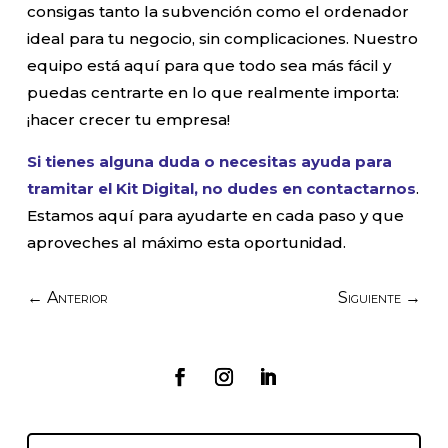
consigas tanto la subvención como el ordenador
ideal para tu negocio, sin complicaciones. Nuestro
equipo está aquí para que todo sea más fácil y
puedas centrarte en lo que realmente importa:
¡hacer crecer tu empresa!
Si tienes alguna duda o necesitas ayuda para
tramitar el Kit Digital, no dudes en contactarnos
.
Estamos aquí para ayudarte en cada paso y que
aproveches al máximo esta oportunidad.
←
Anterior
Siguiente
→