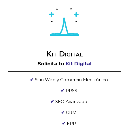
Kit Digital
Solicita tu
Kit Digital
✔
Sitio Web y Comercio Electrónico
✔
RRSS
✔
SEO Avanzado
✔
CRM
✔
ERP