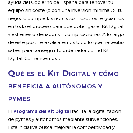
ayuda del Gobierno de España para renovar tu
equipo sin coste (o con una inversión mínima). Si tu
negocio cumple los requisitos, nosotros te guiamos
en todo el proceso para que obtengas el Kit Digital
y estrenes ordenador sin complicaciones.
A lo largo
de este post, te explicaremos todo lo que necesitas
saber para conseguir tu ordenador con el Kit
Digital. Comencemos…
Qué es el Kit Digital y cómo
beneficia a autónomos y
pymes
El
Programa del Kit Digital
facilita la digitalización
de pymes y autónomos mediante subvenciones.
Esta iniciativa busca mejorar la competitividad y