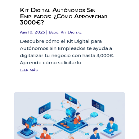
Kit Digital Autónomos Sin
Empleados: ¿Cómo Aprovechar
3000€?
Abr 10, 2025
|
Blog
,
Kit Digital
Descubre cómo el Kit Digital para
Autónomos Sin Empleados te ayuda a
digitalizar tu negocio con hasta 3,000€.
Aprende cómo solicitarlo
leer más