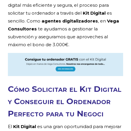
digital más eficiente y segura, el proceso para
solicitar tu ordenador a través del
Kit Digital
es
sencillo. Como
agentes digitalizadores
, en
Vega
Consultores
te ayudamos a gestionar la
subvención y aseguramos que aproveches al
máximo el bono de 3.000€.
Cómo Solicitar el Kit Digital
y Conseguir el Ordenador
Perfecto para tu Negoci
El
Kit Digital
es una gran oportunidad para mejorar