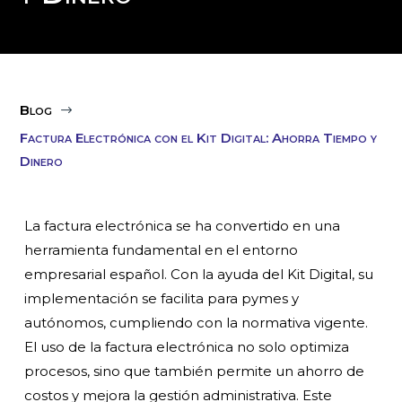
Blog
$
Factura Electrónica con el Kit Digital: Ahorra Tiempo y
Dinero
La factura electrónica se ha convertido en una
herramienta fundamental en el entorno
empresarial español. Con la ayuda del Kit Digital, su
implementación se facilita para pymes y
autónomos, cumpliendo con la normativa vigente.
El uso de la factura electrónica no solo optimiza
procesos, sino que también permite un ahorro de
costos y mejora la gestión administrativa. Este