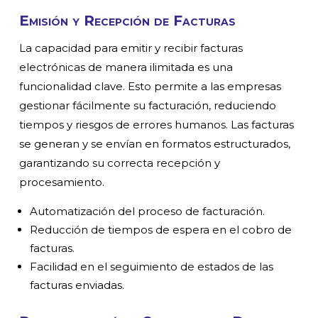
Emisión y Recepción de Facturas
La capacidad para emitir y recibir facturas
electrónicas de manera ilimitada es una
funcionalidad clave. Esto permite a las empresas
gestionar fácilmente su facturación, reduciendo
tiempos y riesgos de errores humanos. Las facturas
se generan y se envían en formatos estructurados,
garantizando su correcta recepción y
procesamiento.
Automatización del proceso de facturación.
Reducción de tiempos de espera en el cobro de
facturas.
Facilidad en el seguimiento de estados de las
facturas enviadas.