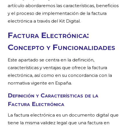
artículo abordaremos las características, beneficios
y el proceso de implementación de la factura
electrónica a través del Kit Digital.
Factura Electrónica:
Concepto y Funcionalidades
Este apartado se centra en la definición,
características y ventajas que ofrece la factura
electrónica, así como en su concordancia con la
normativa vigente en España.
Definición y Características de la
Factura Electrónica
La factura electrónica es un documento digital que
tiene la misma validez legal que una factura en