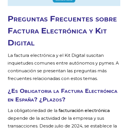
Preguntas Frecuentes sobre
Factura Electrónica y
Kit
Digital
La factura electrónica y el Kit Digital suscitan
inquietudes comunes entre autónomos y pymes. A
continuación se presentan las preguntas más
frecuentes relacionadas con estos temas.
¿Es Obligatoria la Factura Electrónica
en España? ¿Plazos?
La obligatoriedad de la
facturación electrónica
depende de la actividad de la empresa y sus
transacciones. Desde julio de 2024, se establece la