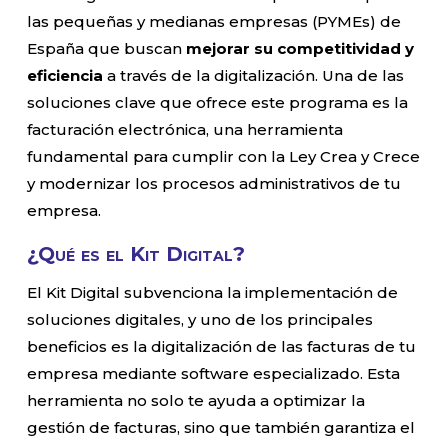
las pequeñas y medianas empresas (PYMEs) de
España que buscan
mejorar su competitividad y
eficiencia
a través de la digitalización. Una de las
soluciones clave que ofrece este programa es la
facturación electrónica, una herramienta
fundamental para cumplir con la Ley Crea y Crece
y modernizar los procesos administrativos de tu
empresa.
¿Qué es el Kit Digital?
El Kit Digital subvenciona la implementación de
soluciones digitales, y uno de los principales
beneficios es la digitalización de las facturas de tu
empresa mediante software especializado. Esta
herramienta no solo te ayuda a optimizar la
gestión de facturas, sino que también garantiza el