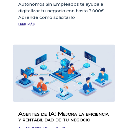
Autónomos Sin Empleados te ayuda a
digitalizar tu negocio con hasta 3,000€.
Aprende cómo solicitarlo
leer más
Agentes de IA: Mejora la eficiencia
y rentabilidad de tu negocio