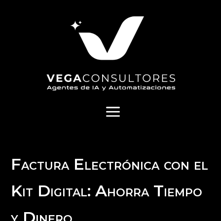
a
Factura Electrónica con el
Kit Digital: Ahorra Tiempo
y Dinero