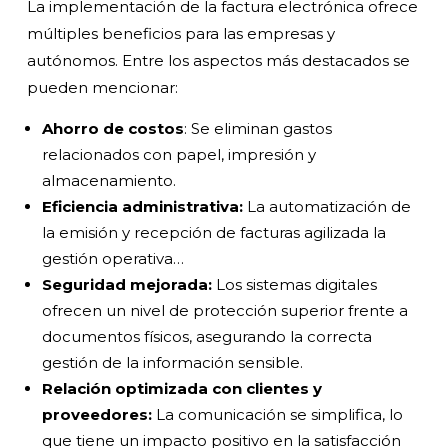
La implementación de la factura electrónica ofrece
múltiples beneficios para las empresas y
autónomos. Entre los aspectos más destacados se
pueden mencionar:
Ahorro de costos
: Se eliminan gastos
relacionados con papel, impresión y
almacenamiento.
Eficiencia administrativa:
La automatización de
la emisión y recepción de facturas agilizada la
gestión operativa…
Seguridad mejorada:
Los sistemas digitales
ofrecen un nivel de protección superior frente a
documentos físicos, asegurando la correcta
gestión de la información sensible.
Relación optimizada con clientes y
proveedores:
La comunicación se simplifica, lo
que tiene un impacto positivo en la satisfacción