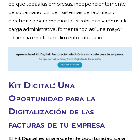
de que todas las empresas, independientemente
de su tamaño, utilicen sistemas de facturación
electrónica para mejorar la trazabilidad y reducir la
carga administrativa, fomentando así una mayor
eficiencia en el cumplimiento tributario.
Kit Digital: Una
Oportunidad para la
Digitalización de las
facturas de tu empresa
El Kit Digital es una excelente oportunidad para