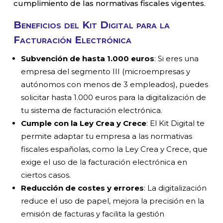
cumplimiento de las normativas fiscales vigentes.
Beneficios del Kit Digital para la
Facturación Electrónica
Subvención de hasta 1.000 euros
: Si eres una
empresa del segmento III (microempresas y
autónomos con menos de 3 empleados), puedes
solicitar hasta 1.000 euros para la digitalización de
tu sistema de facturación electrónica.
Cumple con la Ley Crea y Crece
: El Kit Digital te
permite adaptar tu empresa a las normativas
fiscales españolas, como la Ley Crea y Crece, que
exige el uso de la facturación electrónica en
ciertos casos.
Reducción de costes y errores
: La digitalización
reduce el uso de papel, mejora la precisión en la
emisión de facturas y facilita la gestión