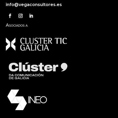
info@vegaconsultores.es
Asociados a