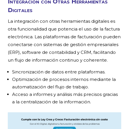
Integración con Otras Herramientas
Digitales
La integración con otras herramientas digitales es
otra funcionalidad que potencia el uso de la factura
electrónica. Las plataformas de facturación pueden
conectarse con sistemas de gestión empresariales
(ERP), software de contabilidad y CRM, facilitando
un flujo de información continuo y coherente.
Sincronización de datos entre plataformas.
Optimización de procesos internos mediante la
automatización del flujo de trabajo.
Acceso a informes y análisis más precisos gracias
a la centralización de la información.