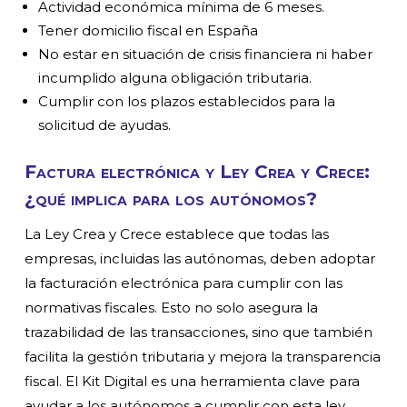
Actividad económica mínima de 6 meses.
Tener domicilio fiscal en España
No estar en situación de crisis financiera ni haber
incumplido alguna obligación tributaria.
Cumplir con los plazos establecidos para la
solicitud de ayudas.
Factura electrónica y Ley Crea y Crece:
¿qué implica para los autónomos?
La Ley Crea y Crece establece que todas las
empresas, incluidas las autónomas, deben adoptar
la facturación electrónica para cumplir con las
normativas fiscales. Esto no solo asegura la
trazabilidad de las transacciones, sino que también
facilita la gestión tributaria y mejora la transparencia
fiscal. El Kit Digital es una herramienta clave para
ayudar a los autónomos a cumplir con esta ley.