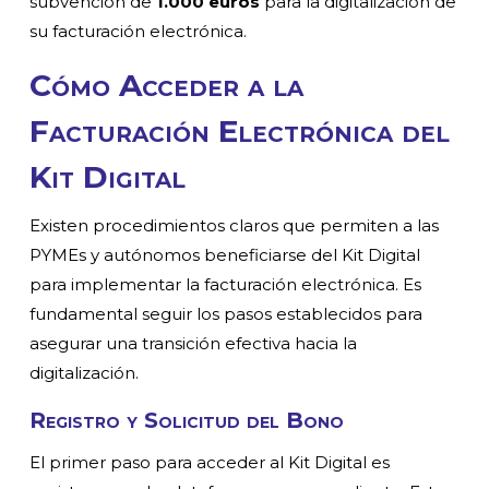
subvención de
1.000 euros
para la digitalización de
su facturación electrónica.
Cómo Acceder a la
Facturación Electrónica del
Kit Digital
Existen procedimientos claros que permiten a las
PYMEs y autónomos beneficiarse del Kit Digital
para implementar la facturación electrónica. Es
fundamental seguir los pasos establecidos para
asegurar una transición efectiva hacia la
digitalización.
Registro y Solicitud del Bono
El primer paso para acceder al Kit Digital es