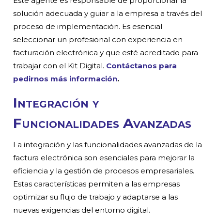
Este agente es responsable de proporcionar la
solución adecuada y guiar a la empresa a través del
proceso de implementación. Es esencial
seleccionar un profesional con experiencia en
facturación electrónica y que esté acreditado para
trabajar con el Kit Digital.
Contáctanos para
pedirnos más información
.
Integración y
Funcionalidades Avanzadas
La integración y las funcionalidades avanzadas de la
factura electrónica son esenciales para mejorar la
eficiencia y la gestión de procesos empresariales.
Estas características permiten a las empresas
optimizar su flujo de trabajo y adaptarse a las
nuevas exigencias del entorno digital.