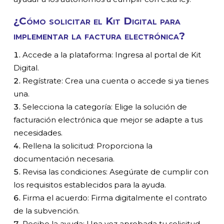
¿Cómo solicitar el Kit Digital para
implementar la factura electrónica?
Accede a la plataforma: Ingresa al portal de Kit
Digital.
Regístrate: Crea una cuenta o accede si ya tienes
una.
Selecciona la categoría: Elige la solución de
facturación electrónica que mejor se adapte a tus
necesidades.
Rellena la solicitud: Proporciona la
documentación necesaria.
Revisa las condiciones: Asegúrate de cumplir con
los requisitos establecidos para la ayuda.
Firma el acuerdo: Firma digitalmente el contrato
de la subvención.
Recibe la ayuda: Una vez aprobada tu solicitud,