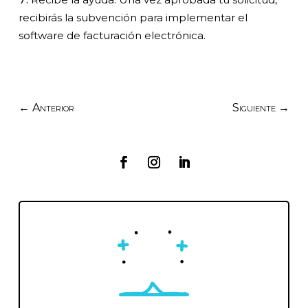
recibirás la subvención para implementar el
software de facturación electrónica.
←
Anterior
Siguiente
→