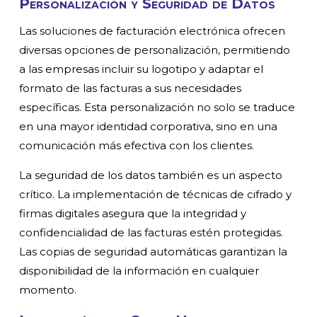
Personalización y Seguridad de Datos
Las soluciones de facturación electrónica ofrecen
diversas opciones de personalización, permitiendo
a las empresas incluir su logotipo y adaptar el
formato de las facturas a sus necesidades
específicas. Esta personalización no solo se traduce
en una mayor identidad corporativa, sino en una
comunicación más efectiva con los clientes.
La seguridad de los datos también es un aspecto
crítico. La implementación de técnicas de cifrado y
firmas digitales asegura que la integridad y
confidencialidad de las facturas estén protegidas.
Las copias de seguridad automáticas garantizan la
disponibilidad de la información en cualquier
momento.