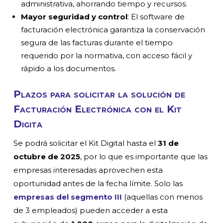
administrativa, ahorrando tiempo y recursos.
Mayor seguridad y control
: El software de
facturación electrónica garantiza la conservación
segura de las facturas durante el tiempo
requerido por la normativa, con acceso fácil y
rápido a los documentos.
Plazos para solicitar la solución de
Facturación Electrónica con el Kit
Digita
Se podrá solicitar el Kit Digital hasta el
31 de
octubre de 2025
, por lo que es importante que las
empresas interesadas aprovechen esta
oportunidad antes de la fecha límite. Solo las
empresas del segmento III
(aquellas con menos
de 3 empleados) pueden acceder a esta