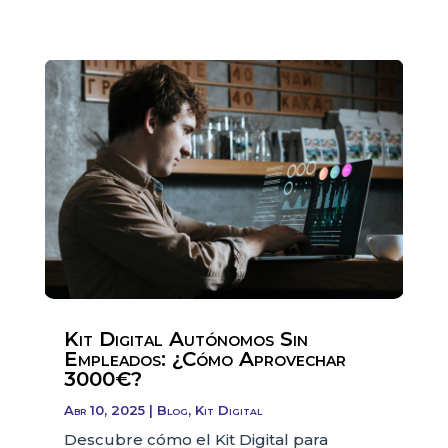
Kit Digital Autónomos Sin
Empleados: ¿Cómo Aprovechar
3000€?
Abr 10, 2025
|
Blog
,
Kit Digital
Descubre cómo el Kit Digital para