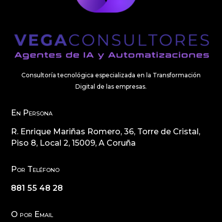
Consultoría tecnológica especializada en la Transformación
Digital de las empresas.
En Persona
R. Enrique Mariñas Romero, 36, Torre de Cristal,
Piso 8, Local 2, 15009, A Coruña
Por Teléfono
881 55 48 28
O por Email