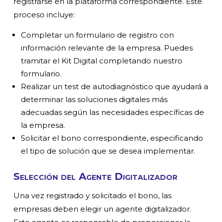
registrarse en la plataforma correspondiente. Este
proceso incluye:
Completar un formulario de registro con
información relevante de la empresa. Puedes
tramitar el Kit Digital completando nuestro
formulario.
Realizar un test de autodiagnóstico que ayudará a
determinar las soluciones digitales más
adecuadas según las necesidades específicas de
la empresa.
Solicitar el bono correspondiente, especificando
el tipo de solución que se desea implementar.
Selección del Agente Digitalizador
Una vez registrado y solicitado el bono, las
empresas deben elegir un agente digitalizador.