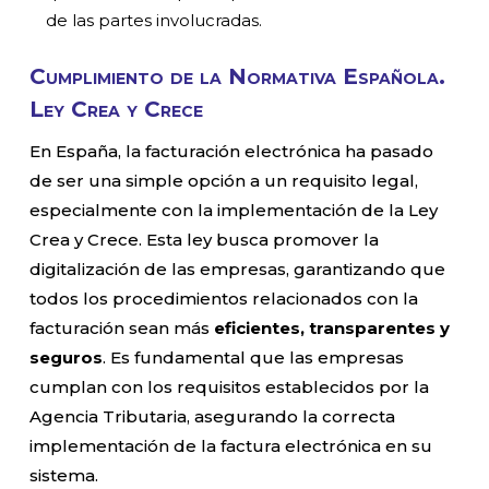
de las partes involucradas.
Cumplimiento de la Normativa Española.
Ley Crea y Crece
En España, la facturación electrónica ha pasado
de ser una simple opción a un requisito legal,
especialmente con la implementación de la Ley
Crea y Crece. Esta ley busca promover la
digitalización de las empresas, garantizando que
todos los procedimientos relacionados con la
facturación sean más
eficientes, transparentes y
seguros
. Es fundamental que las empresas
cumplan con los requisitos establecidos por la
Agencia Tributaria, asegurando la correcta
implementación de la factura electrónica en su
sistema.