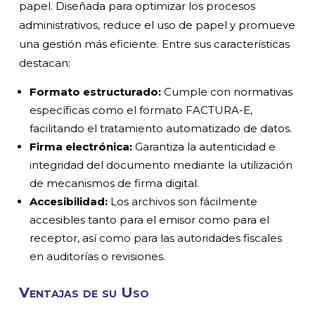
papel. Diseñada para optimizar los procesos
administrativos, reduce el uso de papel y promueve
una gestión más eficiente. Entre sus características
destacan:
Formato estructurado:
Cumple con normativas
específicas como el formato FACTURA-E,
facilitando el tratamiento automatizado de datos.
Firma electrónica:
Garantiza la autenticidad e
integridad del documento mediante la utilización
de mecanismos de firma digital.
Accesibilidad:
Los archivos son fácilmente
accesibles tanto para el emisor como para el
receptor, así como para las autoridades fiscales
en auditorías o revisiones.
Ventajas de su Uso