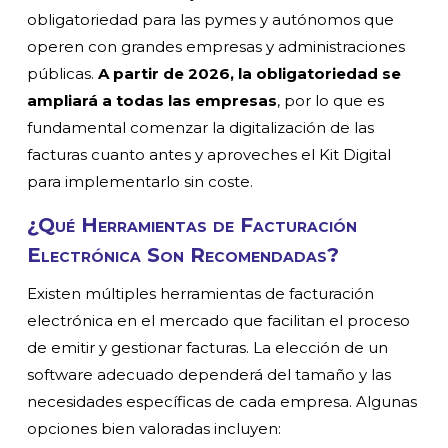
obligatoriedad para las pymes y autónomos que
operen con grandes empresas y administraciones
públicas.
A partir de 2026, la obligatoriedad se
ampliará a todas las empresas
, por lo que es
fundamental comenzar la digitalización de las
facturas cuanto antes y aproveches el Kit Digital
para implementarlo sin coste.
¿Qué Herramientas de Facturación
Electrónica Son Recomendadas?
Existen múltiples herramientas de facturación
electrónica en el mercado que facilitan el proceso
de emitir y gestionar facturas. La elección de un
software adecuado dependerá del tamaño y las
necesidades específicas de cada empresa. Algunas
opciones bien valoradas incluyen: