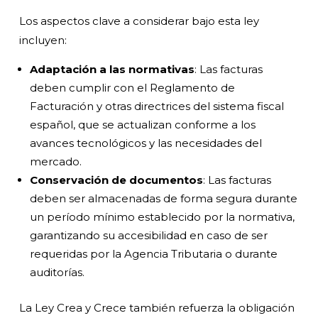
Los aspectos clave a considerar bajo esta ley
incluyen:
Adaptación a las normativas
: Las facturas
deben cumplir con el Reglamento de
Facturación y otras directrices del sistema fiscal
español, que se actualizan conforme a los
avances tecnológicos y las necesidades del
mercado.
Conservación de documentos
: Las facturas
deben ser almacenadas de forma segura durante
un período mínimo establecido por la normativa,
garantizando su accesibilidad en caso de ser
requeridas por la Agencia Tributaria o durante
auditorías.
La Ley Crea y Crece también refuerza la obligación