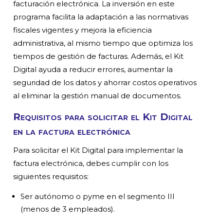
facturación electrónica. La inversión en este
programa facilita la adaptación a las normativas
fiscales vigentes y mejora la eficiencia
administrativa, al mismo tiempo que optimiza los
tiempos de gestión de facturas. Además, el Kit
Digital ayuda a reducir errores, aumentar la
seguridad de los datos y ahorrar costos operativos
al eliminar la gestión manual de documentos.
Requisitos para solicitar el Kit Digital
en la factura electrónica
Para solicitar el Kit Digital para implementar la
factura electrónica, debes cumplir con los
siguientes requisitos:
Ser autónomo o pyme en el segmento III
(menos de 3 empleados).