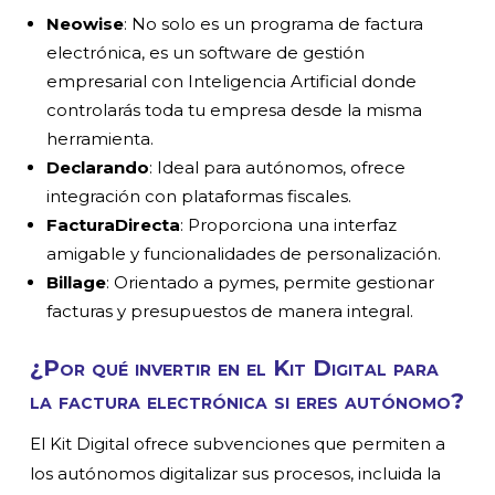
Neowise
: No solo es un programa de factura
electrónica, es un software de gestión
empresarial con Inteligencia Artificial donde
controlarás toda tu empresa desde la misma
herramienta.
Declarando
: Ideal para autónomos, ofrece
integración con plataformas fiscales.
FacturaDirecta
: Proporciona una interfaz
amigable y funcionalidades de personalización.
Billage
: Orientado a pymes, permite gestionar
facturas y presupuestos de manera integral.
¿Por qué invertir en el Kit Digital para
la factura electrónica si eres autónomo?
El Kit Digital ofrece subvenciones que permiten a
los autónomos digitalizar sus procesos, incluida la