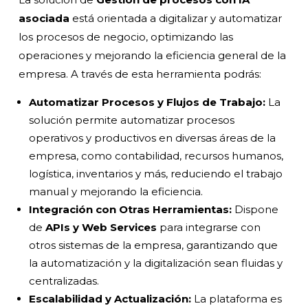
asociada
está orientada a digitalizar y automatizar
los procesos de negocio, optimizando las
operaciones y mejorando la eficiencia general de la
empresa. A través de esta herramienta podrás:
Automatizar Procesos y Flujos de Trabajo:
La
solución permite automatizar procesos
operativos y productivos en diversas áreas de la
empresa, como contabilidad, recursos humanos,
logística, inventarios y más, reduciendo el trabajo
manual y mejorando la eficiencia.
Integración con Otras Herramientas:
Dispone
de
APIs y Web Services
para integrarse con
otros sistemas de la empresa, garantizando que
la automatización y la digitalización sean fluidas y
centralizadas.
Escalabilidad y Actualización:
La plataforma es