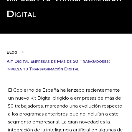
Digital
Blog
$
Kit Digital Empresas de Más de 50 Trabajadores:
Impulsa tu Transformación Digital
El Gobierno de España ha lanzado recientemente
un nuevo Kit Digital dirigido a empresas de más de
50 trabajadores, marcando una evolución respecto
a los programas anteriores, que no incluían a este
segmento empresarial. La gran novedad es la
integración de la inteligencia artificial en algunas de