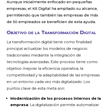
Aunque inicialmente enfocado en pequeñas
empresas, el Kit Digital ha ampliado su alcance,
permitiendo que también las empresas de más
de 50 empleados se beneficien de esta ayuda.
Objetivo de la Transformación Digital
La transformación digital tiene como finalidad
principal actualizar los modelos de negocio
tradicionales mediante la integración de
tecnologías avanzadas. Este proceso tiene como
objetivo mejorar la eficiencia operativa, la
competitividad y la adaptabilidad de las empresas
en un entorno cada vez más digitalizado. Los
puntos clave de esta meta son:
Modernización de los procesos internos de la
empresa
: La digitalización permite automatizar