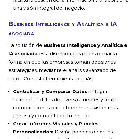
una visión integral del negocio.
Business Intelligence y Analítica e IA
asociada
La solución de
Business Intelligence y Analítica e
IA asociada
está diseñada para transformar la
forma en que las empresas toman decisiones
estratégicas, mediante el análisis avanzado de
datos. Con esta herramienta podrás:
Centralizar y Comparar Datos:
Integra
fácilmente datos de diversas fuentes y realiza
comparaciones para obtener una visión más
precisa y completa de tu negocio.
Crear Informes Visuales y Paneles
Personalizados:
Diseña paneles de datos