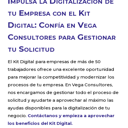
Impulsa la Digitalización de
tu Empresa con el Kit
Digital: Confía en Vega
Consultores para Gestionar
tu Solicitud
El Kit Digital para empresas de más de 50
trabajadores ofrece una excelente oportunidad
para mejorar la competitividad y modernizar los
procesos de tu empresa. En Vega Consultores,
nos encargamos de gestionar todo el proceso de
solicitud y ayudarte a aprovechar al máximo las
ayudas disponibles para la digitalización de tu
negocio.
Contáctanos y empieza a aprovechar
los beneficios del Kit Digital.