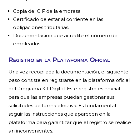
Copia del CIF de la empresa.
Certificado de estar al corriente en las
obligaciones tributarias.
Documentación que acredite el número de
empleados.
Registro en la Plataforma Oficial
Una vez recopilada la documentación, el siguiente
paso consiste en registrarse en la plataforma oficial
del Programa Kit Digital. Este registro es crucial
para que las empresas puedan gestionar sus
solicitudes de forma efectiva. Es fundamental
seguir las instrucciones que aparecen en la
plataforma para garantizar que el registro se realice
sin inconvenientes.