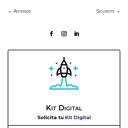
←
Anterior
Siguiente
→
Kit Digital
Solicita tu
Kit Digital