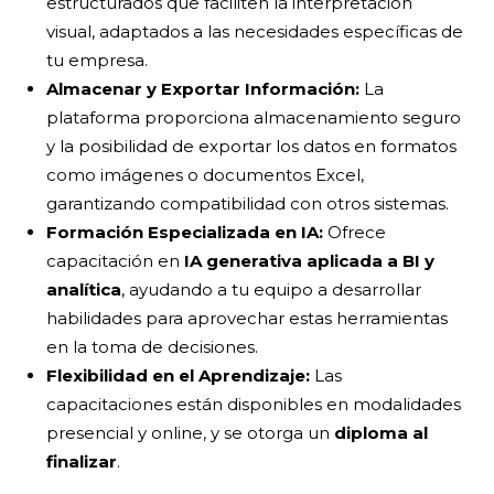
estructurados que faciliten la interpretación
visual, adaptados a las necesidades específicas de
tu empresa.
Almacenar y Exportar Información:
La
plataforma proporciona almacenamiento seguro
y la posibilidad de exportar los datos en formatos
como imágenes o documentos Excel,
garantizando compatibilidad con otros sistemas.
Formación Especializada en IA:
Ofrece
capacitación en
IA generativa aplicada a BI y
analítica
, ayudando a tu equipo a desarrollar
habilidades para aprovechar estas herramientas
en la toma de decisiones.
Flexibilidad en el Aprendizaje:
Las
capacitaciones están disponibles en modalidades
presencial y online, y se otorga un
diploma al
finalizar
.