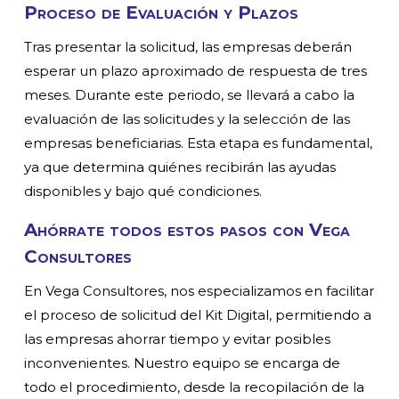
Proceso de Evaluación y Plazos
Tras presentar la solicitud, las empresas deberán
esperar un plazo aproximado de respuesta de tres
meses. Durante este periodo, se llevará a cabo la
evaluación de las solicitudes y la selección de las
empresas beneficiarias. Esta etapa es fundamental,
ya que determina quiénes recibirán las ayudas
disponibles y bajo qué condiciones.
Ahórrate todos estos pasos con Vega
Consultores
En Vega Consultores, nos especializamos en facilitar
el proceso de solicitud del Kit Digital, permitiendo a
las empresas ahorrar tiempo y evitar posibles
inconvenientes. Nuestro equipo se encarga de
todo el procedimiento, desde la recopilación de la