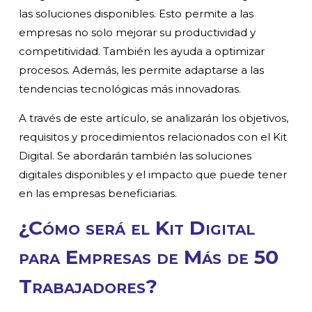
las soluciones disponibles. Esto permite a las
empresas no solo mejorar su productividad y
competitividad. También les ayuda a optimizar
procesos. Además, les permite adaptarse a las
tendencias tecnológicas más innovadoras.
A través de este artículo, se analizarán los objetivos,
requisitos y procedimientos relacionados con el Kit
Digital. Se abordarán también las soluciones
digitales disponibles y el impacto que puede tener
en las empresas beneficiarias.
¿Cómo será el Kit Digital
para Empresas de Más de 50
Trabajadores?