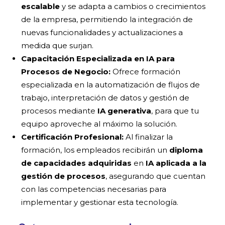
escalable
y se adapta a cambios o crecimientos
de la empresa, permitiendo la integración de
nuevas funcionalidades y actualizaciones a
medida que surjan.
Capacitación Especializada en IA para
Procesos de Negocio:
Ofrece formación
especializada en la automatización de flujos de
trabajo, interpretación de datos y gestión de
procesos mediante
IA generativa
, para que tu
equipo aproveche al máximo la solución.
Certificación Profesional:
Al finalizar la
formación, los empleados recibirán un
diploma
de capacidades adquiridas
en
IA aplicada a la
gestión de procesos
, asegurando que cuentan
con las competencias necesarias para
implementar y gestionar esta tecnología.