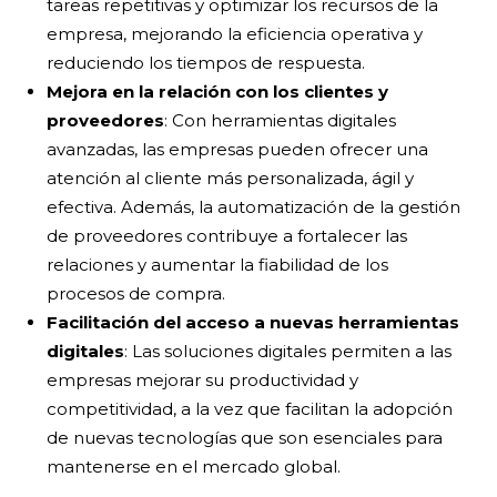
tareas repetitivas y optimizar los recursos de la
empresa, mejorando la eficiencia operativa y
reduciendo los tiempos de respuesta.
Mejora en la relación con los clientes y
proveedores
: Con herramientas digitales
avanzadas, las empresas pueden ofrecer una
atención al cliente más personalizada, ágil y
efectiva. Además, la automatización de la gestión
de proveedores contribuye a fortalecer las
relaciones y aumentar la fiabilidad de los
procesos de compra.
Facilitación del acceso a nuevas herramientas
digitales
: Las soluciones digitales permiten a las
empresas mejorar su productividad y
competitividad, a la vez que facilitan la adopción
de nuevas tecnologías que son esenciales para
mantenerse en el mercado global.