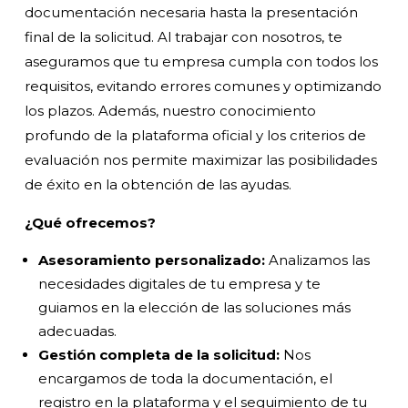
documentación necesaria hasta la presentación
final de la solicitud.
Al trabajar con nosotros, te
aseguramos que tu empresa cumpla con todos los
requisitos, evitando errores comunes y optimizando
los plazos. Además, nuestro conocimiento
profundo de la plataforma oficial y los criterios de
evaluación nos permite maximizar las posibilidades
de éxito en la obtención de las ayudas.
¿Qué ofrecemos?
Asesoramiento personalizado:
Analizamos las
necesidades digitales de tu empresa y te
guiamos en la elección de las soluciones más
adecuadas.
Gestión completa de la solicitud:
Nos
encargamos de toda la documentación, el
registro en la plataforma y el seguimiento de tu