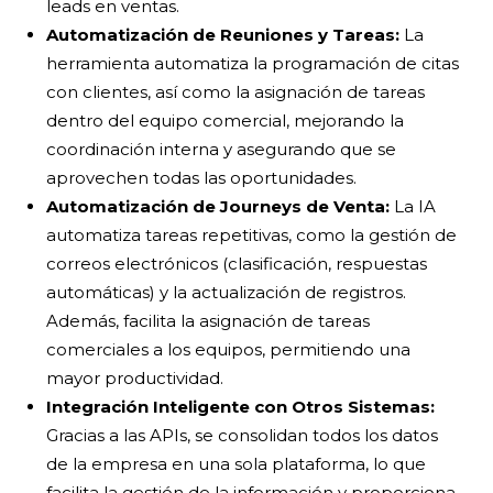
leads en ventas.
Automatización de Reuniones y Tareas:
La
herramienta automatiza la programación de citas
con clientes, así como la asignación de tareas
dentro del equipo comercial, mejorando la
coordinación interna y asegurando que se
aprovechen todas las oportunidades.
Automatización de Journeys de Venta:
La IA
automatiza tareas repetitivas, como la gestión de
correos electrónicos (clasificación, respuestas
automáticas) y la actualización de registros.
Además, facilita la asignación de tareas
comerciales a los equipos, permitiendo una
mayor productividad.
Integración Inteligente con Otros Sistemas:
Gracias a las APIs, se consolidan todos los datos
de la empresa en una sola plataforma, lo que
facilita la gestión de la información y proporciona