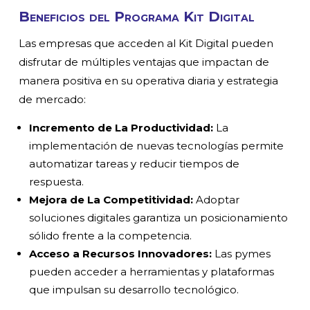
Beneficios del Programa Kit Digital
Las empresas que acceden al Kit Digital pueden
disfrutar de múltiples ventajas que impactan de
manera positiva en su operativa diaria y estrategia
de mercado:
Incremento de La Productividad:
La
implementación de nuevas tecnologías permite
automatizar tareas y reducir tiempos de
respuesta.
Mejora de La Competitividad:
Adoptar
soluciones digitales garantiza un posicionamiento
sólido frente a la competencia.
Acceso a Recursos Innovadores:
Las pymes
pueden acceder a herramientas y plataformas
que impulsan su desarrollo tecnológico.