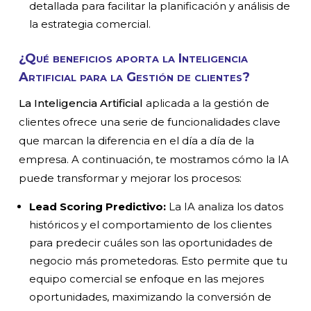
detallada para facilitar la planificación y análisis de
la estrategia comercial.
¿Qué beneficios aporta la Inteligencia
Artificial
para la G
estión de clientes
?
La Inteligencia Artificial
aplicada a la gestión de
clientes ofrece una serie de funcionalidades clave
que marcan la diferencia en el día a día de la
empresa. A continuación, te mostramos cómo la IA
puede transformar y mejorar los procesos:
Lead Scoring Predictivo:
La IA analiza los datos
históricos y el comportamiento de los clientes
para predecir cuáles son las oportunidades de
negocio más prometedoras. Esto permite que tu
equipo comercial se enfoque en las mejores
oportunidades, maximizando la conversión de