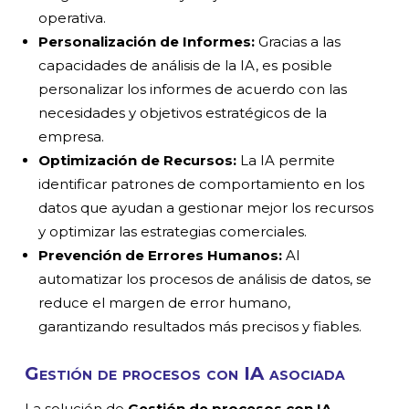
operativa.
Personalización de Informes:
Gracias a las
capacidades de análisis de la IA, es posible
personalizar los informes de acuerdo con las
necesidades y objetivos estratégicos de la
empresa.
Optimización de Recursos:
La IA permite
identificar patrones de comportamiento en los
datos que ayudan a gestionar mejor los recursos
y optimizar las estrategias comerciales.
Prevención de Errores Humanos:
Al
automatizar los procesos de análisis de datos, se
reduce el margen de error humano,
garantizando resultados más precisos y fiables.
Gestión de procesos con IA asociada
La solución de
Gestión de procesos con IA