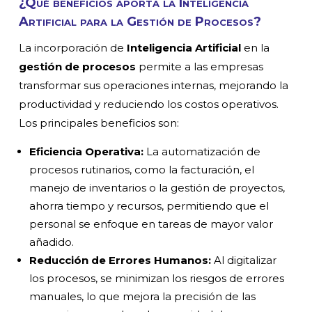
¿Qué beneficios aporta la Inteligencia
Artificial para la Gestión de Procesos?
La incorporación de
Inteligencia Artificial
en la
gestión de procesos
permite a las empresas
transformar sus operaciones internas, mejorando la
productividad y reduciendo los costos operativos.
Los principales beneficios son:
Eficiencia Operativa:
La automatización de
procesos rutinarios, como la facturación, el
manejo de inventarios o la gestión de proyectos,
ahorra tiempo y recursos, permitiendo que el
personal se enfoque en tareas de mayor valor
añadido.
Reducción de Errores Humanos:
Al digitalizar
los procesos, se minimizan los riesgos de errores
manuales, lo que mejora la precisión de las