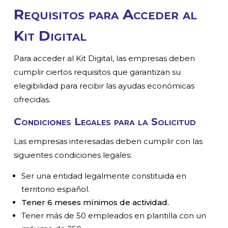
Requisitos para Acceder al
Kit Digital
Para acceder al Kit Digital, las empresas deben
cumplir ciertos requisitos que garantizan su
elegibilidad para recibir las ayudas económicas
ofrecidas.
Condiciones Legales para la Solicitud
Las empresas interesadas deben cumplir con las
siguientes condiciones legales:
Ser una entidad legalmente constituida en
territorio español.
Tener 6 meses mínimos de actividad.
Tener más de 50 empleados en plantilla con un