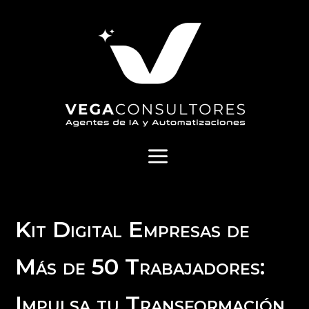
a
Kit Digital Empresas de
Más de 50 Trabajadores:
Impulsa tu Transformación