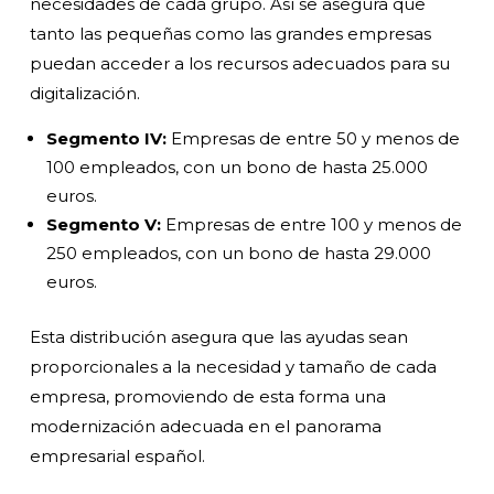
necesidades de cada grupo. Así se asegura que
tanto las pequeñas como las grandes empresas
puedan acceder a los recursos adecuados para su
digitalización.
Segmento IV:
Empresas de entre 50 y menos de
100 empleados, con un bono de hasta 25.000
euros.
Segmento V:
Empresas de entre 100 y menos de
250 empleados, con un bono de hasta 29.000
euros.
Esta distribución asegura que las ayudas sean
proporcionales a la necesidad y tamaño de cada
empresa, promoviendo de esta forma una
modernización adecuada en el panorama
empresarial español.