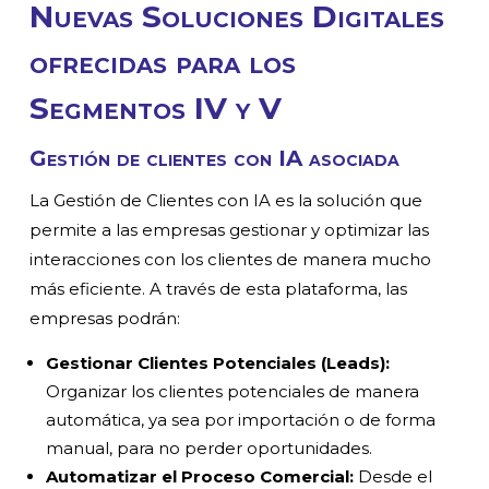
Nuevas Soluciones Digitales
ofrecidas para los
Segmentos IV y V
Gestión de clientes con IA asociada
La Gestión de Clientes con IA es la solución que
permite a las empresas gestionar y optimizar las
interacciones con los clientes de manera mucho
más eficiente. A través de esta plataforma, las
empresas podrán:
Gestionar Clientes Potenciales (Leads):
Organizar los clientes potenciales de manera
automática, ya sea por importación o de forma
manual, para no perder oportunidades.
Automatizar el Proceso Comercial:
Desde el