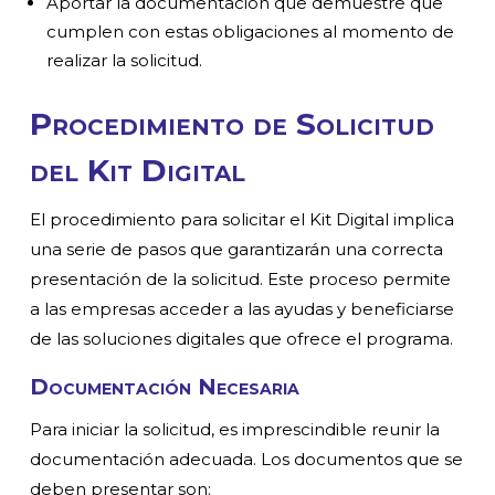
Aportar la documentación que demuestre que
cumplen con estas obligaciones al momento de
realizar la solicitud.
Procedimiento de Solicitud
del Kit Digital
El procedimiento para solicitar el Kit Digital implica
una serie de pasos que garantizarán una correcta
presentación de la solicitud. Este proceso permite
a las empresas acceder a las ayudas y beneficiarse
de las soluciones digitales que ofrece el programa.
Documentación Necesaria
Para iniciar la solicitud, es imprescindible reunir la
documentación adecuada. Los documentos que se
deben presentar son: