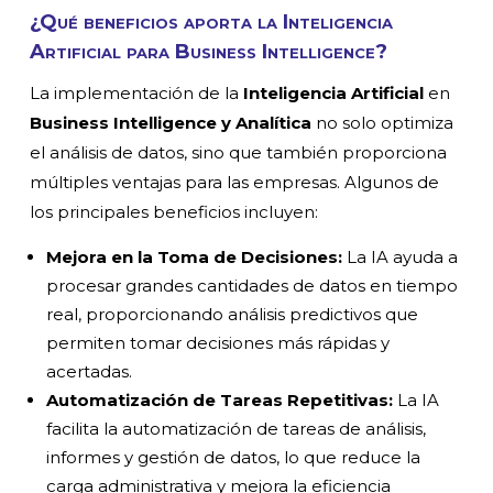
¿Qué beneficios aporta la Inteligencia
Artificial para
Business Intelligence?
La implementación de la
Inteligencia Artificial
en
Business Intelligence y Analítica
no solo optimiza
el análisis de datos, sino que también proporciona
múltiples ventajas para las empresas. Algunos de
los principales beneficios incluyen:
Mejora en la Toma de Decisiones:
La IA ayuda a
procesar grandes cantidades de datos en tiempo
real, proporcionando análisis predictivos que
permiten tomar decisiones más rápidas y
acertadas.
Automatización de Tareas Repetitivas:
La IA
facilita la automatización de tareas de análisis,
informes y gestión de datos, lo que reduce la
carga administrativa y mejora la eficiencia