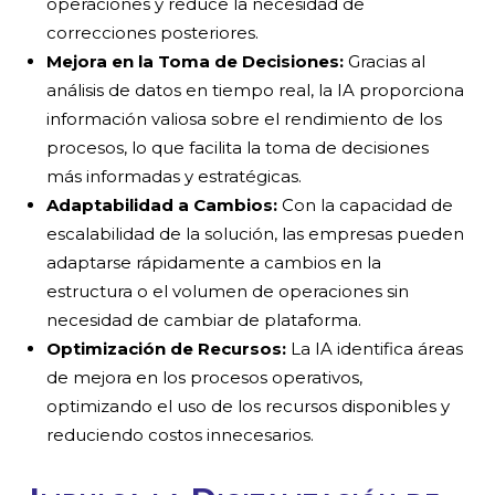
operaciones y reduce la necesidad de
correcciones posteriores.
Mejora en la Toma de Decisiones:
Gracias al
análisis de datos en tiempo real, la IA proporciona
información valiosa sobre el rendimiento de los
procesos, lo que facilita la toma de decisiones
más informadas y estratégicas.
Adaptabilidad a Cambios:
Con la capacidad de
escalabilidad de la solución, las empresas pueden
adaptarse rápidamente a cambios en la
estructura o el volumen de operaciones sin
necesidad de cambiar de plataforma.
Optimización de Recursos:
La IA identifica áreas
de mejora en los procesos operativos,
optimizando el uso de los recursos disponibles y
reduciendo costos innecesarios.