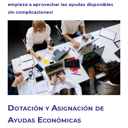
empieza a aprovechar las ayudas disponibles
sin complicaciones!
Dotación y Asignación de
Ayudas Económicas