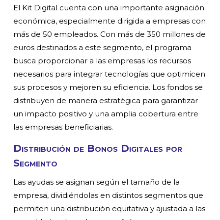
El Kit Digital cuenta con una importante asignación
económica, especialmente dirigida a empresas con
más de 50 empleados. Con más de 350 millones de
euros destinados a este segmento, el programa
busca proporcionar a las empresas los recursos
necesarios para integrar tecnologías que optimicen
sus procesos y mejoren su eficiencia. Los fondos se
distribuyen de manera estratégica para garantizar
un impacto positivo y una amplia cobertura entre
las empresas beneficiarias.
Distribución de Bonos Digitales por
Segmento
Las ayudas se asignan según el tamaño de la
empresa, dividiéndolas en distintos segmentos que
permiten una distribución equitativa y ajustada a las