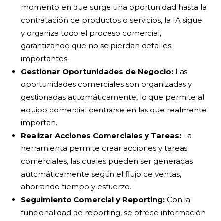
momento en que surge una oportunidad hasta la
contratación de productos o servicios, la IA sigue
y organiza todo el proceso comercial,
garantizando que no se pierdan detalles
importantes.
Gestionar Oportunidades de Negocio:
Las
oportunidades comerciales son organizadas y
gestionadas automáticamente, lo que permite al
equipo comercial centrarse en las que realmente
importan.
Realizar Acciones Comerciales y Tareas:
La
herramienta permite crear acciones y tareas
comerciales, las cuales pueden ser generadas
automáticamente según el flujo de ventas,
ahorrando tiempo y esfuerzo.
Seguimiento Comercial y Reporting:
Con la
funcionalidad de reporting, se ofrece información