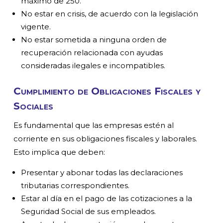
máximo de 250.
No estar en crisis, de acuerdo con la legislación
vigente.
No estar sometida a ninguna orden de
recuperación relacionada con ayudas
consideradas ilegales e incompatibles.
Cumplimiento de Obligaciones Fiscales y
Sociales
Es fundamental que las empresas estén al
corriente en sus obligaciones fiscales y laborales.
Esto implica que deben:
Presentar y abonar todas las declaraciones
tributarias correspondientes.
Estar al día en el pago de las cotizaciones a la
Seguridad Social de sus empleados.