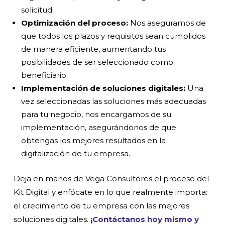
solicitud.
Optimización del proceso:
Nos aseguramos de
que todos los plazos y requisitos sean cumplidos
de manera eficiente, aumentando tus
posibilidades de ser seleccionado como
beneficiario.
Implementación de soluciones digitales:
Una
vez seleccionadas las soluciones más adecuadas
para tu negocio, nos encargamos de su
implementación, asegurándonos de que
obtengas los mejores resultados en la
digitalización de tu empresa.
Deja en manos de Vega Consultores el proceso del
Kit Digital y enfócate en lo que realmente importa:
el crecimiento de tu empresa con las mejores
soluciones digitales.
¡Contáctanos hoy mismo y