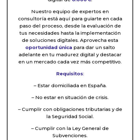
Nuestro equipo de expertos en
consultoría está aquí para guiarte en cada
paso del proceso, desde la evaluación de
tus necesidades hasta la implementación
de soluciones digitales. Aprovecha esta
oportunidad única
para dar un salto
adelante en tu madurez digital y destacar
en un mercado cada vez más competitivo.
Requisitos
:
– Estar domiciliada en España.
– No estar en situación de crisis.
– Cumplir con obligaciones tributarias y de
la Seguridad Social.
– Cumplir con la Ley General de
Subvenciones.