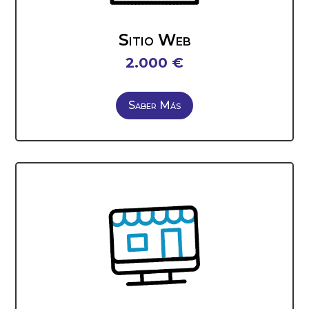
Sitio Web
2.000 €
Saber Más