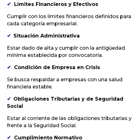
✔
Límites Financieros y Efectivos
Cumplir con los límites financieros definidos para
cada categoría empresarial.
✔
Situación Administrativa
Estar dado de alta y cumplir con la antigüedad
mínima establecida por convocatoria.
✔
Condición de Empresa en Crisis
Se busca respaldar a empresas con una salud
financiera estable.
✔
Obligaciones Tributarias y de Seguridad
Social
Estar al corriente de las obligaciones tributarias y
frente a la Seguridad Social.
✔
Cumplimiento Normativo