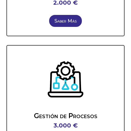
2.000 €
Saber Más
Gestión de Procesos
3.000 €