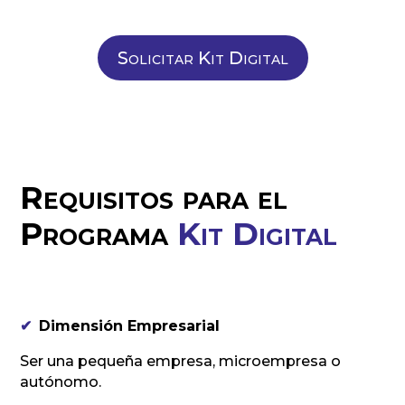
Solicitar Kit Digital
Requisitos para el
Programa
Kit Digital
✔
Dimensión Empresarial
Ser una pequeña empresa, microempresa o
autónomo.