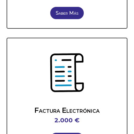
Saber Más
Factura Electrónica
2.000 €