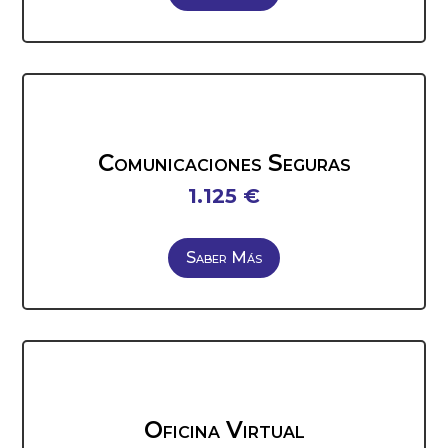
Comunicaciones Seguras
1.125 €
Saber Más
Oficina Virtual