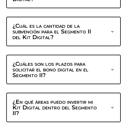
¿Cuál es la cantidad de la
subvención para el Segmento II
del Kit Digital?
¿Cuáles son los plazos para
solicitar el bono digital en el
Segmento II?
¿En qué áreas puedo invertir mi
Kit Digital dentro del Segmento
II?