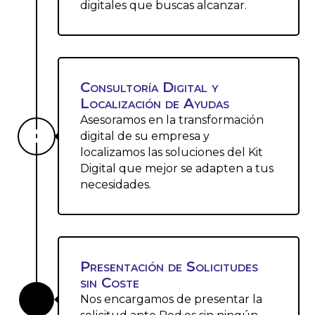
digitales que buscas alcanzar.
Consultoría Digital y
Localización de Ayudas
Asesoramos en la transformación

digital de su empresa y
localizamos las soluciones del Kit
Digital que mejor se adapten a tus
necesidades.
Presentación de Solicitudes
sin Coste

Nos encargamos de presentar la