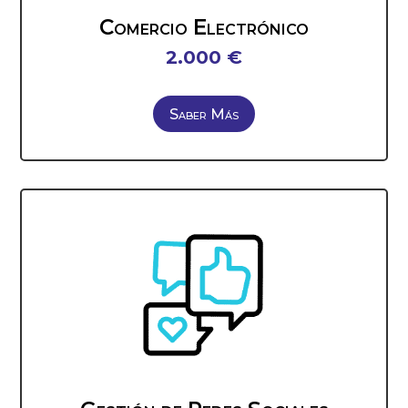
Comercio Electrónico
2.000 €
Saber Más