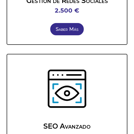
Gestión de Redes Sociales
2.500 €
Saber Más
SEO Avanzado