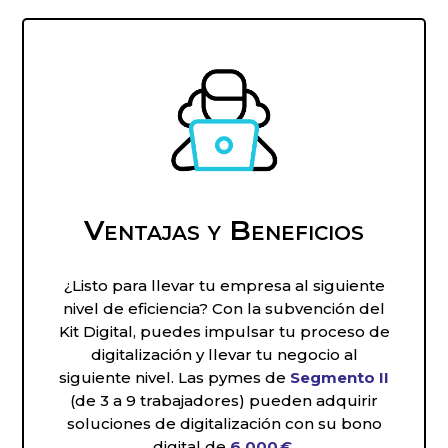
Ventajas y Beneficios
¿Listo para llevar tu empresa al siguiente
nivel de eficiencia? Con la subvención del
Kit Digital, puedes impulsar tu proceso de
digitalización y llevar tu negocio al
siguiente nivel. Las pymes de
Segmento II
(de 3 a 9 trabajadores) pueden adquirir
soluciones de digitalización con su bono
digital de
6.000 €
.