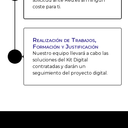
solicitud ante Red.es sin ningún
coste para ti.
Realización de Trabajos,
Formación y Justificación
Nuestro equipo llevará a cabo las

soluciones del Kit Digital
contratadas y darán un
seguimiento del proyecto digital.