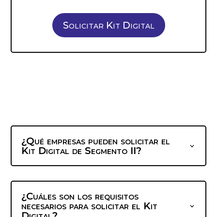
Solicitar Kit Digital
¿Qué empresas pueden solicitar el
Kit Digital de Segmento II?
¿Cuáles son los requisitos
necesarios para solicitar el Kit
Digital?