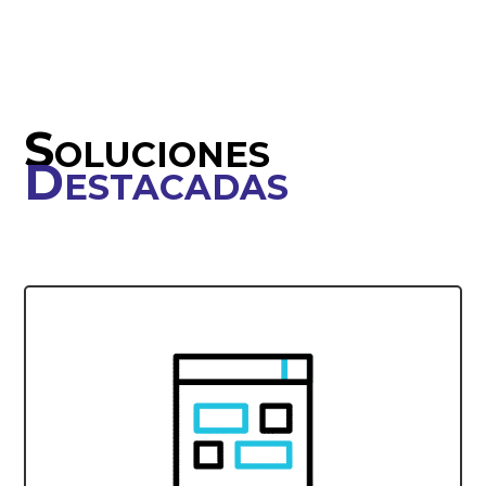
Soluciones
Destacadas