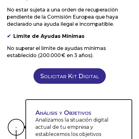
No estar sujeta a una orden de recuperación
pendiente de la Comisión Europea que haya
declarado una ayuda ilegal e incompatible.
✔
Límite de Ayudas Mínimas
No superar el límite de ayudas mínimas
establecido (200.000 € en 3 años).
Solicitar Kit Digital
Análisis y Objetivos
Analizamos la situación digital

actual de tu empresa y
establecemos los objetivos