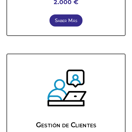
2.000 €
Saber Más
Gestión de Clientes