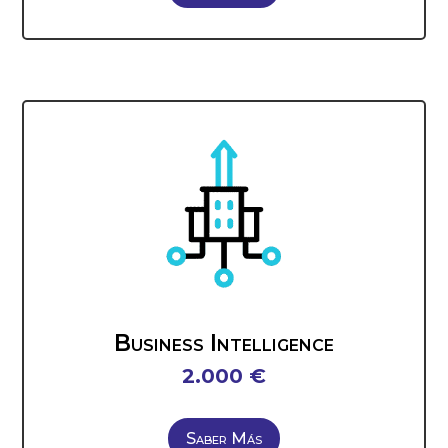
Business Intelligence
2.000 €
Saber Más