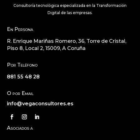
Consultoría tecnológica especializada en la Transformación
Digital de las empresas.
En Persona
R. Enrique Mariñas Romero, 36, Torre de Cristal,
Piso 8, Local 2, 15009, A Coruña
Por Teléfono
881 55 48 28
O por Email
info@vegaconsultores.es
Asociados a