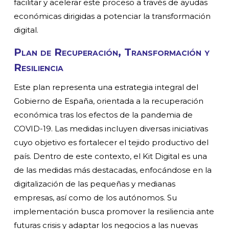
facilitar y acelerar este proceso a través de ayudas
económicas dirigidas a potenciar la transformación
digital.
Plan de Recuperación, Transformación y
Resiliencia
Este plan representa una estrategia integral del
Gobierno de España, orientada a la recuperación
económica tras los efectos de la pandemia de
COVID-19. Las medidas incluyen diversas iniciativas
cuyo objetivo es fortalecer el tejido productivo del
país. Dentro de este contexto, el Kit Digital es una
de las medidas más destacadas, enfocándose en la
digitalización de las pequeñas y medianas
empresas, así como de los autónomos. Su
implementación busca promover la resiliencia ante
futuras crisis y adaptar los negocios a las nuevas