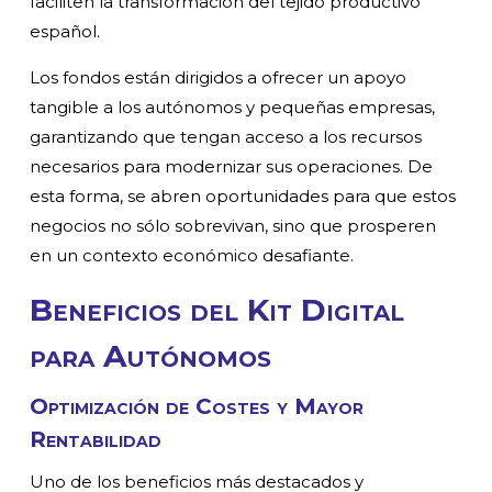
faciliten la transformación del tejido productivo
español.
Los fondos están dirigidos a ofrecer un apoyo
tangible a los autónomos y pequeñas empresas,
garantizando que tengan acceso a los recursos
necesarios para modernizar sus operaciones. De
esta forma, se abren oportunidades para que estos
negocios no sólo sobrevivan, sino que prosperen
en un contexto económico desafiante.
Beneficios del Kit Digital
para Autónomos
Optimización de Costes y Mayor
Rentabilidad
Uno de los beneficios más destacados y