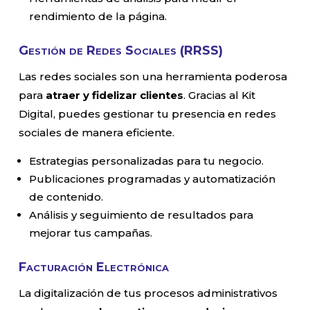
rendimiento de la página.
Gestión de Redes Sociales (RRSS)
Las redes sociales son una herramienta poderosa
para
atraer y fidelizar clientes
. Gracias al Kit
Digital, puedes gestionar tu presencia en redes
sociales de manera eficiente.
Estrategias personalizadas para tu negocio.
Publicaciones programadas y automatización
de contenido.
Análisis y seguimiento de resultados para
mejorar tus campañas.
Facturación Electrónica
La digitalización de tus procesos administrativos