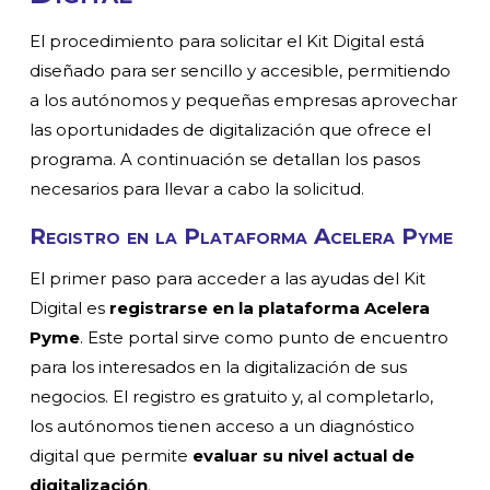
El procedimiento para solicitar el Kit Digital está
diseñado para ser sencillo y accesible, permitiendo
a los autónomos y pequeñas empresas aprovechar
las oportunidades de digitalización que ofrece el
programa. A continuación se detallan los pasos
necesarios para llevar a cabo la solicitud.
Registro en la Plataforma Acelera Pyme
El primer paso para acceder a las ayudas del Kit
Digital es
registrarse en la plataforma Acelera
Pyme
. Este portal sirve como punto de encuentro
para los interesados en la digitalización de sus
negocios. El registro es gratuito y, al completarlo,
los autónomos tienen acceso a un diagnóstico
digital que permite
evaluar su nivel actual de
digitalización
.