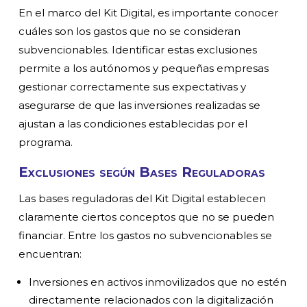
En el marco del Kit Digital, es importante conocer
cuáles son los gastos que no se consideran
subvencionables. Identificar estas exclusiones
permite a los autónomos y pequeñas empresas
gestionar correctamente sus expectativas y
asegurarse de que las inversiones realizadas se
ajustan a las condiciones establecidas por el
programa.
Exclusiones según Bases Reguladoras
Las bases reguladoras del Kit Digital establecen
claramente ciertos conceptos que no se pueden
financiar. Entre los gastos no subvencionables se
encuentran:
Inversiones en activos inmovilizados que no estén
directamente relacionados con la digitalización