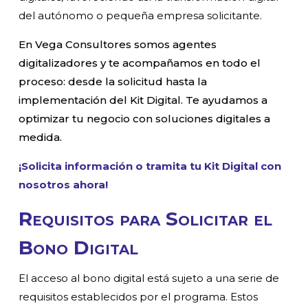
del autónomo o pequeña empresa solicitante.
En Vega Consultores somos agentes
digitalizadores y te acompañamos en todo el
proceso: desde la solicitud hasta la
implementación del Kit Digital. Te ayudamos a
optimizar tu negocio con soluciones digitales a
medida.
¡Solicita información o tramita tu Kit Digital con
nosotros ahora!
Requisitos para Solicitar el
Bono Digital
El acceso al bono digital está sujeto a una serie de
requisitos establecidos por el programa. Estos