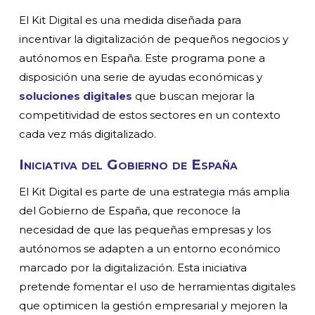
El Kit Digital es una medida diseñada para
incentivar la digitalización de pequeños negocios y
autónomos en España. Este programa pone a
disposición una serie de ayudas económicas y
soluciones digitales
que buscan mejorar la
competitividad de estos sectores en un contexto
cada vez más digitalizado.
Iniciativa del Gobierno de España
El Kit Digital es parte de una estrategia más amplia
del Gobierno de España, que reconoce la
necesidad de que las pequeñas empresas y los
autónomos se adapten a un entorno económico
marcado por la digitalización. Esta iniciativa
pretende fomentar el uso de herramientas digitales
que optimicen la gestión empresarial y mejoren la