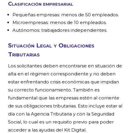
Clasificación empresarial
Pequeñas empresas: menos de 50 empleados.
Microempresas: menos de 10 empleados.
Autónomos: trabajadores independientes.
Situación Legal y Obligaciones
Tributarias
Los solicitantes deben encontrarse en situación de
alta en el régimen correspondiente y no deben
estar enfrentando crisis económicas que impidan
su correcto funcionamiento. También es
fundamental que las empresas estén al corriente
de sus obligaciones tributarias. Esto incluye estar al
día con la Agencia Tributaria y con la Seguridad
Social, lo cual es un requisito previo para poder
acceder a las ayudas del Kit Digital.