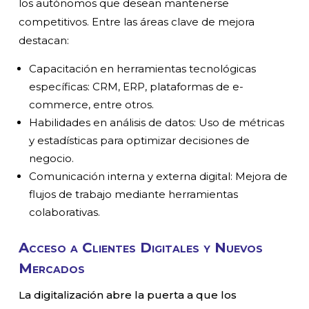
los autónomos que desean mantenerse
competitivos. Entre las áreas clave de mejora
destacan:
Capacitación en herramientas tecnológicas
específicas: CRM, ERP, plataformas de e-
commerce, entre otros.
Habilidades en análisis de datos: Uso de métricas
y estadísticas para optimizar decisiones de
negocio.
Comunicación interna y externa digital: Mejora de
flujos de trabajo mediante herramientas
colaborativas.
Acceso a Clientes Digitales y Nuevos
Mercados
La digitalización abre la puerta a que los