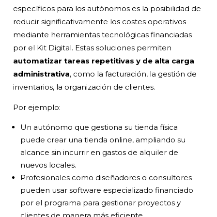
específicos para los autónomos es la posibilidad de
reducir significativamente los costes operativos
mediante herramientas tecnológicas financiadas
por el Kit Digital. Estas soluciones permiten
automatizar tareas repetitivas y de alta carga
administrativa
, como la facturación, la gestión de
inventarios, la organización de clientes.
Por ejemplo:
Un autónomo que gestiona su tienda física
puede crear una tienda online, ampliando su
alcance sin incurrir en gastos de alquiler de
nuevos locales.
Profesionales como diseñadores o consultores
pueden usar software especializado financiado
por el programa para gestionar proyectos y
clientes de manera más eficiente.