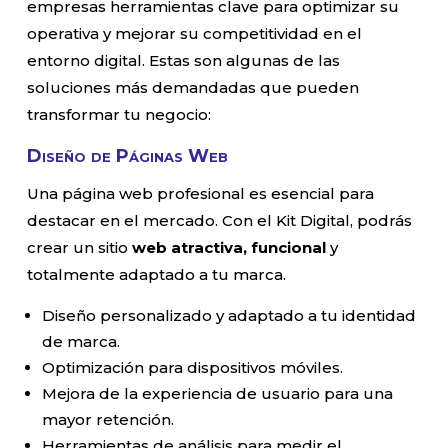
empresas herramientas clave para optimizar su
operativa y mejorar su competitividad en el
entorno digital. Estas son algunas de las
soluciones más demandadas que pueden
transformar tu negocio:
Diseño de Páginas Web
Una página web profesional es esencial para
destacar en el mercado. Con el Kit Digital, podrás
crear un sitio
web atractiva, funcional
y
totalmente adaptado a tu marca.
Diseño personalizado y adaptado a tu identidad
de marca.
Optimización para dispositivos móviles.
Mejora de la experiencia de usuario para una
mayor retención.
Herramientas de análisis para medir el