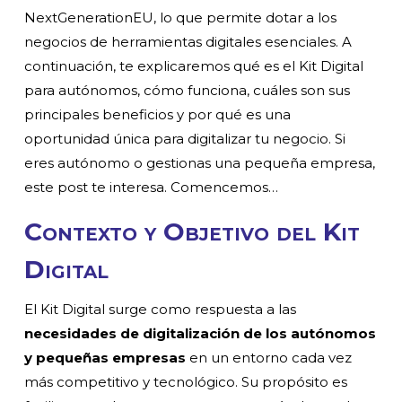
NextGenerationEU, lo que permite dotar a los
negocios de herramientas digitales esenciales. A
continuación, te explicaremos qué es el Kit Digital
para autónomos, cómo funciona, cuáles son sus
principales beneficios y por qué es una
oportunidad única para digitalizar tu negocio. Si
eres autónomo o gestionas una pequeña empresa,
este post te interesa. Comencemos…
Contexto y Objetivo del Kit
Digital
El Kit Digital surge como respuesta a las
necesidades de digitalización de los autónomos
y pequeñas empresas
en un entorno cada vez
más competitivo y tecnológico. Su propósito es