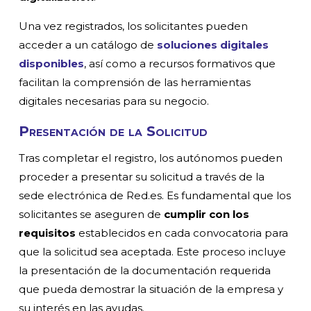
Una vez registrados, los solicitantes pueden
acceder a un catálogo de
soluciones digitales
disponibles
, así como a recursos formativos que
facilitan la comprensión de las herramientas
digitales necesarias para su negocio.
Presentación de la Solicitud
Tras completar el registro, los autónomos pueden
proceder a presentar su solicitud a través de la
sede electrónica de Red.es. Es fundamental que los
solicitantes se aseguren de
cumplir con los
requisitos
establecidos en cada convocatoria para
que la solicitud sea aceptada. Este proceso incluye
la presentación de la documentación requerida
que pueda demostrar la situación de la empresa y
su interés en las ayudas.