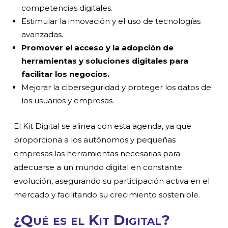
competencias digitales.
Estimular la innovación y el uso de tecnologías
avanzadas.
Promover el acceso y la adopción de
herramientas y soluciones digitales para
facilitar los negocios.
Mejorar la ciberseguridad y proteger los datos de
los usuarios y empresas.
El Kit Digital se alinea con esta agenda, ya que
proporciona a los autónomos y pequeñas
empresas las herramientas necesarias para
adecuarse a un mundo digital en constante
evolución, asegurando su participación activa en el
mercado y facilitando su crecimiento sostenible.
¿Qué es el Kit Digital?