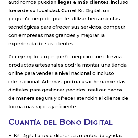
autónomos puedan
llegar a más clientes
, incluso
fuera de su localidad. Con el Kit Digital, un
pequeño negocio puede utilizar herramientas
tecnológicas para ofrecer sus servicios, competir
con empresas más grandes y mejorar la
experiencia de sus clientes.
Por ejemplo, un pequeño negocio que ofrezca
productos artesanales podría montar una tienda
online para vender a nivel nacional o incluso
internacional. Además, podría usar herramientas
digitales para gestionar pedidos, realizar pagos
de manera segura y ofrecer atención al cliente de
forma más rápida y eficiente.
Cuantía del Bono Digital
El Kit Digital ofrece diferentes montos de ayudas