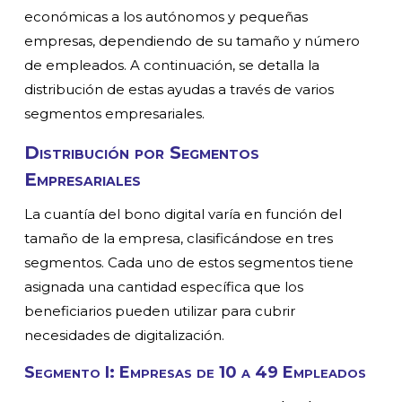
económicas a los autónomos y pequeñas
empresas, dependiendo de su tamaño y número
de empleados. A continuación, se detalla la
distribución de estas ayudas a través de varios
segmentos empresariales.
Distribución por Segmentos
Empresariales
La cuantía del bono digital varía en función del
tamaño de la empresa, clasificándose en tres
segmentos. Cada uno de estos segmentos tiene
asignada una cantidad específica que los
beneficiarios pueden utilizar para cubrir
necesidades de digitalización.
Segmento I: Empresas de 10 a 49 Empleados