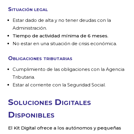
Situación legal
Estar dado de alta y no tener deudas con la
Administración.
Tiempo de actividad mínima de 6 meses.
No estar en una situación de crisis económica.
Obligaciones tributarias
Cumplimiento de las obligaciones con la Agencia
Tributaria.
Estar al corriente con la Seguridad Social.
Soluciones Digitales
Disponibles
El Kit Digital ofrece a los autónomos y pequeñas