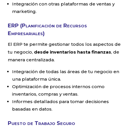
Integración con otras plataformas de ventas y
marketing.
ERP (Planificación de Recursos
Empresariales)
El ERP te permite gestionar todos los aspectos de
tu negocio,
desde inventarios hasta finanzas
, de
manera centralizada.
Integración de todas las áreas de tu negocio en
una plataforma única.
Optimización de procesos internos como
inventarios, compras y ventas.
Informes detallados para tomar decisiones
basadas en datos.
Puesto de Trabajo Seguro