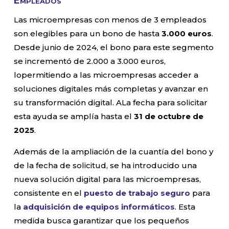
Empleados
Las microempresas con menos de 3 empleados
son elegibles para un bono de hasta
3.000 euros
.
Desde junio de 2024, el bono para este segmento
se incrementó de 2.000 a 3.000 euros,
lopermitiendo a las microempresas acceder a
soluciones digitales más completas y avanzar en
su transformación digital. ALa fecha para solicitar
esta ayuda se amplía hasta el
31 de octubre de
2025
.
Además de la ampliación de la cuantía del bono y
de la fecha de solicitud, se ha introducido una
nueva solución digital para las microempresas,
consistente en el
puesto de trabajo seguro
para
la
adquisición de equipos informáticos
. Esta
medida busca garantizar que los pequeños