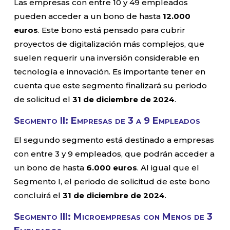
Las empresas con entre 10 y 49 empleados
pueden acceder a un bono de hasta
12.000
euros
. Este bono está pensado para cubrir
proyectos de digitalización más complejos, que
suelen requerir una inversión considerable en
tecnología e innovación. Es importante tener en
cuenta que este segmento finalizará su periodo
de solicitud el
31 de diciembre de 2024
.
Segmento II: Empresas de 3 a 9 Empleados
El segundo segmento está destinado a empresas
con entre 3 y 9 empleados, que podrán acceder a
un bono de hasta
6.000 euros
. Al igual que el
Segmento I, el periodo de solicitud de este bono
concluirá el
31 de diciembre de 2024
.
Segmento III: Microempresas con Menos de 3