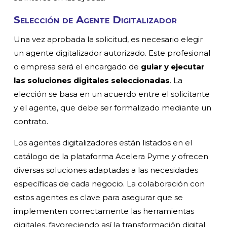
Selección de Agente Digitalizador
Una vez aprobada la solicitud, es necesario elegir
un agente digitalizador autorizado. Este profesional
o empresa será el encargado de
guiar y ejecutar
las soluciones digitales seleccionadas
. La
elección se basa en un acuerdo entre el solicitante
y el agente, que debe ser formalizado mediante un
contrato.
Los agentes digitalizadores están listados en el
catálogo de la plataforma Acelera Pyme y ofrecen
diversas soluciones adaptadas a las necesidades
específicas de cada negocio. La colaboración con
estos agentes es clave para asegurar que se
implementen correctamente las herramientas
digitales, favoreciendo así la transformación digital