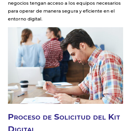
negocios tengan acceso a los equipos necesarios
para operar de manera segura y eficiente en el
entorno digital.
Proceso de Solicitud del Kit
Digital