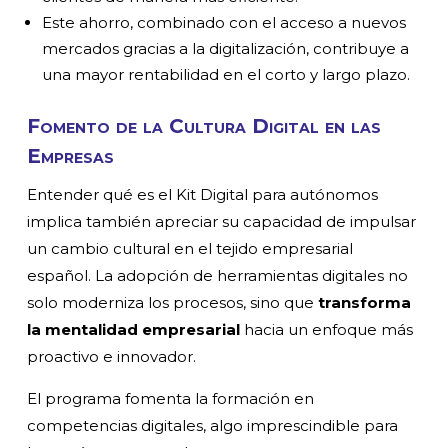
Este ahorro, combinado con el acceso a nuevos
mercados gracias a la digitalización, contribuye a
una mayor rentabilidad en el corto y largo plazo.
Fomento de la Cultura Digital en las
Empresas
Entender qué es el Kit Digital para autónomos
implica también apreciar su capacidad de impulsar
un cambio cultural en el tejido empresarial
español. La adopción de herramientas digitales no
solo moderniza los procesos, sino que
transforma
la mentalidad empresarial
hacia un enfoque más
proactivo e innovador.
El programa fomenta la formación en
competencias digitales, algo imprescindible para