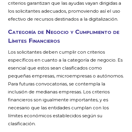
criterios garantizan que las ayudas vayan dirigidas a
los solicitantes adecuados, promoviendo así el uso
efectivo de recursos destinados a la digitalización.
Categoría de Negocio y Cumplimiento de
Límites Financieros
Los solicitantes deben cumplir con criterios
específicos en cuanto a la categoría de negocio. Es
esencial que estos sean clasificados como
pequeñas empresas, microempresas o autónomos.
Para futuras convocatorias, se contempla la
inclusión de medianas empresas. Los criterios
financieros son igualmente importantes, y es
necesario que las entidades cumplan con los
límites económicos establecidos según su
clasificación.