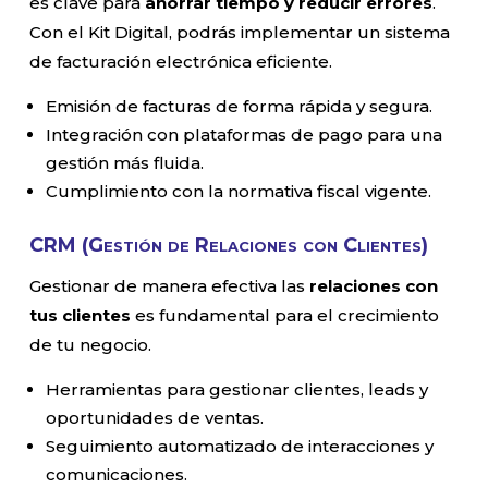
es clave para
ahorrar tiempo y reducir errores
.
Con el Kit Digital, podrás implementar un sistema
de facturación electrónica eficiente.
Emisión de facturas de forma rápida y segura.
Integración con plataformas de pago para una
gestión más fluida.
Cumplimiento con la normativa fiscal vigente.
CRM (Gestión de Relaciones con Clientes)
Gestionar de manera efectiva las
relaciones con
tus clientes
es fundamental para el crecimiento
de tu negocio.
Herramientas para gestionar clientes, leads y
oportunidades de ventas.
Seguimiento automatizado de interacciones y
comunicaciones.