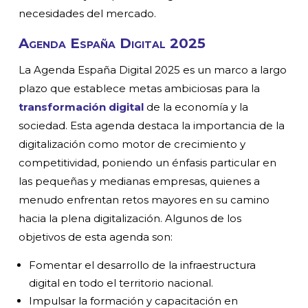
necesidades del mercado.
Agenda España Digital 2025
La Agenda España Digital 2025 es un marco a largo
plazo que establece metas ambiciosas para la
transformación digital
de la economía y la
sociedad. Esta agenda destaca la importancia de la
digitalización como motor de crecimiento y
competitividad, poniendo un énfasis particular en
las pequeñas y medianas empresas, quienes a
menudo enfrentan retos mayores en su camino
hacia la plena digitalización. Algunos de los
objetivos de esta agenda son:
Fomentar el desarrollo de la infraestructura
digital en todo el territorio nacional.
Impulsar la formación y capacitación en