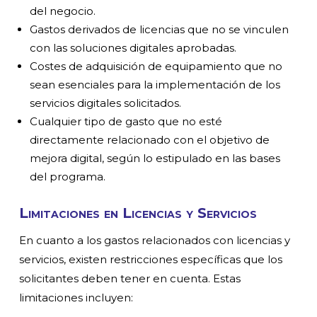
del negocio.
Gastos derivados de licencias que no se vinculen
con las soluciones digitales aprobadas.
Costes de adquisición de equipamiento que no
sean esenciales para la implementación de los
servicios digitales solicitados.
Cualquier tipo de gasto que no esté
directamente relacionado con el objetivo de
mejora digital, según lo estipulado en las bases
del programa.
Limitaciones en Licencias y Servicios
En cuanto a los gastos relacionados con licencias y
servicios, existen restricciones específicas que los
solicitantes deben tener en cuenta. Estas
limitaciones incluyen: