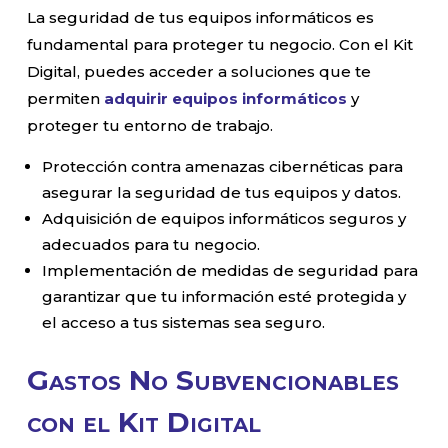
La seguridad de tus equipos informáticos es
fundamental para proteger tu negocio. Con el Kit
Digital, puedes acceder a soluciones que te
permiten
adquirir equipos informáticos
y
proteger tu entorno de trabajo.
Protección contra amenazas cibernéticas para
asegurar la seguridad de tus equipos y datos.
Adquisición de equipos informáticos seguros y
adecuados para tu negocio.
Implementación de medidas de seguridad para
garantizar que tu información esté protegida y
el acceso a tus sistemas sea seguro.
Gastos No Subvencionables
con el Kit Digital