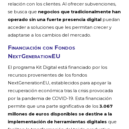
relación con los clientes. Al ofrecer subvenciones,
se busca que
negocios que tradicionalmente han
operado sin una fuerte presencia digital
puedan
acceder a soluciones que les permitan crecer y
adaptarse a los cambios del mercado.
Financiación con Fondos
NextGenerationEU
El programa Kit Digital está financiado por los
recursos provenientes de los fondos
NextGenerationEU, establecidos para apoyar la
recuperación económica tras la crisis provocada
por la pandemia de COVID-19. Esta financiación
permite que una parte significativa de los
3.067
millones de euros disponibles se destine a la
implementación de herramientas digitales
que