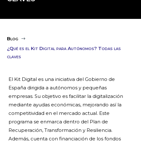
Blog
$
¿Qué es el Kit Digital para Autónomos? Todas las
claves
El Kit Digital es una iniciativa del Gobierno de
España dirigida a autónomos y pequeñas
empresas. Su objetivo es facilitar la digitalización
mediante ayudas económicas, mejorando así la
competitividad en el mercado actual. Este
programa se enmarca dentro del Plan de
Recuperación, Transformación y Resiliencia.
Además, cuenta con financiación de los fondos