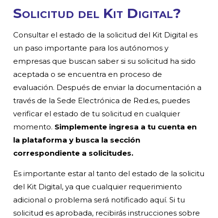
Solicitud del Kit Digital?
Consultar el estado de la solicitud del Kit Digital es
un paso importante para los autónomos y
empresas que buscan saber si su solicitud ha sido
aceptada o se encuentra en proceso de
evaluación. Después de enviar la documentación a
través de la Sede Electrónica de Red.es, puedes
verificar el estado de tu solicitud en cualquier
momento.
Simplemente ingresa a tu cuenta en
la plataforma y busca la sección
correspondiente a solicitudes.
Es importante estar al tanto del estado de la solicitu
del Kit Digital, ya que cualquier requerimiento
adicional o problema será notificado aquí. Si tu
solicitud es aprobada, recibirás instrucciones sobre