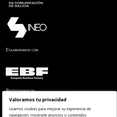
Colaboramos con
Participamos en
Valoramos tu privacidad
Usamos cookies para mejorar su experiencia de
navegación, mostrarle anuncios o contenidos