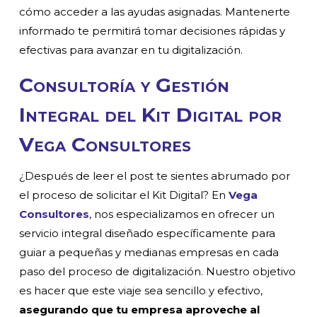
cómo acceder a las ayudas asignadas. Mantenerte
informado te permitirá tomar decisiones rápidas y
efectivas para avanzar en tu digitalización.
Consultoría y Gestión
Integral del Kit Digital por
Vega Consultores
¿Después de leer el post te sientes abrumado por
el proceso de solicitar el Kit Digital? En
Vega
Consultores
, nos especializamos en ofrecer un
servicio integral diseñado específicamente para
guiar a pequeñas y medianas empresas en cada
paso del proceso de digitalización. Nuestro objetivo
es hacer que este viaje sea sencillo y efectivo,
asegurando que tu empresa aproveche al