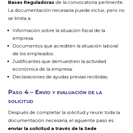
Bases Reguladoras
de la convocatoria pertinente.
La documentación necesaria puede incluir, pero no
se limita a:
Información sobre la situación fiscal de la
empresa.
Documentos que acrediten la situación laboral
de los empleados.
Justificantes que demuestren la actividad
económica de la empresa.
Declaraciones de ayudas previas recibidas.
Paso 4 –
Envío y evaluación de la
solicitud
Después de completar la solicitud y reunir toda la
documentación necesaria, el siguiente paso es
enviar la solicitud a través de la Sede