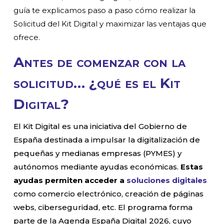
guía te explicamos paso a paso cómo realizar la
Solicitud del Kit Digital y maximizar las ventajas que
ofrece.
Antes de comenzar con la
solicitud… ¿qué es el Kit
Digital?
El Kit Digital es una iniciativa del Gobierno de
España destinada a impulsar la digitalización de
pequeñas y medianas empresas (PYMES) y
autónomos mediante ayudas económicas.
Estas
ayudas permiten acceder a
soluciones digitales
como comercio electrónico, creación de páginas
webs, ciberseguridad, etc. El programa forma
parte de la Agenda España Digital 2026, cuyo