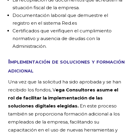
situación fiscal de la empresa.
Documentación laboral que demuestre el
registro en el sistema Red.es
Certificados que verifiquen el cumplimiento
normativo y ausencia de deudas con la
Administración.
Implementación de soluciones y formación
adicional
Una vez que la solicitud ha sido aprobada y se han
recibido los fondos, V
ega Consultores asume el
rol de facilitar la implementación de las
soluciones digitales elegidas.
En este proceso
también se proporciona formación adicional a los
empleados de la empresa, facilitando su
capacitación en el uso de nuevas herramientas y