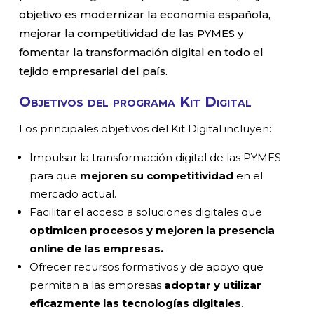
objetivo es modernizar la economía española,
mejorar la competitividad de las PYMES y
fomentar la transformación digital en todo el
tejido empresarial del país.
Objetivos del programa Kit Digital
Los principales objetivos del Kit Digital incluyen:
Impulsar la transformación digital de las PYMES
para que
mejoren su competitividad
en el
mercado actual.
Facilitar el acceso a soluciones digitales que
optimicen procesos y mejoren la presencia
online de las empresas.
Ofrecer recursos formativos y de apoyo que
permitan a las empresas
adoptar y utilizar
eficazmente las tecnologías digitales
.