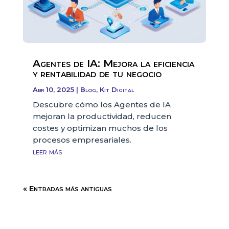
Agentes de IA: Mejora la eficiencia
y rentabilidad de tu negocio
Abr 10, 2025
|
Blog
,
Kit Digital
Descubre cómo los Agentes de IA
mejoran la productividad, reducen
costes y optimizan muchos de los
procesos empresariales.
leer más
« Entradas más antiguas