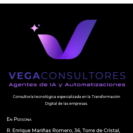
Consultoría tecnológica especializada en la Transformación
Digital de las empresas.
En Persona
R. Enrique Mariñas Romero, 36, Torre de Cristal,