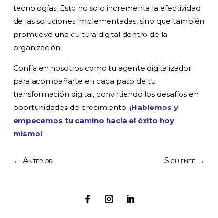
tecnologías. Esto no solo incrementa la efectividad
de las soluciones implementadas, sino que también
promueve una cultura digital dentro de la
organización.
Confía en nosotros como tu agente digitalizador
para acompañarte en cada paso de tu
transformación digital, convirtiendo los desafíos en
oportunidades de crecimiento.
¡Hablemos y
empecemos tu camino hacia el éxito hoy
mismo!
←
Anterior
Siguiente
→