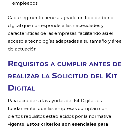
empleados
Cada segmento tiene asignado un tipo de bono
digital que corresponde a las necesidades y
características de las empresas, facilitando así el
acceso a tecnologías adaptadas a su tamaño y área
de actuación.
Requisitos a cumplir antes de
realizar la Solicitud del Kit
Digital
Para acceder a las ayudas del Kit Digital, es
fundamental que las empresas cumplan con
ciertos requisitos establecidos por la normativa
vigente.
Estos criterios son esenciales para