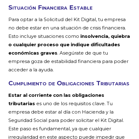
Situación Financiera Estable
Para optar a la Solicitud del Kit Digital, tu empresa
no debe estar en una situación de crisis financiera.
Esto incluye situaciones como
insolvencia, quiebra
o cualquier proceso que indique dificultades
económicas graves
. Asegúrate de que tu
empresa goza de estabilidad financiera para poder
acceder a la ayuda.
Cumplimiento de Obligaciones Tributarias
Estar al corriente con las obligaciones
tributarias
es uno de los requisitos clave. Tu
empresa debe estar al día con Hacienda y la
Seguridad Social para poder solicitar el Kit Digital.
Este paso es fundamental, ya que cualquier
irregularidad en este aspecto puede impedir que