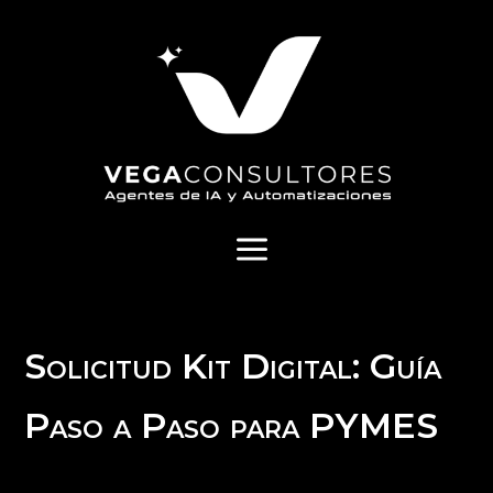
a
Solicitud Kit Digital: Guía
Paso a Paso para PYMES