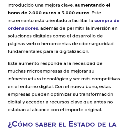
introducido una mejora clave,
aumentando el
bono de 2.000 euros a 3.000 euros
. Este
incremento está orientado a facilitar la
compra de
ordenadores
, además de permitir la inversión en
soluciones digitales como el desarrollo de
páginas web o herramientas de ciberseguridad,
fundamentales para la digitalización.
Este aumento responde a la necesidad de
muchas microempresas de mejorar su
infraestructura tecnológica y ser más competitivas
en el entorno digital. Con el nuevo bono, estas
empresas pueden optimizar su transformación
digital y acceder a recursos clave que antes no
estaban al alcance con el importe original.
¿Cómo saber el Estado de la