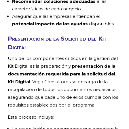
Recomendar soluciones adecuadas
a las
características de cada negocio.
Asegurar que las empresas entiendan el
potencial impacto de las ayudas
disponibles.
Presentación de la Solicitud del Kit
Digital
Uno de los componentes críticos en la gestión del
Kit Digital es la preparación y
presentación de la
documentación requerida para la solicitud del
Kit Digital
. Vega Consultores se encarga de la
recopilación de todos los documentos necesarios,
asegurando que cada uno de ellos cumpla con los
requisitos establecidos por el programa.
Este proceso incluye:
La recopilación de documentos que acrediten la