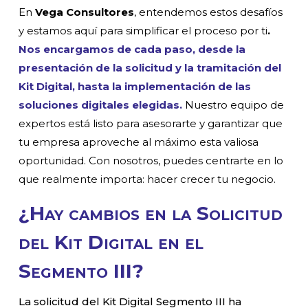
En
Vega Consultores
, entendemos estos desafíos
y estamos aquí para simplificar el proceso por ti
.
Nos encargamos de cada paso, desde la
presentación de la solicitud y la tramitación del
Kit Digital, hasta la implementación de las
soluciones digitales elegidas.
Nuestro equipo de
expertos está listo para asesorarte y garantizar que
tu empresa aproveche al máximo esta valiosa
oportunidad. Con nosotros, puedes centrarte en lo
que realmente importa: hacer crecer tu negocio.
¿Hay cambios en la Solicitud
del Kit Digital en el
Segmento III?
La solicitud del Kit Digital Segmento III ha