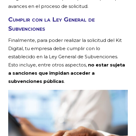
avances en el proceso de solicitud.
Cumplir con la Ley General de
Subvenciones
Finalmente, para poder realizar la solicitud del Kit
Digital, tu empresa debe cumplir con lo
establecido en la Ley General de Subvenciones.
Esto incluye, entre otros aspectos,
no estar sujeta
a sanciones que impidan acceder a
subvenciones públicas
.