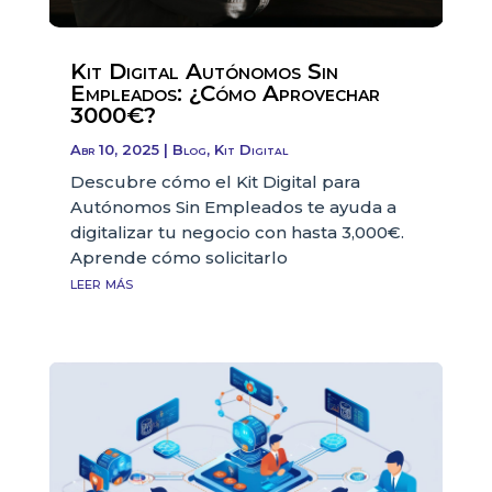
Kit Digital Autónomos Sin
Empleados: ¿Cómo Aprovechar
3000€?
Abr 10, 2025
|
Blog
,
Kit Digital
Descubre cómo el Kit Digital para
Autónomos Sin Empleados te ayuda a
digitalizar tu negocio con hasta 3,000€.
Aprende cómo solicitarlo
leer más