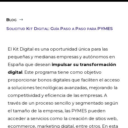
Blog
$
Solicitud Kit Digital: Guía Paso a Paso para PYMES
El Kit Digital es una oportunidad única para las
pequeñas y medianas empresas y autónomos en
España que desean
impulsar su transformación
digital
. Este programa tiene como objetivo
proporcionar bonos digitales que faciliten el acceso
a soluciones tecnológicas avanzadas, mejorando la
competitividad y eficiencia de las empresas. A
través de un proceso sencillo y segmentado según
el tamaño de la empresa, las PYMES pueden
acceder a servicios como la creación de sitios web,
ecommerce, marketing digital, entre otros. En esta