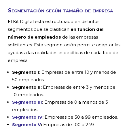
Segmentación según tamaño de empresa
El Kit Digital está estructurado en distintos
segmentos que se clasifican
en función del
número de empleados
de las empresas
solicitantes. Esta segmentación permite adaptar las
ayudas a las realidades específicas de cada tipo de
empresa:
Segmento I:
Empresas de entre 10 y menos de
50 empleados.
Segmento II:
Empresas de entre 3 y menos de
10 empleados.
Segmento III
:
Empresas de 0 a menos de 3
empleados.
Segmento IV
:
Empresas de 50 a 99 empleados.
Segmento V
:
Empresas de 100 a 249