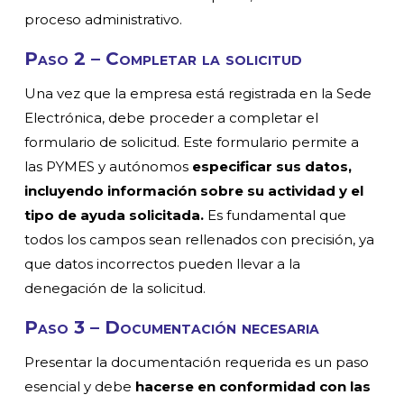
proceso administrativo.
Paso 2 –
Completar la solicitud
Una vez que la empresa está registrada en la Sede
Electrónica, debe proceder a completar el
formulario de solicitud. Este formulario permite a
las PYMES y autónomos
especificar sus datos,
incluyendo información sobre su actividad y el
tipo de ayuda solicitada.
Es fundamental que
todos los campos sean rellenados con precisión, ya
que datos incorrectos pueden llevar a la
denegación de la solicitud.
Paso 3 –
Documentación necesaria
Presentar la documentación requerida es un paso
esencial y debe
hacerse en conformidad con las