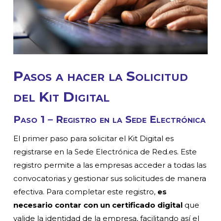
Pasos a hacer la Solicitud
del Kit Digital
Paso 1 – Registro en la Sede Electrónica
El primer paso para solicitar el Kit Digital es
registrarse en la Sede Electrónica de Red.es. Este
registro permite a las empresas acceder a todas las
convocatorias y gestionar sus solicitudes de manera
efectiva. Para completar este registro,
es
necesario contar con un certificado digital
que
valide la identidad de la empresa, facilitando así el