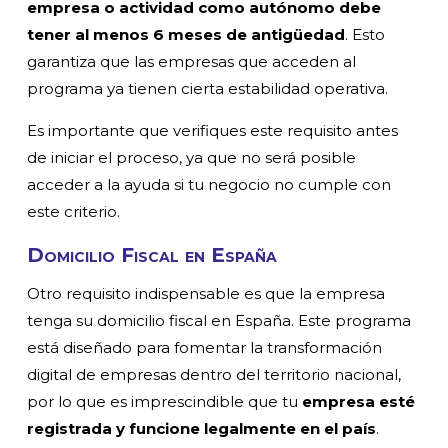
empresa o actividad como autónomo debe
tener al menos 6 meses de antigüedad
. Esto
garantiza que las empresas que acceden al
programa ya tienen cierta estabilidad operativa.
Es importante que verifiques este requisito antes
de iniciar el proceso, ya que no será posible
acceder a la ayuda si tu negocio no cumple con
este criterio.
Domicilio Fiscal en España
Otro requisito indispensable es que la empresa
tenga su domicilio fiscal en España. Este programa
está diseñado para fomentar la transformación
digital de empresas dentro del territorio nacional,
por lo que es imprescindible que tu
empresa esté
registrada y funcione legalmente en el país
.