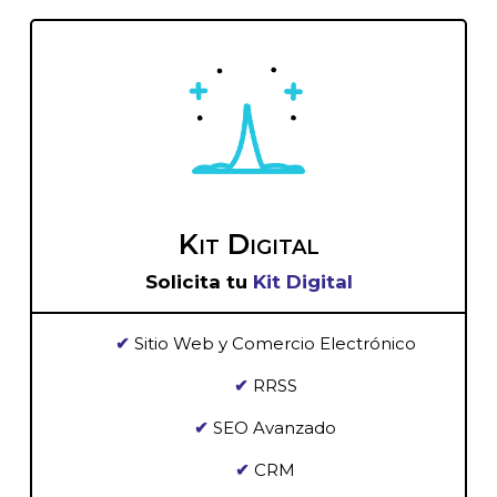
Kit Digital
Solicita tu
Kit Digital
✔
Sitio Web y Comercio Electrónico
✔
RRSS
✔
SEO Avanzado
✔
CRM