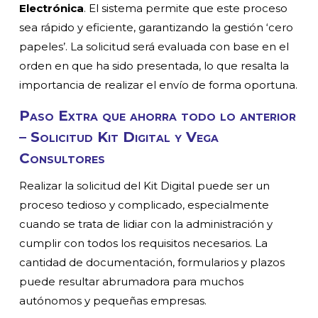
Electrónica
. El sistema permite que este proceso
sea rápido y eficiente, garantizando la gestión ‘cero
papeles’. La solicitud será evaluada con base en el
orden en que ha sido presentada, lo que resalta la
importancia de realizar el envío de forma oportuna.
Paso Extra que ahorra todo lo anterior
– Solicitud Kit Digital y Vega
Consultores
Realizar la solicitud del Kit Digital puede ser un
proceso tedioso y complicado, especialmente
cuando se trata de lidiar con la administración y
cumplir con todos los requisitos necesarios. La
cantidad de documentación, formularios y plazos
puede resultar abrumadora para muchos
autónomos y pequeñas empresas.