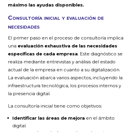
máximo las ayudas disponibles.
Consultoría inicial y evaluación de
necesidades
El primer paso en el proceso de consultoría implica
una
evaluación exhaustiva de las necesidades
específicas de cada empresa
. Este diagnóstico se
realiza mediante entrevistas y análisis del estado
actual de la empresa en cuanto a su digitalización.
La evaluación abarca varios aspectos, incluyendo la
infraestructura tecnológica, los procesos internos y
la presencia digital.
La consultoría inicial tiene como objetivos:
Identificar las áreas de mejora
en el ámbito
digital.