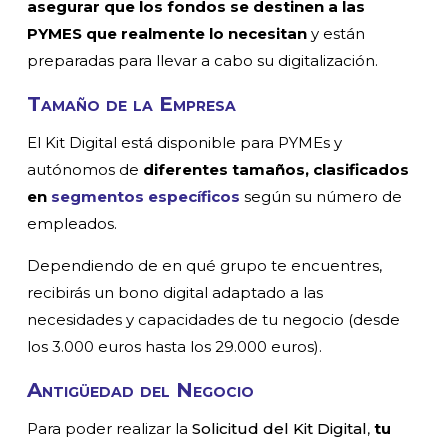
asegurar que los fondos se destinen a las
PYMES que realmente lo necesitan
y están
preparadas para llevar a cabo su digitalización.
Tamaño de la Empresa
El Kit Digital está disponible para PYMEs y
autónomos de
diferentes tamaños, clasificados
en
segmentos específicos
según su número de
empleados.
Dependiendo de en qué grupo te encuentres,
recibirás un bono digital adaptado a las
necesidades y capacidades de tu negocio (desde
los 3.000 euros hasta los 29.000 euros).
Antigüedad del Negocio
Para poder realizar la
Solicitud del Kit Digital
,
tu