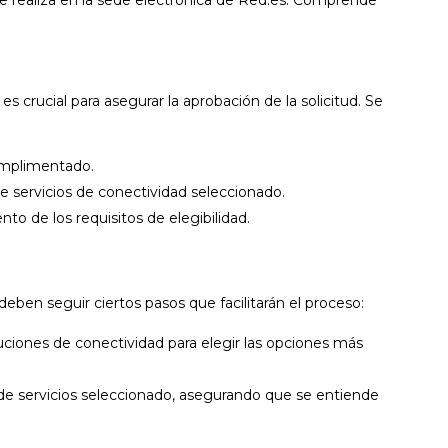
 crucial para asegurar la aprobación de la solicitud. Se
mplimentado.
e servicios de conectividad seleccionado.
o de los requisitos de elegibilidad.
deben seguir ciertos pasos que facilitarán el proceso:
uciones de conectividad para elegir las opciones más
de servicios seleccionado, asegurando que se entiende