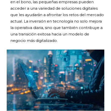
en el bono, las pequeñas empresas pueden
acceder a una variedad de soluciones digitales
que les ayudarán a afrontar los retos del mercado
actual. La inversión en tecnología no solo mejora
la operativa diaria, sino que también contribuye a
una transición exitosa hacia un modelo de
negocio más digitalizado.