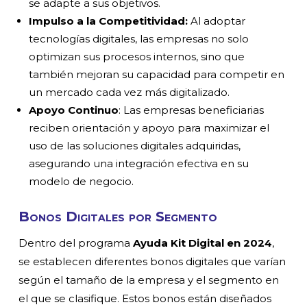
se adapte a sus objetivos.
Impulso a la Competitividad:
Al adoptar
tecnologías digitales, las empresas no solo
optimizan sus procesos internos, sino que
también mejoran su capacidad para competir en
un mercado cada vez más digitalizado.
Apoyo Continuo
: Las empresas beneficiarias
reciben orientación y apoyo para maximizar el
uso de las soluciones digitales adquiridas,
asegurando una integración efectiva en su
modelo de negocio.
Bonos Digitales por Segmento
Dentro del programa
Ayuda Kit Digital en 2024
,
se establecen diferentes bonos digitales que varían
según el tamaño de la empresa y el segmento en
el que se clasifique. Estos bonos están diseñados