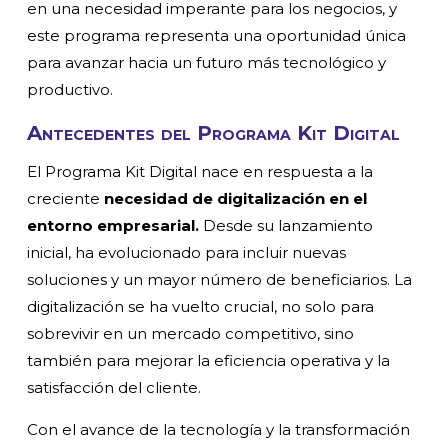
en una necesidad imperante para los negocios, y
este programa representa una oportunidad única
para avanzar hacia un futuro más tecnológico y
productivo.
Antecedentes del Programa Kit Digital
El Programa Kit Digital nace en respuesta a la
creciente
necesidad de digitalización en el
entorno empresarial.
Desde su lanzamiento
inicial, ha evolucionado para incluir nuevas
soluciones y un mayor número de beneficiarios. La
digitalización se ha vuelto crucial, no solo para
sobrevivir en un mercado competitivo, sino
también para mejorar la eficiencia operativa y la
satisfacción del cliente.
Con el avance de la tecnología y la transformación