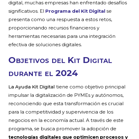
digital, muchas empresas han enfrentado desafíos
significativos. El
Programa del Kit Digital
se
presenta como una respuesta a estos retos,
proporcionando recursos financieros y
herramientas necesarias para una integración
efectiva de soluciones digitales.
Objetivos del Kit Digital
durante el 2024
La Ayuda Kit Digital
tiene como objetivo principal
impulsar la digitalización de PYMEs y autónomos,
reconociendo que esta transformación es crucial
para la competitividad y supervivencia de los
negocios en la economía actual. A través de este
programa, se busca promover la adopción de
tecnologías digitales que optimicen procesos y