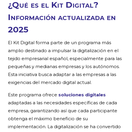
¿Qué es el Kit Digital?
Información actualizada en
2025
El Kit Digital forma parte de un programa más
amplio destinado a impulsar la digitalización en el
tejido empresarial español, especialmente para las
pequeñas y medianas empresas y los autónomos.
Esta iniciativa busca adaptar a las empresas a las
exigencias del mercado digital actual.
Este programa ofrece
soluciones digitales
adaptadas a las necesidades específicas de cada
empresa, garantizando así que cada participante
obtenga el máximo beneficio de su
implementación. La digitalización se ha convertido