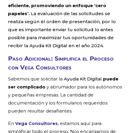
eficiente, promoviendo un enfoque ‘cero
papeles’.
La evaluación de las solicitudes se
realiza según el orden de presentación, por lo
que es importante enviar tu solicitud lo antes
posible para maximizar tus oportunidades de
recibir la Ayuda Kit Digital en el año 2024.
Paso Adicional: Simplifica el Proceso
con Vega Consultores
Sabemos que solicitar la
Ayuda Kit Digital
puede
ser complicado
y abrumador para los autónomos
y pequeñas empresas. La cantidad de
documentación y los formularios requeridos
pueden resultar desafiantes.
En
Vega Consultores
, estamos aquí para
simplificar todo el proceso. Nos encargamos de