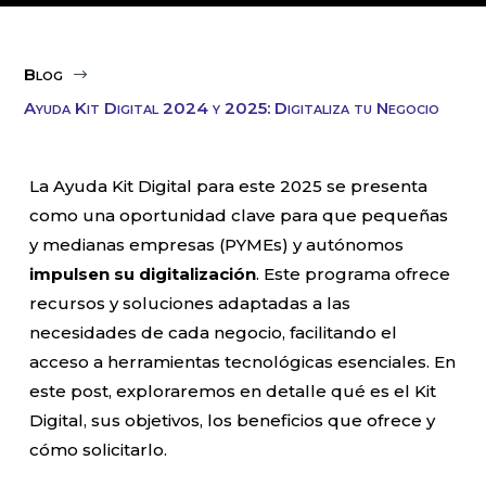
Blog
$
Ayuda Kit Digital 2024 y 2025: Digitaliza tu Negocio
La Ayuda Kit Digital para este 2025 se presenta
como una oportunidad clave para que pequeñas
y medianas empresas (PYMEs) y autónomos
impulsen su digitalización
. Este programa ofrece
recursos y soluciones adaptadas a las
necesidades de cada negocio, facilitando el
acceso a herramientas tecnológicas esenciales. En
este post, exploraremos en detalle qué es el Kit
Digital, sus objetivos, los beneficios que ofrece y
cómo solicitarlo.