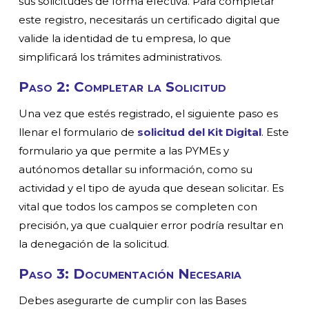
sus solicitudes de forma efectiva. Para completar
este registro, necesitarás un certificado digital que
valide la identidad de tu empresa, lo que
simplificará los trámites administrativos.
Paso 2: Completar la Solicitud
Una vez que estés registrado, el siguiente paso es
llenar el formulario de
solicitud del Kit Digital
. Este
formulario ya que permite a las PYMEs y
autónomos detallar su información, como su
actividad y el tipo de ayuda que desean solicitar. Es
vital que todos los campos se completen con
precisión, ya que cualquier error podría resultar en
la denegación de la solicitud.
Paso 3: Documentación Necesaria
Debes asegurarte de cumplir con las Bases