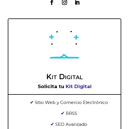
Kit Digital
Solicita tu
Kit Digital
✔
Sitio Web y Comercio Electrónico
✔
RRSS
✔
SEO Avanzado