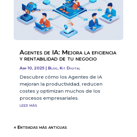
Agentes de IA: Mejora la eficiencia
y rentabilidad de tu negocio
Abr 10, 2025
|
Blog
,
Kit Digital
Descubre cómo los Agentes de IA
mejoran la productividad, reducen
costes y optimizan muchos de los
procesos empresariales.
leer más
« Entradas más antiguas