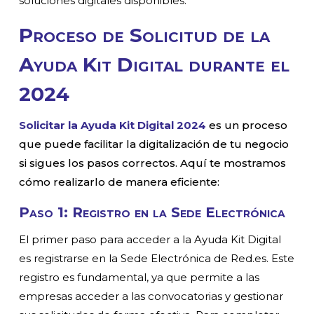
soluciones digitales disponibles.
Proceso de Solicitud de la
Ayuda Kit Digital durante el
2024
Solicitar la Ayuda Kit Digital 2024
es un proceso
que puede facilitar la digitalización de tu negocio
si sigues los pasos correctos. Aquí te mostramos
cómo realizarlo de manera eficiente:
Paso 1: Registro en la Sede Electrónica
El primer paso para acceder a la Ayuda Kit Digital
es registrarse en la Sede Electrónica de Red.es. Este
registro es fundamental, ya que permite a las
empresas acceder a las convocatorias y gestionar