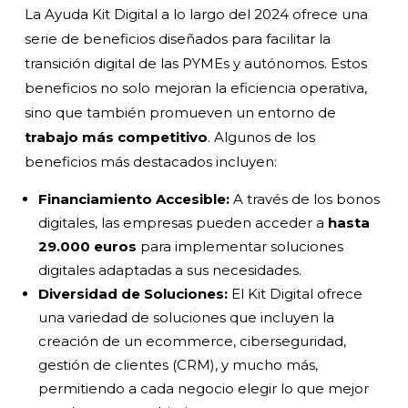
La Ayuda Kit Digital a lo largo del 2024 ofrece una
serie de beneficios diseñados para facilitar la
transición digital de las PYMEs y autónomos. Estos
beneficios no solo mejoran la eficiencia operativa,
sino que también promueven un entorno de
trabajo más competitivo
. Algunos de los
beneficios más destacados incluyen:
Financiamiento Accesible:
A través de los bonos
digitales, las empresas pueden acceder a
hasta
29.000 euros
para implementar soluciones
digitales adaptadas a sus necesidades.
Diversidad de Soluciones:
El Kit Digital ofrece
una variedad de soluciones que incluyen la
creación de un ecommerce, ciberseguridad,
gestión de clientes (CRM), y mucho más,
permitiendo a cada negocio elegir lo que mejor