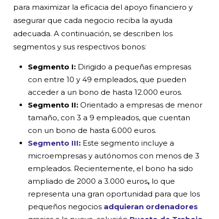
para maximizar la eficacia del apoyo financiero y
asegurar que cada negocio reciba la ayuda
adecuada. A continuación, se describen los
segmentos y sus respectivos bonos:
Segmento I:
Dirigido a pequeñas empresas
con entre 10 y 49 empleados, que pueden
acceder a un bono de hasta 12.000 euros.
Segmento II:
Orientado a empresas de menor
tamaño, con 3 a 9 empleados, que cuentan
con un bono de hasta 6.000 euros.
Segmento III
:
Este segmento incluye a
microempresas y autónomos con menos de 3
empleados. Recientemente, el bono ha sido
ampliado de 2000 a
3.000 euros
,
lo que
representa una gran oportunidad para que los
pequeños negocios
adquieran ordenadores