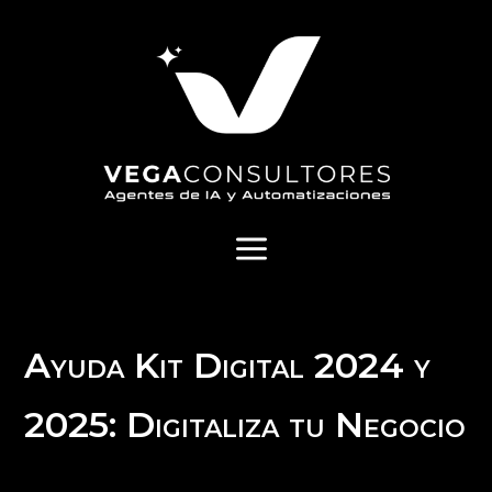
a
Ayuda Kit Digital 2024 y
2025: Digitaliza tu Negocio