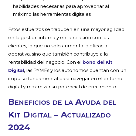
habilidades necesarias para aprovechar al
máximo las herramientas digitales
Estos esfuerzos se traducen en una mayor agilidad
en la gestión interna y en la relación con los
clientes, lo que no solo aumenta la eficacia
operativa, sino que también contribuye a la
rentabilidad del negocio. Con el
bono del Kit
Digital
, las PYMEs y los autónomos cuentan con un
impulso fundamental para navegar en el entorno
digital y maximizar su potencial de crecimiento.
Beneficios de la Ayuda del
Kit Digital – Actualizado
2024