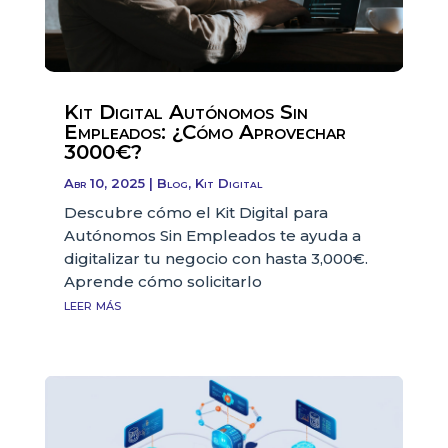
Kit Digital Autónomos Sin
Empleados: ¿Cómo Aprovechar
3000€?
Abr 10, 2025
|
Blog
,
Kit Digital
Descubre cómo el Kit Digital para
Autónomos Sin Empleados te ayuda a
digitalizar tu negocio con hasta 3,000€.
Aprende cómo solicitarlo
leer más