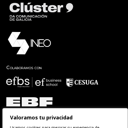
Colaboramos con
Valoramos tu privacidad
Participamos en
Usamos cookies para mejorar su experiencia de