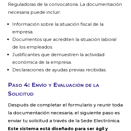
Reguladoras de la convocatoria. La documentación
necesaria puede incluir:
Información sobre la situación fiscal de la
empresa.
Documentos que acrediten la situación laboral
de los empleados.
Justificantes que demuestren la actividad
económica de la empresa.
Declaraciones de ayudas previas recibidas.
Paso 4: Envío y Evaluación de la
Solicitud
Después de completar el formulario y reunir toda
la documentación necesaria, el siguiente paso es
enviar tu solicitud a través de la Sede Electrónica.
Este sistema está diseñado para ser ágil y