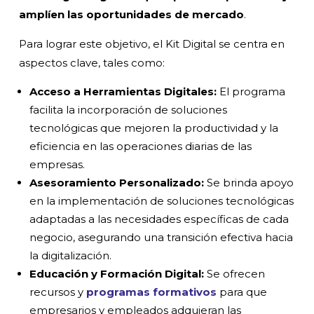
amplíen las oportunidades de mercado
.
Para lograr este objetivo, el Kit Digital se centra en
aspectos clave, tales como:
Acceso a Herramientas Digitales:
El programa
facilita la incorporación de soluciones
tecnológicas que mejoren la productividad y la
eficiencia en las operaciones diarias de las
empresas.
Asesoramiento Personalizado:
Se brinda apoyo
en la implementación de soluciones tecnológicas
adaptadas a las necesidades específicas de cada
negocio, asegurando una transición efectiva hacia
la digitalización.
Educación y Formación Digital:
Se ofrecen
recursos y
programas formativos
para que
empresarios y empleados adquieran las