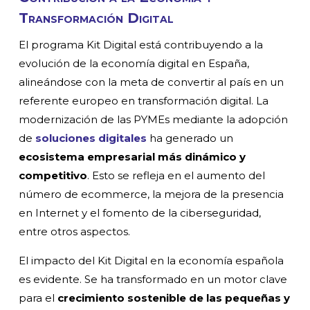
Transformación Digital
El programa Kit Digital está contribuyendo a la
evolución de la economía digital en España,
alineándose con la meta de convertir al país en un
referente europeo en transformación digital. La
modernización de las PYMEs mediante la adopción
de
soluciones digitales
ha generado un
ecosistema empresarial más dinámico y
competitivo
. Esto se refleja en el aumento del
número de ecommerce, la mejora de la presencia
en Internet y el fomento de la ciberseguridad,
entre otros aspectos.
El impacto del Kit Digital en la economía española
es evidente. Se ha transformado en un motor clave
para el
crecimiento sostenible de las pequeñas y