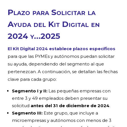
Plazo para Solicitar la
Ayuda del Kit Digital en
2024 y…2025
El Kit Digital 2024 establece plazos específicos
para que las PYMEs y autónomos puedan solicitar
su ayuda, dependiendo del segmento al que
pertenezcan. A continuación, se detallan las fechas
clave para cada grupo:
Segmento I y II:
Las pequeñas empresas con
entre 3 y 49 empleados deben presentar su
solicitud
antes del 31 de diciembre de 2024
.
Segmento III:
Este grupo, que incluye a
microempresas y autónomos con menos de 3