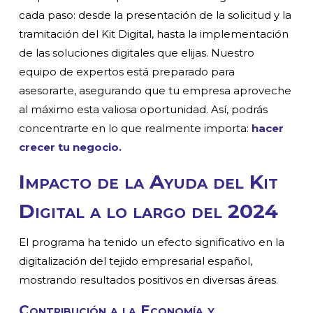
cada paso: desde la presentación de la solicitud y la
tramitación del Kit Digital
, hasta la implementación
de las soluciones digitales que elijas. Nuestro
equipo de expertos está preparado para
asesorarte, asegurando que tu empresa aproveche
al máximo esta valiosa oportunidad. Así, podrás
concentrarte en lo que realmente importa:
hacer
crecer tu negocio.
Impacto de la Ayuda del Kit
Digital a lo largo del 2024
El programa ha tenido un efecto significativo en la
digitalización del tejido empresarial español,
mostrando resultados positivos en diversas áreas.
Contribución a la Economía y