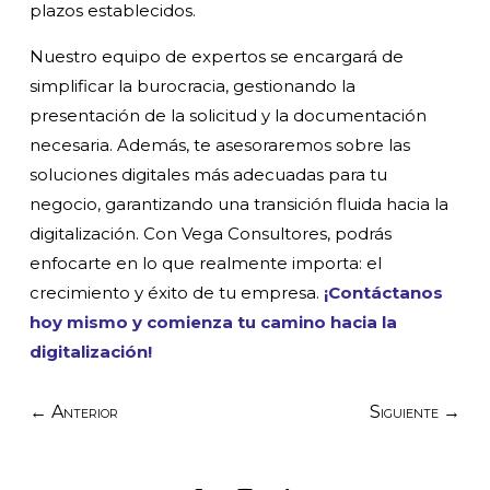
plazos establecidos.
Nuestro equipo de expertos se encargará de
simplificar la burocracia, gestionando la
presentación de la solicitud y la documentación
necesaria. Además, te asesoraremos sobre las
soluciones digitales más adecuadas para tu
negocio, garantizando una transición fluida hacia la
digitalización. Con Vega Consultores, podrás
enfocarte en lo que realmente importa: el
crecimiento y éxito de tu empresa.
¡Contáctanos
hoy mismo y comienza tu camino hacia la
digitalización!
←
Anterior
Siguiente
→