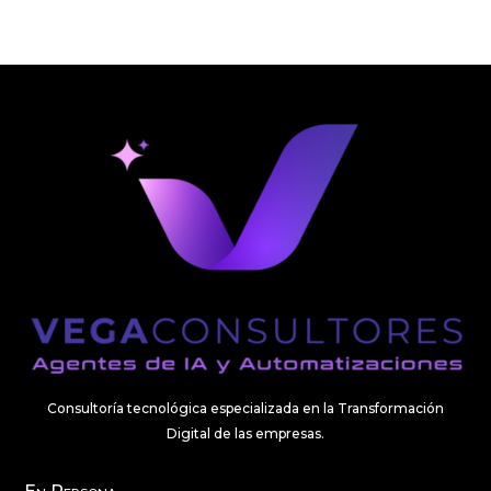
Consultoría tecnológica especializada en la Transformación
Digital de las empresas.