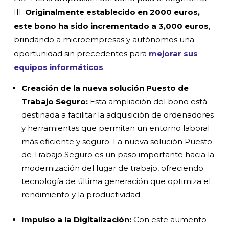
III.
Originalmente establecido en 2000 euros,
este bono ha sido incrementado a 3,000 euros
,
brindando a microempresas y autónomos una
oportunidad sin precedentes para
mejorar sus
equipos informáticos
.
Creación de la nueva solución Puesto de
Trabajo Seguro:
Esta ampliación del bono está
destinada a facilitar la adquisición de ordenadores
y herramientas que permitan un entorno laboral
más eficiente y seguro. La nueva solución Puesto
de Trabajo Seguro es un paso importante hacia la
modernización del lugar de trabajo, ofreciendo
tecnología de última generación que optimiza el
rendimiento y la productividad.
Impulso a la Digitalización:
Con este aumento