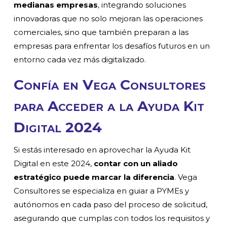
medianas empresas
, integrando soluciones
innovadoras que no solo mejoran las operaciones
comerciales, sino que también preparan a las
empresas para enfrentar los desafíos futuros en un
entorno cada vez más digitalizado.
Confía en Vega Consultores
para Acceder a la Ayuda Kit
Digital 2024
Si estás interesado en aprovechar la Ayuda Kit
Digital en este 2024,
contar con un aliado
estratégico puede marcar la diferencia
. Vega
Consultores se especializa en guiar a PYMEs y
autónomos en cada paso del proceso de solicitud,
asegurando que cumplas con todos los requisitos y