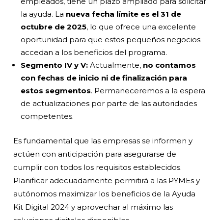
empleados, tiene un plazo ampliado para solicitar
la ayuda. La
nueva fecha límite es el 31 de
octubre de 2025
, lo que ofrece una excelente
oportunidad para que estos pequeños negocios
accedan a los beneficios del programa.
Segmento IV y V:
Actualmente,
no contamos
con fechas de inicio ni de finalización para
estos segmentos
. Permaneceremos a la espera
de actualizaciones por parte de las autoridades
competentes.
Es fundamental que las empresas se informen y
actúen con anticipación para asegurarse de
cumplir con todos los requisitos establecidos.
Planificar adecuadamente permitirá a las PYMEs y
autónomos maximizar los beneficios de la Ayuda
Kit Digital 2024 y aprovechar al máximo las