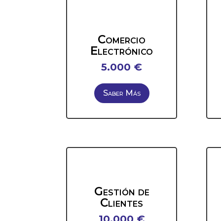
Comercio
Electrónico
5.000 €
Saber Más
Gestión de
Clientes
10.000 €