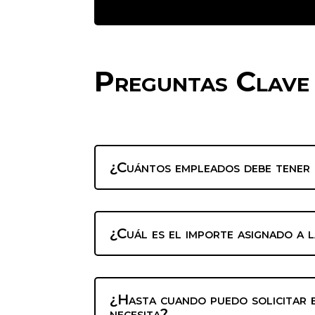
Preguntas Clave
¿Cuántos empleados debe tener 
¿Cuál es el importe asignado a 
¿Hasta cuando puedo solicitar e
necesita?