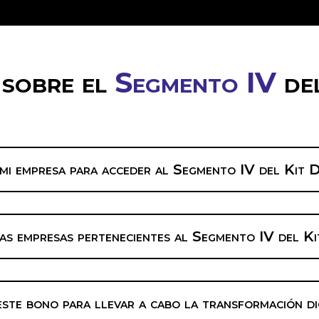
 sobre el
Segmento IV
de
mi empresa para acceder al Segmento IV del Kit D
las empresas pertenecientes al Segmento IV del Ki
ste bono para llevar a cabo la transformación di